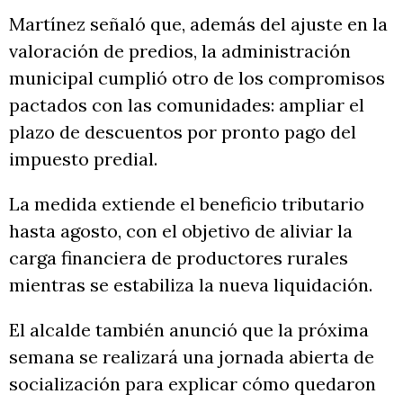
Martínez señaló que, además del ajuste en la
valoración de predios, la administración
municipal cumplió otro de los compromisos
pactados con las comunidades: ampliar el
plazo de descuentos por pronto pago del
impuesto predial.
La medida extiende el beneficio tributario
hasta agosto, con el objetivo de aliviar la
carga financiera de productores rurales
mientras se estabiliza la nueva liquidación.
El alcalde también anunció que la próxima
semana se realizará una jornada abierta de
socialización para explicar cómo quedaron