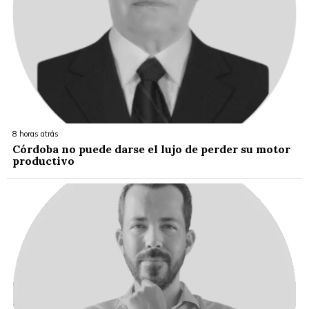
8 horas atrás
Córdoba no puede darse el lujo de perder su motor
productivo