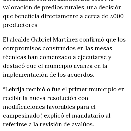
valoración de predios rurales, una decisión
que beneficia directamente a cerca de 7.000
productores.
El alcalde Gabriel Martínez confirmó que los
compromisos construidos en las mesas
técnicas han comenzado a ejecutarse y
destacó que el municipio avanza en la
implementación de los acuerdos.
“Lebrija recibió o fue el primer municipio en
recibir la nueva resolución con
modificaciones favorables para el
campesinado”, explicó el mandatario al
referirse a la revisión de avalúos.