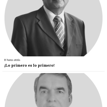
8 horas atrás
¡Lo primero es lo primero!