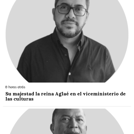
8 horas atrás
Su majestad la reina Aglaé en el viceministerio de
las culturas