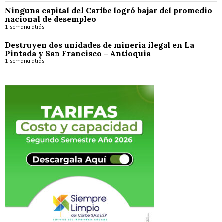
Ninguna capital del Caribe logró bajar del promedio
nacional de desempleo
1 semana atrás
Destruyen dos unidades de minería ilegal en La
Pintada y San Francisco – Antioquia
1 semana atrás