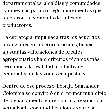
departamentales, alcaldías y comunidades
campesinas para corregir incrementos que
afectaron la economía de miles de
productores.
La estrategia, impulsada tras los acuerdos
alcanzados con sectores rurales, busca
ajustar las valoraciones de predios
agropecuarios bajo criterios técnicos más
cercanos a la realidad productiva y
económica de las zonas campesinas.
Dentro de ese proceso, Lebrija, Santander,
Colombia se convirtió en el primer municipio
del departamento en recibir una resolución
actualizada con modificaciones sobre la