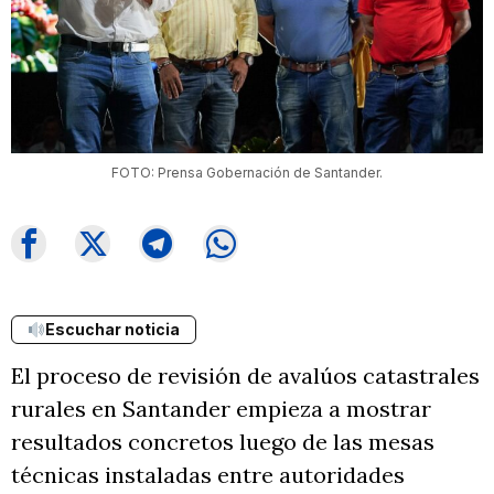
FOTO: Prensa Gobernación de Santander.
Escuchar noticia
El proceso de revisión de avalúos catastrales
rurales en Santander empieza a mostrar
resultados concretos luego de las mesas
técnicas instaladas entre autoridades