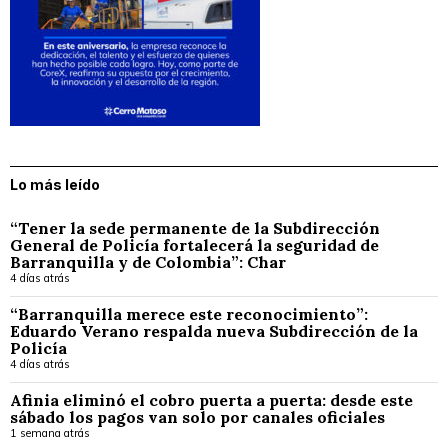
Lo más leído
“Tener la sede permanente de la Subdirección
General de Policía fortalecerá la seguridad de
Barranquilla y de Colombia”: Char
4 días atrás
“Barranquilla merece este reconocimiento”:
Eduardo Verano respalda nueva Subdirección de la
Policía
4 días atrás
Afinia eliminó el cobro puerta a puerta: desde este
sábado los pagos van solo por canales oficiales
1 semana atrás