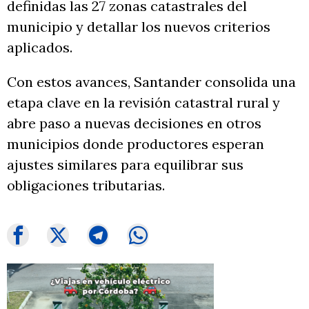
definidas las 27 zonas catastrales del
municipio y detallar los nuevos criterios
aplicados.
Con estos avances, Santander consolida una
etapa clave en la revisión catastral rural y
abre paso a nuevas decisiones en otros
municipios donde productores esperan
ajustes similares para equilibrar sus
obligaciones tributarias.