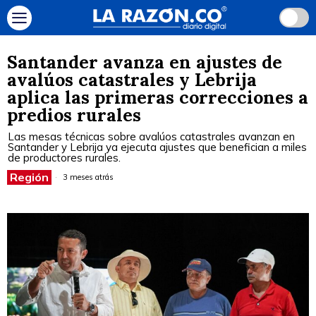
Santander avanza en ajustes de
avalúos catastrales y Lebrija
aplica las primeras correcciones a
predios rurales
Las mesas técnicas sobre avalúos catastrales avanzan en
Santander y Lebrija ya ejecuta ajustes que benefician a miles
de productores rurales.
Región
3 meses atrás