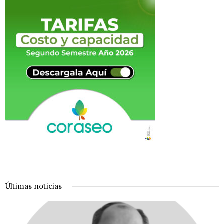
Últimas noticias