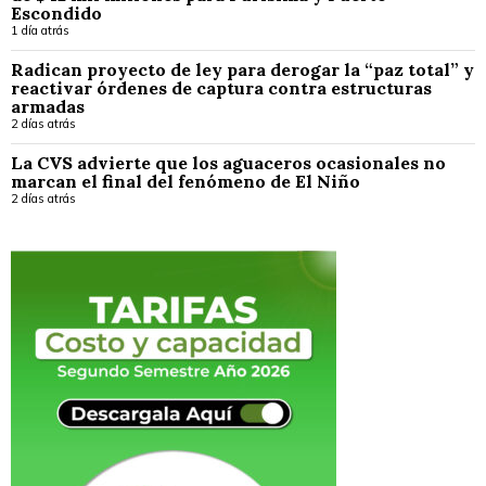
Escondido
1 día atrás
Radican proyecto de ley para derogar la “paz total” y
reactivar órdenes de captura contra estructuras
armadas
2 días atrás
La CVS advierte que los aguaceros ocasionales no
marcan el final del fenómeno de El Niño
2 días atrás