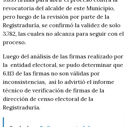
revocatoria del alcalde de este Municipio,
pero luego de la revisión por parte de la
Registraduría, se confirmó la validez de solo
3.782, las cuales no alcanza para seguir con el
proceso.
Luego del análisis de las firmas realizado por
la entidad electoral, se pudo determinar que
6.113 de las firmas no son válidas por
inconsistencias, así lo advirtió el informe
técnico de verificación de firmas de la
dirección de censo electoral de la
Registraduría.