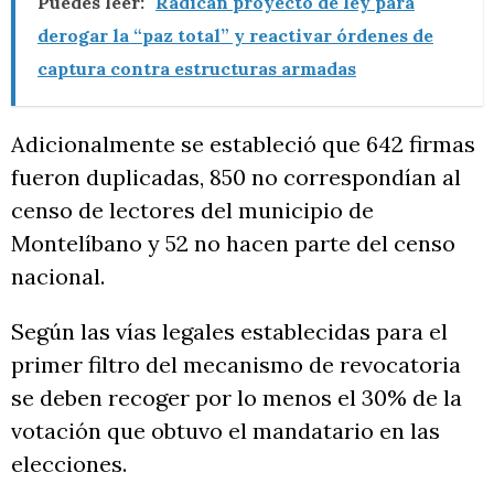
Puedes leer:
Radican proyecto de ley para
derogar la “paz total” y reactivar órdenes de
captura contra estructuras armadas
Adicionalmente se estableció que 642 firmas
fueron duplicadas, 850 no correspondían al
censo de lectores del municipio de
Montelíbano y 52 no hacen parte del censo
nacional.
Según las vías legales establecidas para el
primer filtro del mecanismo de revocatoria
se deben recoger por lo menos el 30% de la
votación que obtuvo el mandatario en las
elecciones.