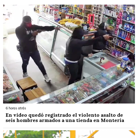
6 horas atrás
En video quedó registrado el violento asalto de
seis hombres armados a una tienda en Montería