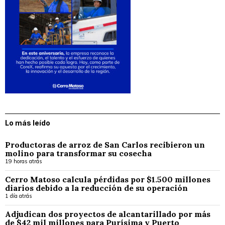
Lo más leído
Productoras de arroz de San Carlos recibieron un
molino para transformar su cosecha
19 horas atrás
Cerro Matoso calcula pérdidas por $1.500 millones
diarios debido a la reducción de su operación
1 día atrás
Adjudican dos proyectos de alcantarillado por más
de $42 mil millones para Purísima y Puerto