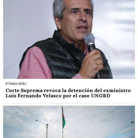
9 horas atrás
Corte Suprema revoca la detención del exministro
Luis Fernando Velasco por el caso UNGRD