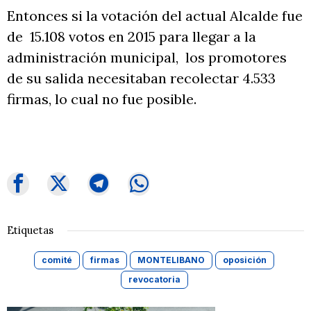
Entonces si la votación del actual Alcalde fue
de 15.108 votos en 2015 para llegar a la
administración municipal, los promotores
de su salida necesitaban recolectar 4.533
firmas, lo cual no fue posible.
Etiquetas
comité
firmas
MONTELIBANO
oposición
revocatoria