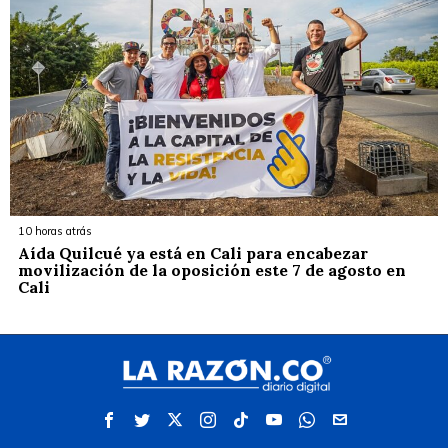
10 horas atrás
Aída Quilcué ya está en Cali para encabezar
movilización de la oposición este 7 de agosto en
Cali