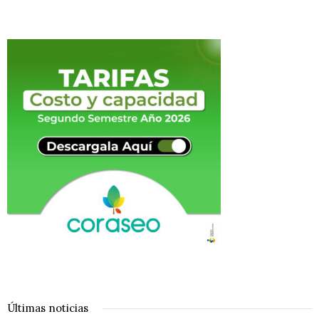
Últimas noticias