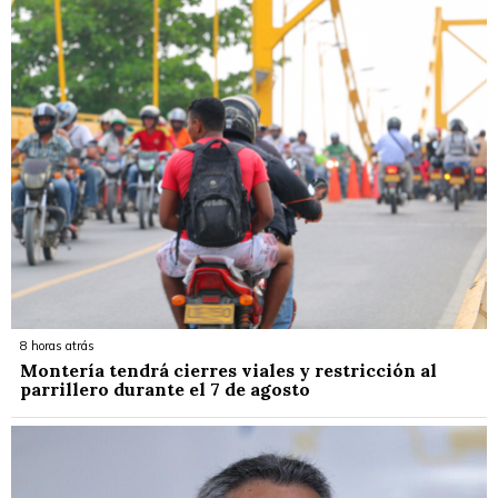
8 horas atrás
Montería tendrá cierres viales y restricción al
parrillero durante el 7 de agosto