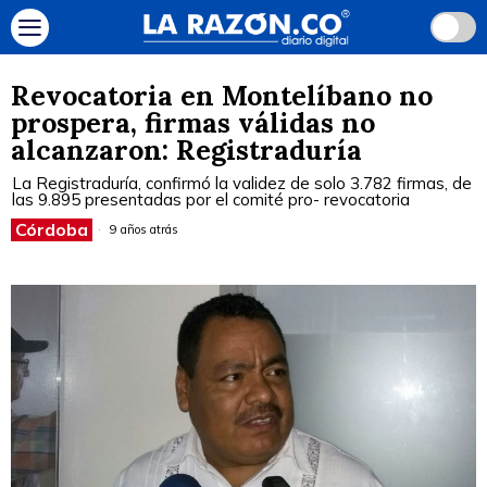
Revocatoria en Montelíbano no
prospera, firmas válidas no
alcanzaron: Registraduría
La Registraduría, confirmó la validez de solo 3.782 firmas, de
las 9.895 presentadas por el comité pro- revocatoria
Córdoba
9 años atrás