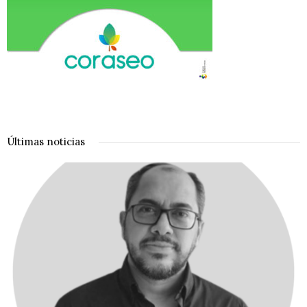
Últimas noticias