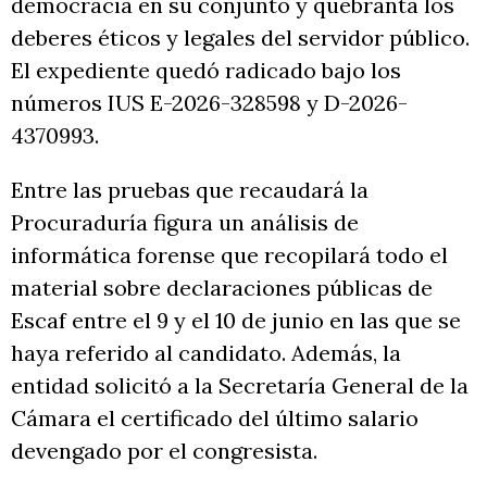
democracia en su conjunto y quebranta los
deberes éticos y legales del servidor público.
El expediente quedó radicado bajo los
números IUS E-2026-328598 y D-2026-
4370993.
Entre las pruebas que recaudará la
Procuraduría figura un análisis de
informática forense que recopilará todo el
material sobre declaraciones públicas de
Escaf entre el 9 y el 10 de junio en las que se
haya referido al candidato. Además, la
entidad solicitó a la Secretaría General de la
Cámara el certificado del último salario
devengado por el congresista.