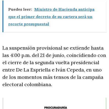
Puedes leer:
Ministro de Hacienda anticipa
que el primer decreto de su cartera será un
recorte presupuestal
La suspensión provisional se extiende hasta
las 4:00 p.m. del 21 de junio, coincidiendo con
el cierre de la segunda vuelta presidencial
entre De La Espriella e Iván Cepeda, en uno
de los momentos más tensos de la campaña
electoral colombiana.