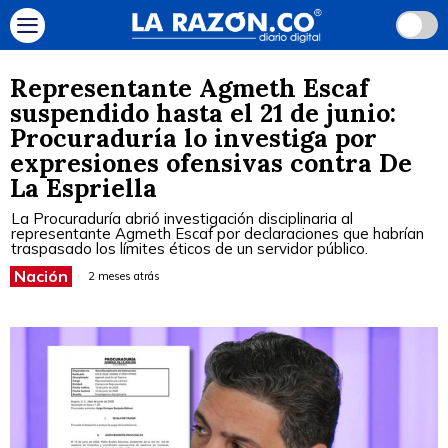
Representante Agmeth Escaf
suspendido hasta el 21 de junio:
Procuraduría lo investiga por
expresiones ofensivas contra De
La Espriella
La Procuraduría abrió investigación disciplinaria al
representante Agmeth Escaf por declaraciones que habrían
traspasado los límites éticos de un servidor público.
Nación
2 meses atrás