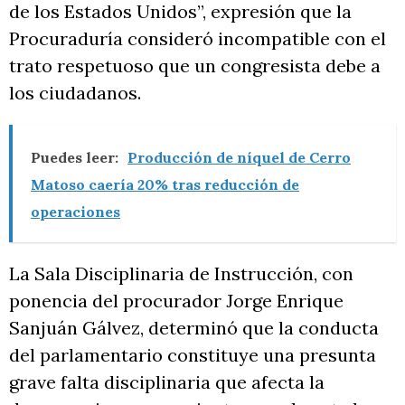
de los Estados Unidos”, expresión que la
Procuraduría consideró incompatible con el
trato respetuoso que un congresista debe a
los ciudadanos.
Puedes leer:
Producción de níquel de Cerro
Matoso caería 20% tras reducción de
operaciones
La Sala Disciplinaria de Instrucción, con
ponencia del procurador Jorge Enrique
Sanjuán Gálvez, determinó que la conducta
del parlamentario constituye una presunta
grave falta disciplinaria que afecta la