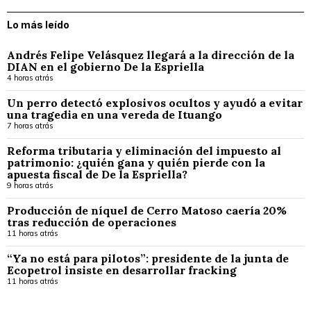
Lo más leído
Andrés Felipe Velásquez llegará a la dirección de la
DIAN en el gobierno De la Espriella
4 horas atrás
Un perro detectó explosivos ocultos y ayudó a evitar
una tragedia en una vereda de Ituango
7 horas atrás
Reforma tributaria y eliminación del impuesto al
patrimonio: ¿quién gana y quién pierde con la
apuesta fiscal de De la Espriella?
9 horas atrás
Producción de níquel de Cerro Matoso caería 20%
tras reducción de operaciones
11 horas atrás
“Ya no está para pilotos”: presidente de la junta de
Ecopetrol insiste en desarrollar fracking
11 horas atrás