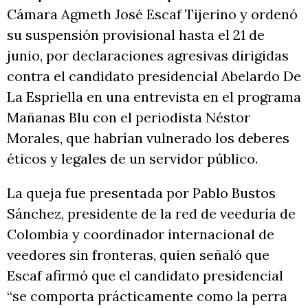
Cámara Agmeth José Escaf Tijerino y ordenó
su suspensión provisional hasta el 21 de
junio, por declaraciones agresivas dirigidas
contra el candidato presidencial Abelardo De
La Espriella en una entrevista en el programa
Mañanas Blu con el periodista Néstor
Morales, que habrían vulnerado los deberes
éticos y legales de un servidor público.
La queja fue presentada por Pablo Bustos
Sánchez, presidente de la red de veeduría de
Colombia y coordinador internacional de
veedores sin fronteras, quien señaló que
Escaf afirmó que el candidato presidencial
“se comporta prácticamente como la perra