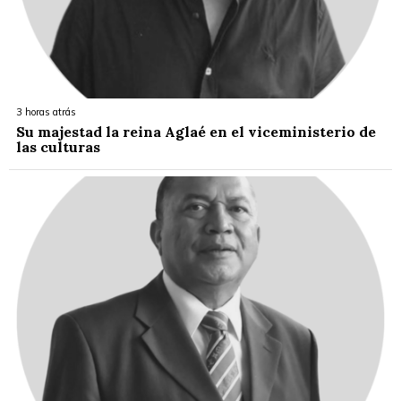
3 horas atrás
Su majestad la reina Aglaé en el viceministerio de
las culturas