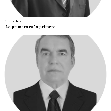
3 horas atrás
¡Lo primero es lo primero!