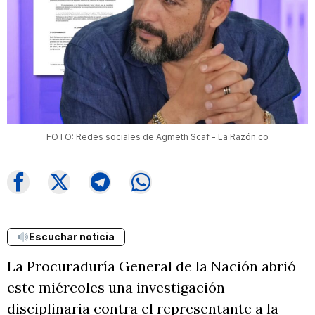
FOTO: Redes sociales de Agmeth Scaf - La Razón.co
Escuchar noticia
La Procuraduría General de la Nación abrió
este miércoles una investigación
disciplinaria contra el representante a la