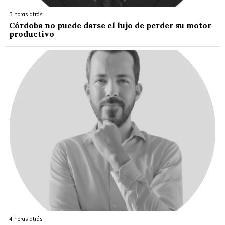
3 horas atrás
Córdoba no puede darse el lujo de perder su motor
productivo
4 horas atrás