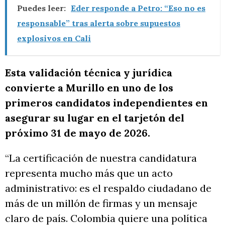
Puedes leer:
Eder responde a Petro: “Eso no es
responsable” tras alerta sobre supuestos
explosivos en Cali
Esta validación técnica y jurídica
convierte a Murillo en uno de los
primeros candidatos independientes en
asegurar su lugar en el tarjetón del
próximo 31 de mayo de 2026.
“La certificación de nuestra candidatura
representa mucho más que un acto
administrativo: es el respaldo ciudadano de
más de un millón de firmas y un mensaje
claro de país. Colombia quiere una política