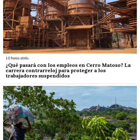
10 horas atrás
¿Qué pasará con los empleos en Cerro Matoso? La
carrera contrarreloj para proteger a los
trabajadores suspendidos