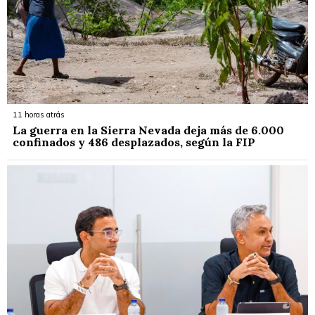
11 horas atrás
La guerra en la Sierra Nevada deja más de 6.000
confinados y 486 desplazados, según la FIP