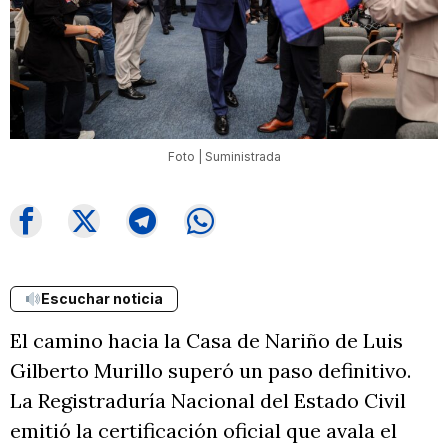
Foto | Suministrada
Escuchar noticia
El camino hacia la Casa de Nariño de Luis
Gilberto Murillo superó un paso definitivo.
La Registraduría Nacional del Estado Civil
emitió la certificación oficial que avala el