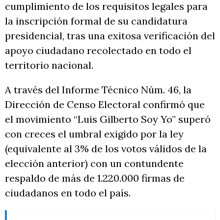
cumplimiento de los requisitos legales para
la inscripción formal de su candidatura
presidencial, tras una exitosa verificación del
apoyo ciudadano recolectado en todo el
territorio nacional.
A través del Informe Técnico Núm. 46, la
Dirección de Censo Electoral confirmó que
el movimiento “Luis Gilberto Soy Yo” superó
con creces el umbral exigido por la ley
(equivalente al 3% de los votos válidos de la
elección anterior) con un contundente
respaldo de más de 1.220.000 firmas de
ciudadanos en todo el país.