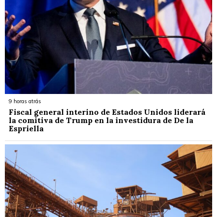
9 horas atrás
Fiscal general interino de Estados Unidos liderará
la comitiva de Trump en la investidura de De la
Espriella