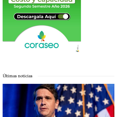
Últimas noticias