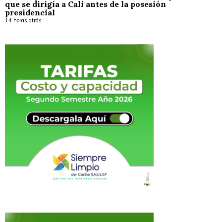
que se dirigía a Cali antes de la posesión
presidencial
14 horas atrás