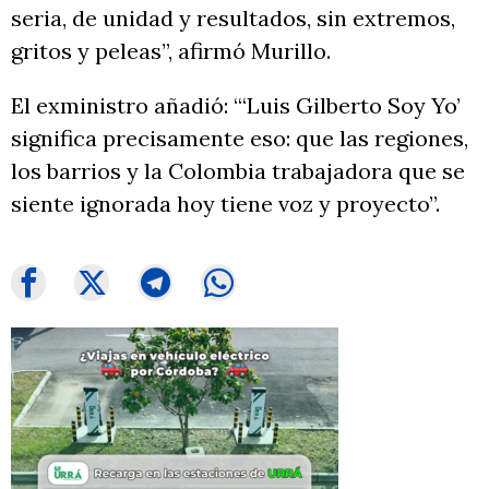
seria, de unidad y resultados, sin extremos,
gritos y peleas”, afirmó Murillo.
El exministro añadió: “‘Luis Gilberto Soy Yo’
significa precisamente eso: que las regiones,
los barrios y la Colombia trabajadora que se
siente ignorada hoy tiene voz y proyecto”.