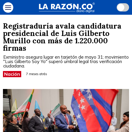
Registraduría avala candidatura
presidencial de Luis Gilberto
Murillo con más de 1.220.000
firmas
Exministro asegura lugar en tarjetón de mayo 31; movimiento
"Luis Gilberto Soy Yo" superó umbral legal tras verificación
ciudadana.
Nación
7 meses atrás