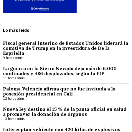
Lo más leído
Fiscal general interino de Estados Unidos liderará la
comitiva de Trump en la investidura de De la
Espriella
9 horas atrás
La guerra en la Sierra Nevada deja más de 6.000
confinados y 486 desplazados, según la FIP
11 horas atrás
Paloma Valencia afirma que no fue invitada a la
posesión presidencial en Cali
12 horas atrás
Nueva ley destina el 15 % de la pauta oficial en salud
a promover la donación de órganos
13 horas atrás
Interceptan vehículo con 420 kilos de explosivos