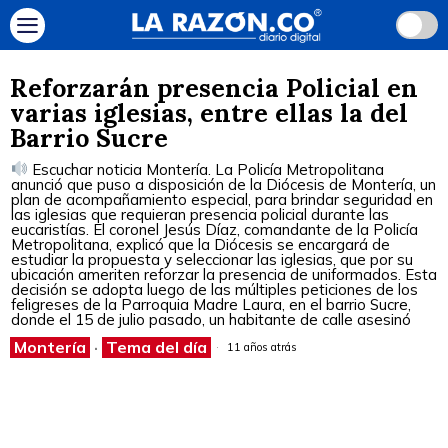
Reforzarán presencia Policial en
varias iglesias, entre ellas la del
Barrio Sucre
Escuchar noticia Montería. La Policía Metropolitana
anunció que puso a disposición de la Diócesis de Montería, un
plan de acompañamiento especial, para brindar seguridad en
las iglesias que requieran presencia policial durante las
eucaristías. El coronel Jesús Díaz, comandante de la Policía
Metropolitana, explicó que la Diócesis se encargará de
estudiar la propuesta y seleccionar las iglesias, que por su
ubicación ameriten reforzar la presencia de uniformados. Esta
decisión se adopta luego de las múltiples peticiones de los
feligreses de la Parroquia Madre Laura, en el barrio Sucre,
donde el 15 de julio pasado, un habitante de calle asesinó
Montería
·
Tema del día
11 años atrás