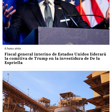
6 horas atrás
Fiscal general interino de Estados Unidos liderará
la comitiva de Trump en la investidura de De la
Espriella