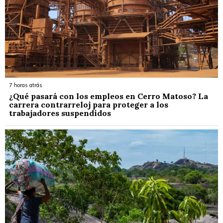
7 horas atrás
¿Qué pasará con los empleos en Cerro Matoso? La
carrera contrarreloj para proteger a los
trabajadores suspendidos