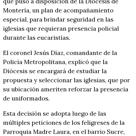
que puso a disposición de la Diócesis de
Montería, un plan de acompañamiento
especial, para brindar seguridad en las
iglesias que requieran presencia policial
durante las eucaristías.
El coronel Jesús Díaz, comandante de la
Policía Metropolitana, explicó que la
Diócesis se encargará de estudiar la
propuesta y seleccionar las iglesias, que por
su ubicación ameriten reforzar la presencia
de uniformados.
Esta decisión se adopta luego de las
múltiples peticiones de los feligreses de la
Parroquia Madre Laura, en el barrio Sucre,