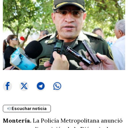
Escuchar noticia
Montería.
La Policía Metropolitana anunció