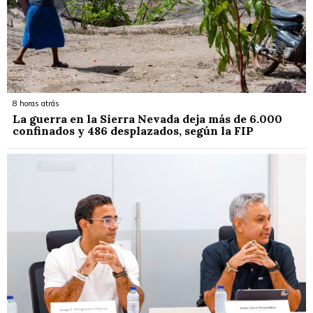
8 horas atrás
La guerra en la Sierra Nevada deja más de 6.000
confinados y 486 desplazados, según la FIP