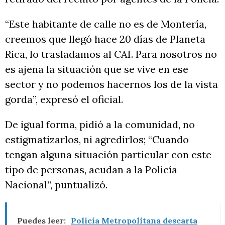
“Este habitante de calle no es de Montería,
creemos que llegó hace 20 días de Planeta
Rica, lo trasladamos al CAI. Para nosotros no
es ajena la situación que se vive en ese
sector y no podemos hacernos los de la vista
gorda”, expresó el oficial.
De igual forma, pidió a la comunidad, no
estigmatizarlos, ni agredirlos; “Cuando
tengan alguna situación particular con este
tipo de personas, acudan a la Policía
Nacional”, puntualizó.
Puedes leer:
Policía Metropolitana descarta