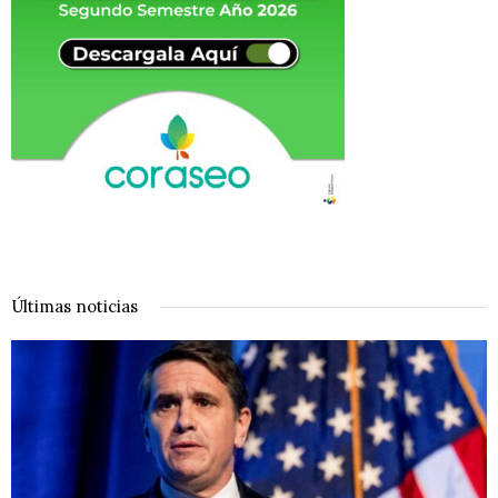
Últimas noticias