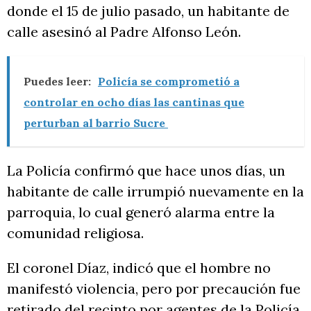
donde el 15 de julio pasado, un habitante de
calle asesinó al Padre Alfonso León.
Puedes leer:
Policía se comprometió a
controlar en ocho días las cantinas que
perturban al barrio Sucre
La Policía confirmó que hace unos días, un
habitante de calle irrumpió nuevamente en la
parroquia, lo cual generó alarma entre la
comunidad religiosa.
El coronel Díaz, indicó que el hombre no
manifestó violencia, pero por precaución fue
retirado del recinto por agentes de la Policía.