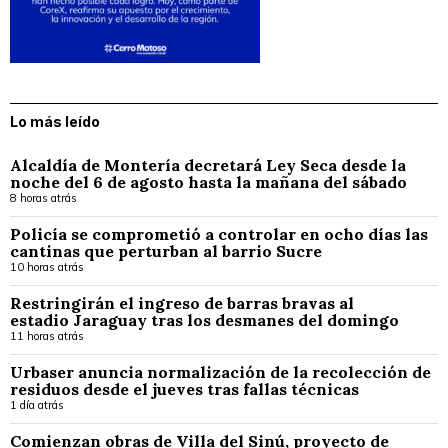
Lo más leído
Alcaldía de Montería decretará Ley Seca desde la
noche del 6 de agosto hasta la mañana del sábado
8 horas atrás
Policía se comprometió a controlar en ocho días las
cantinas que perturban al barrio Sucre
10 horas atrás
Restringirán el ingreso de barras bravas al
estadio Jaraguay tras los desmanes del domingo
11 horas atrás
Urbaser anuncia normalización de la recolección de
residuos desde el jueves tras fallas técnicas
1 día atrás
Comienzan obras de Villa del Sinú, proyecto de