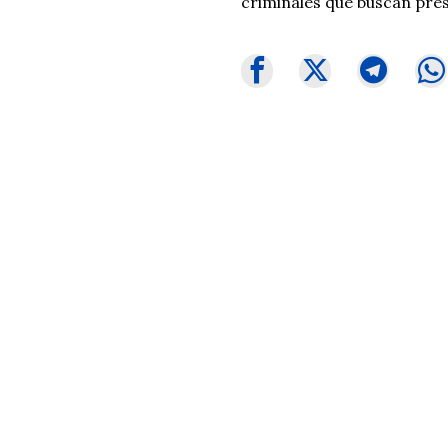
criminales que buscan pre