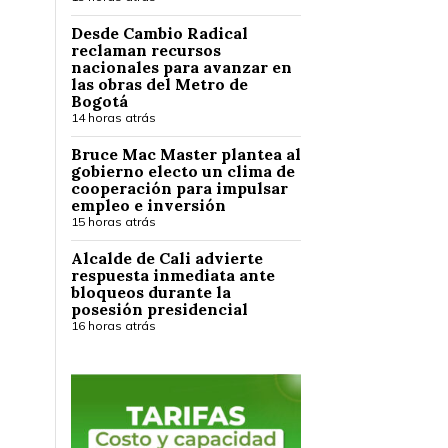
Desde Cambio Radical
reclaman recursos
nacionales para avanzar en
las obras del Metro de
Bogotá
14 horas atrás
Bruce Mac Master plantea al
gobierno electo un clima de
cooperación para impulsar
empleo e inversión
15 horas atrás
Alcalde de Cali advierte
respuesta inmediata ante
bloqueos durante la
posesión presidencial
16 horas atrás