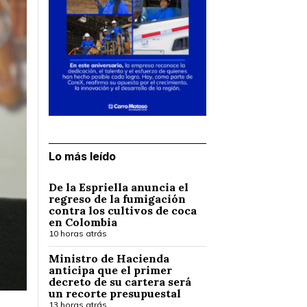
Lo más leído
De la Espriella anuncia el
regreso de la fumigación
contra los cultivos de coca
en Colombia
10 horas atrás
Ministro de Hacienda
anticipa que el primer
decreto de su cartera será
un recorte presupuestal
13 horas atrás