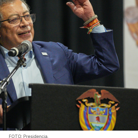
FOTO: Presidencia.