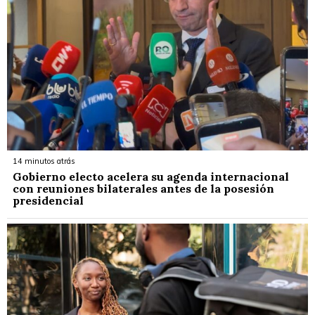
14 minutos atrás
Gobierno electo acelera su agenda internacional
con reuniones bilaterales antes de la posesión
presidencial