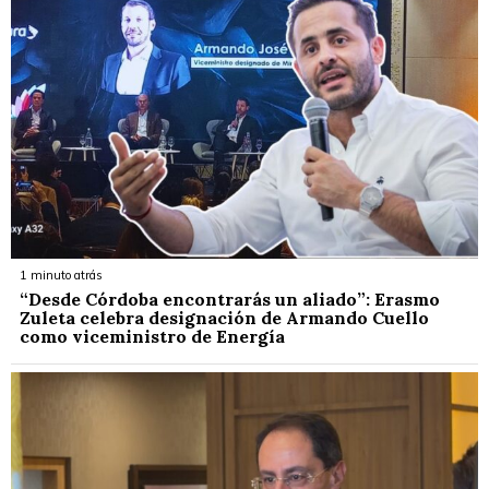
1 minuto atrás
“Desde Córdoba encontrarás un aliado”: Erasmo
Zuleta celebra designación de Armando Cuello
como viceministro de Energía