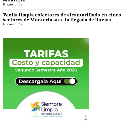
6 horas atrás
Veolia limpia colectores de alcantarillado en cinco
sectores de Montería ante la llegada de lluvias
6 horas atrás