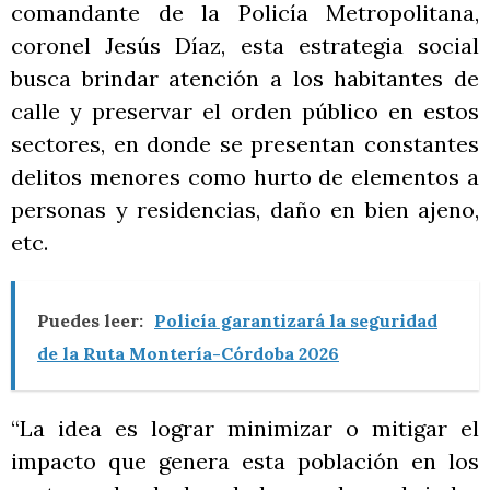
comandante de la Policía Metropolitana,
coronel Jesús Díaz, esta estrategia social
busca brindar atención a los habitantes de
calle y preservar el orden público en estos
sectores, en donde se presentan constantes
delitos menores como hurto de elementos a
personas y residencias, daño en bien ajeno,
etc.
Puedes leer:
Policía garantizará la seguridad
de la Ruta Montería-Córdoba 2026
“La idea es lograr minimizar o mitigar el
impacto que genera esta población en los