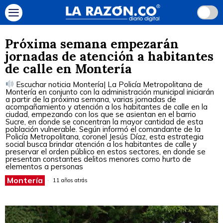
Próxima semana empezarán
jornadas de atención a habitantes
de calle en Montería
Escuchar noticia Montería| La Policía Metropolitana de
Montería en conjunto con la administración municipal iniciarán
a partir de la próxima semana, varias jornadas de
acompañamiento y atención a los habitantes de calle en la
ciudad, empezando con los que se asientan en el barrio
Sucre, en donde se concentran la mayor cantidad de esta
población vulnerable. Según informó el comandante de la
Policía Metropolitana, coronel Jesús Díaz, esta estrategia
social busca brindar atención a los habitantes de calle y
preservar el orden público en estos sectores, en donde se
presentan constantes delitos menores como hurto de
elementos a personas
Montería
11 años atrás