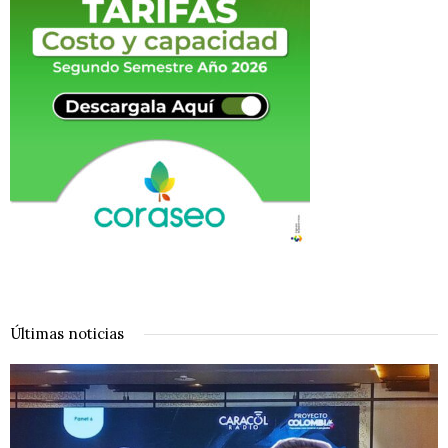
Últimas noticias