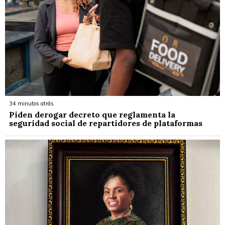
34 minutos atrás
Piden derogar decreto que reglamenta la
seguridad social de repartidores de plataformas