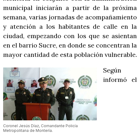
municipal iniciarán a partir de la próxima
semana, varias jornadas de acompañamiento
y atención a los habitantes de calle en la
ciudad, empezando con los que se asientan
en el barrio Sucre, en donde se concentran la
mayor cantidad de esta población vulnerable.
Según
informó el
Coronel Jesús Díaz, Comandante Policía
Metropolitana de Montería.