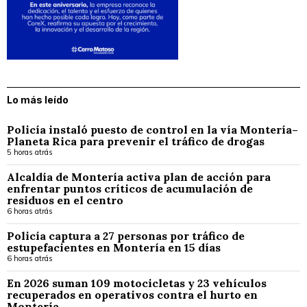
Lo más leído
Policía instaló puesto de control en la vía Montería–
Planeta Rica para prevenir el tráfico de drogas
5 horas atrás
Alcaldía de Montería activa plan de acción para
enfrentar puntos críticos de acumulación de
residuos en el centro
6 horas atrás
Policía captura a 27 personas por tráfico de
estupefacientes en Montería en 15 días
6 horas atrás
En 2026 suman 109 motocicletas y 23 vehículos
recuperados en operativos contra el hurto en
Montería