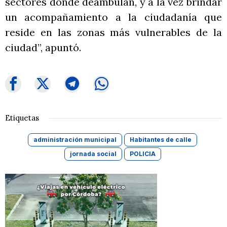
sectores donde deambulan, y a la vez brindar
un acompañamiento a la ciudadanía que
reside en las zonas más vulnerables de la
ciudad”, apuntó.
Etiquetas
administración municipal
Habitantes de calle
jornada social
POLICIA