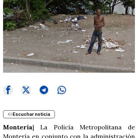
Escuchar noticia
Montería
| La Policía Metropolitana de
Montería en conjunto con la administración