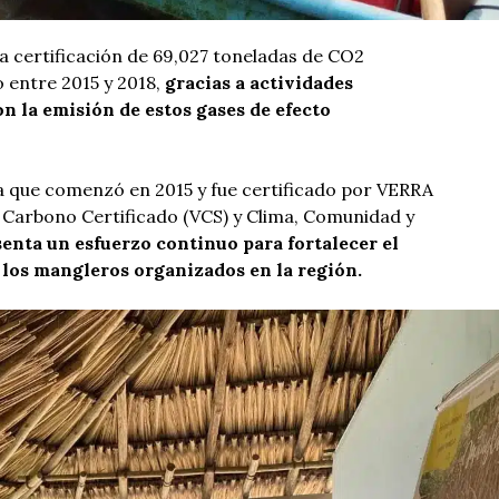
a certificación de 69,027 toneladas de CO2
o entre 2015 y 2018,
gracias a actividades
on la emisión de estos gases de efecto
 que comenzó en 2015 y fue certificado por VERRA
 Carbono Certificado (VCS) y Clima, Comunidad y
enta un esfuerzo continuo para fortalecer el
 los mangleros organizados en la región.