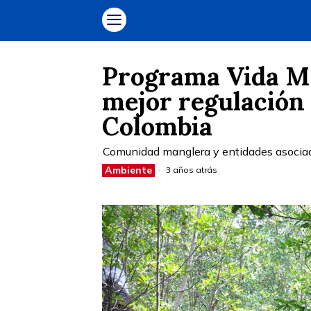
Programa Vida M
mejor regulación
Colombia
Comunidad manglera y entidades asociada
Ambiente
3 años atrás