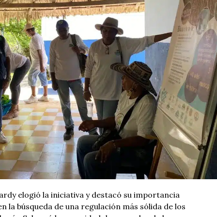
ardy elogió la iniciativa y destacó su importancia
n la búsqueda de una regulación más sólida de los