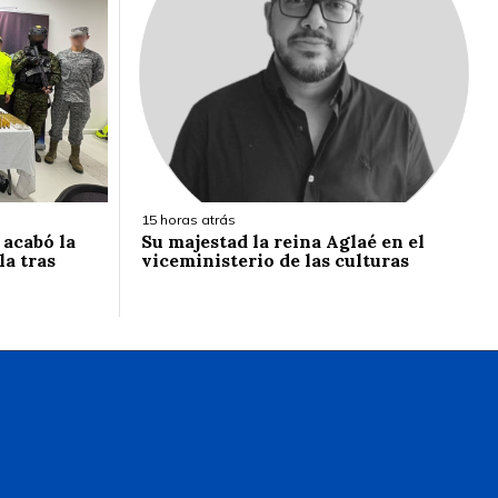
15 horas atrás
 acabó la
Su majestad la reina Aglaé en el
la tras
viceministerio de las culturas