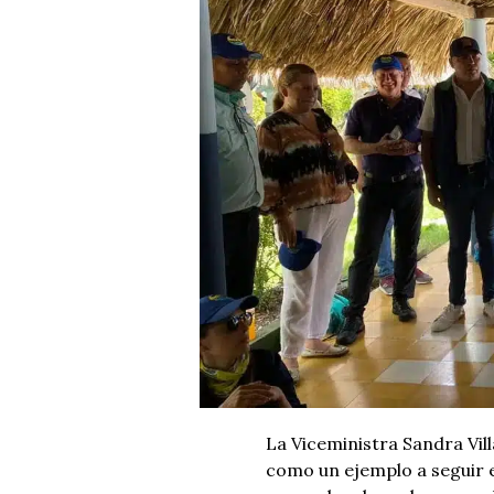
La Viceministra Sandra Vill
como un ejemplo a seguir e