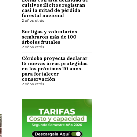
cultivos ilícitos registran
casi la mitad de pérdida
forestal nacional
2 años atrás
Surtigas y voluntarios
sembraron más de 100
árboles frutales
2 años atrás
Córdoba proyecta declarar
15 nuevas áreas protegidas
en los próximos 20 años
para fortalecer
conservación
2 años atrás