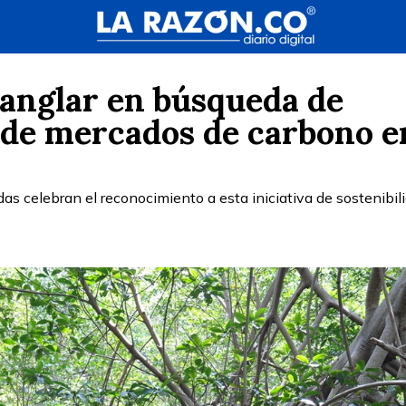
anglar en búsqueda de
 de mercados de carbono e
s celebran el reconocimiento a esta iniciativa de sostenibil