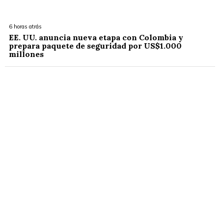
6 horas atrás
EE. UU. anuncia nueva etapa con Colombia y
prepara paquete de seguridad por US$1.000
millones