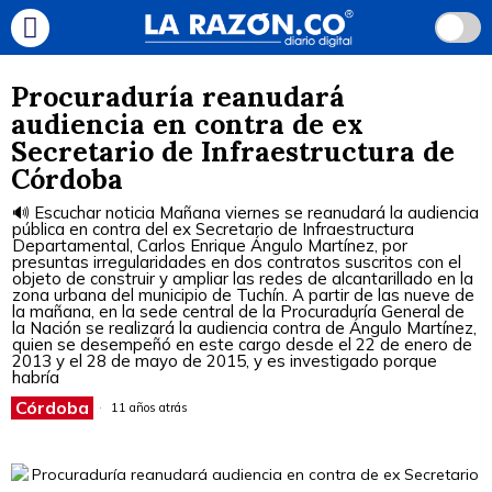
Procuraduría reanudará
audiencia en contra de ex
Secretario de Infraestructura de
Córdoba
🔊 Escuchar noticia Mañana viernes se reanudará la audiencia
pública en contra del ex Secretario de Infraestructura
Departamental, Carlos Enrique Ángulo Martínez, por
presuntas irregularidades en dos contratos suscritos con el
objeto de construir y ampliar las redes de alcantarillado en la
zona urbana del municipio de Tuchín. A partir de las nueve de
la mañana, en la sede central de la Procuraduría General de
la Nación se realizará la audiencia contra de Ángulo Martínez,
quien se desempeñó en este cargo desde el 22 de enero de
2013 y el 28 de mayo de 2015, y es investigado porque
habría
Córdoba
11 años atrás