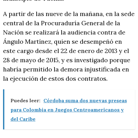
A partir de las nueve de la mañana, en la sede
central de la Procuraduría General de la
Nación se realizará la audiencia contra de
Ángulo Martínez, quien se desempeñó en
este cargo desde el 22 de enero de 2013 y el
28 de mayo de 2015, y es investigado porque
habría permitido la demora injustificada en
la ejecución de estos dos contratos.
Puedes leer:
Córdoba suma dos nuevas preseas
para Colombia en Juegos Centroamericanos y
del Caribe