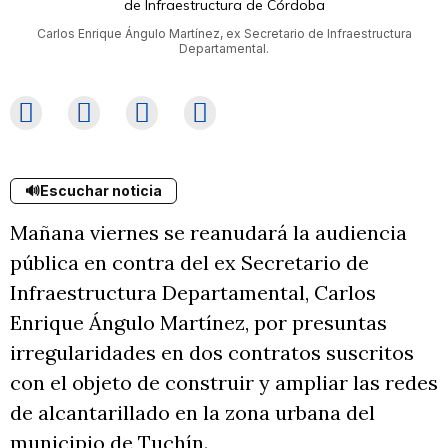
Carlos Enrique Ángulo Martínez, ex Secretario de Infraestructura
Departamental.
🔊
Escuchar noticia
Mañana viernes se reanudará la audiencia
pública en contra del ex Secretario de
Infraestructura Departamental, Carlos
Enrique Ángulo Martínez, por presuntas
irregularidades en dos contratos suscritos
con el objeto de construir y ampliar las redes
de alcantarillado en la zona urbana del
municipio de Tuchín.