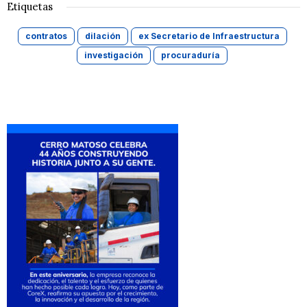
Etiquetas
contratos
dilación
ex Secretario de Infraestructura
investigación
procuraduría