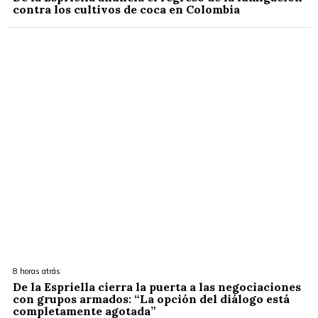
contra los cultivos de coca en Colombia
8 horas atrás
De la Espriella cierra la puerta a las negociaciones
con grupos armados: “La opción del diálogo está
completamente agotada”