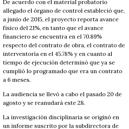
De acuerdo con el material probatorio
allegado el órgano de control estableció que,
a junio de 2015, el proyecto reporta avance
físico del 21%, en tanto que el avance
financiero se encuentra en el 70.89%
respecto del contrato de obra, el contrato de
interventoría en el 45.78% y en cuanto al
tiempo de ejecución determinó que ya se
cumplió lo programado que era un contrato
a 6 meses.
La audiencia se llevó a cabo el pasado 20 de
agosto y se reanudará este 28.
La investigación disciplinaria se originó en
un informe suscrito por la subdirectora de