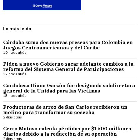
Lo más leído
Córdoba suma dos nuevas preseas para Colombia en
Juegos Centroamericanos y del Caribe
10 horas atrás
Piden a nuevo Gobierno sacar adelante cambios a la
reforma del Sistema General de Participaciones
12 horas atrás
Cordobesa Iliana Garzón fue designada subdirectora
general de la Unidad para las Víctimas
18 horas atrás
Productoras de arroz de San Carlos recibieron un
molino para transformar su cosecha
2 días atrás
Cerro Matoso calcula pérdidas por $1.500 millones
diarios debido a la reducción de su operación
2 días atrás