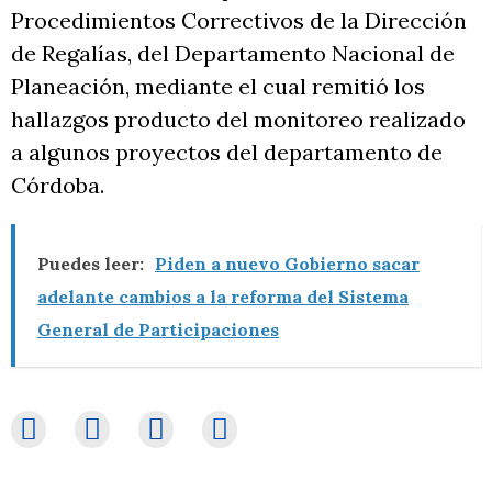
Procedimientos Correctivos de la Dirección
de Regalías, del Departamento Nacional de
Planeación, mediante el cual remitió los
hallazgos producto del monitoreo realizado
a algunos proyectos del departamento de
Córdoba.
Puedes leer:
Piden a nuevo Gobierno sacar
adelante cambios a la reforma del Sistema
General de Participaciones