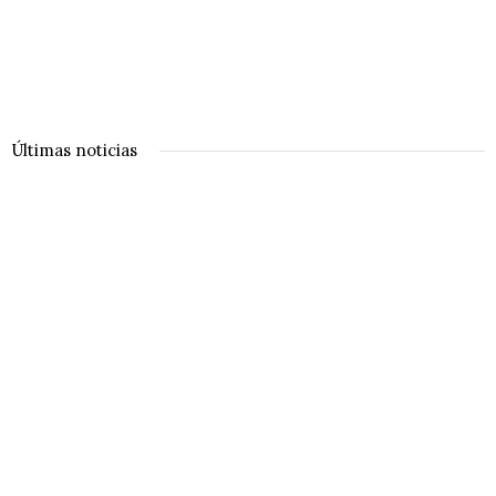
Últimas noticias