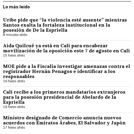
Lo más leído
Uribe pide que “la violencia esté ausente” mientras
Santos exalta la fortaleza institucional en la
posesión de De la Espriella
8 minutos atrás
Aída Quilcué ya está en Cali para encabezar
movilización de la oposición este 7 de agosto en Cali
15 horas atrás
MOE pide a la Fiscalía investigar amenazas contra el
registrador Hernán Penagos e identificar a los
responsables
16 horas atrás
Cali recibe a los primeros mandatarios extranjeros
para la posesión presidencial de Abelardo de la
Espriella
16 horas atrás
Ministro designado de Comercio anuncia nuevos
acuerdos con Emiratos Árabes, El Salvador y Japón
17 horas atrás