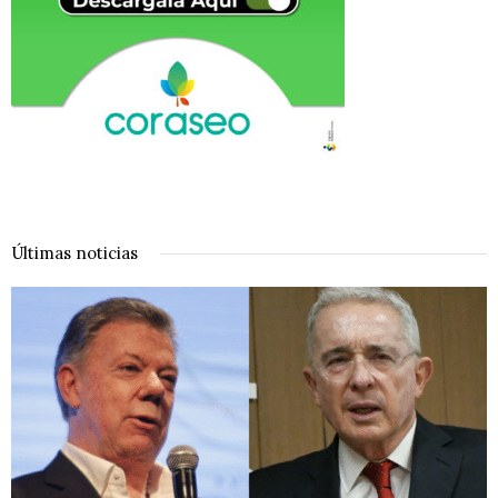
Últimas noticias