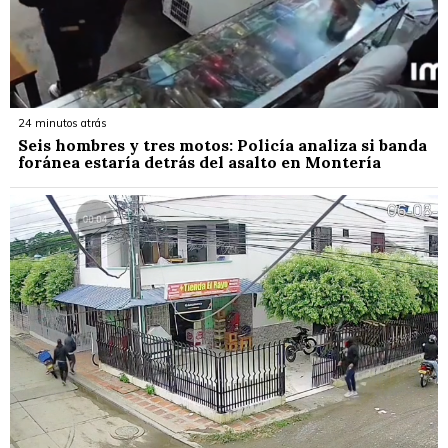
24 minutos atrás
Seis hombres y tres motos: Policía analiza si banda
foránea estaría detrás del asalto en Montería