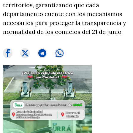
territorios, garantizando que cada
departamento cuente con los mecanismos
necesarios para proteger la transparencia y
normalidad de los comicios del 21 de junio.