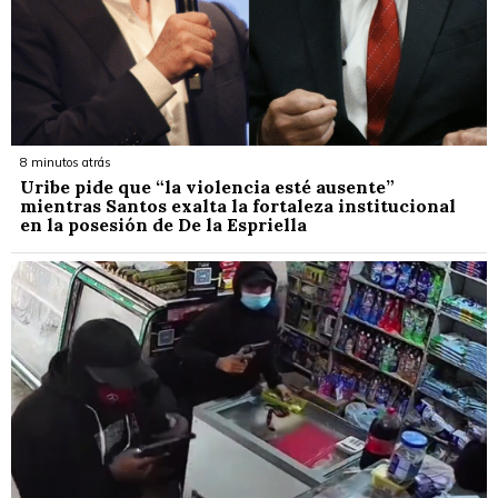
8 minutos atrás
Uribe pide que “la violencia esté ausente”
mientras Santos exalta la fortaleza institucional
en la posesión de De la Espriella