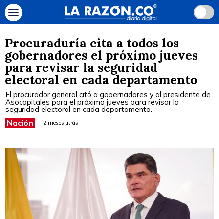
Procuraduría cita a todos los
gobernadores el próximo jueves
para revisar la seguridad
electoral en cada departamento
El procurador general citó a gobernadores y al presidente de
Asocapitales para el próximo jueves para revisar la
seguridad electoral en cada departamento.
Nación
2 meses atrás