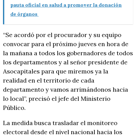
pauta oficial en salud a promover la donación
de órganos
“Se acordó por el procurador y su equipo
convocar para el próximo jueves en hora de
la mañana a todos los gobernadores de todos
los departamentos y al señor presidente de
Asocapitales para que miremos ya la
realidad en el territorio de cada
departamento y vamos arrimándonos hacia
lo local”, precisó el jefe del Ministerio
Público.
La medida busca trasladar el monitoreo
electoral desde el nivel nacional hacia los