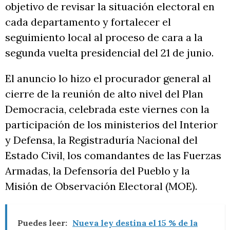
objetivo de revisar la situación electoral en
cada departamento y fortalecer el
seguimiento local al proceso de cara a la
segunda vuelta presidencial del 21 de junio.
El anuncio lo hizo el procurador general al
cierre de la reunión de alto nivel del Plan
Democracia, celebrada este viernes con la
participación de los ministerios del Interior
y Defensa, la Registraduría Nacional del
Estado Civil, los comandantes de las Fuerzas
Armadas, la Defensoría del Pueblo y la
Misión de Observación Electoral (MOE).
Puedes leer:
Nueva ley destina el 15 % de la