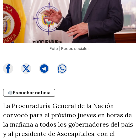
Foto | Redes sociales
Escuchar noticia
La Procuraduría General de la Nación
convocó para el próximo jueves en horas de
la mañana a todos los gobernadores del país
y al presidente de Asocapitales, con el