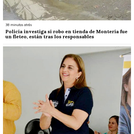
38 minutos atrás
Policía investiga si robo en tienda de Montería fue
un fleteo, están tras los responsables