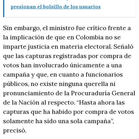
presionan el bolsillo de los usuarios
Sin embargo, el ministro fue crítico frente a
la implicación de que en Colombia no se
imparte justicia en materia electoral. Señaló
que las capturas registradas por compra de
votos han involucrado únicamente a una
campaña y que, en cuanto a funcionarios
públicos, no existe ninguna querella ni
pronunciamiento de la Procuraduría General
de la Nación al respecto. “Hasta ahora las
capturas que ha habido por compra de votos
solamente ha sido una sola campaña”,
precisó.