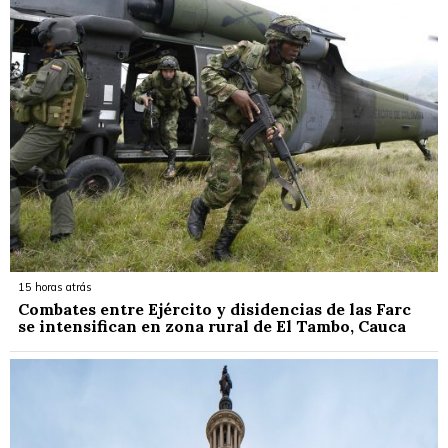
15 horas atrás
Combates entre Ejército y disidencias de las Farc
se intensifican en zona rural de El Tambo, Cauca