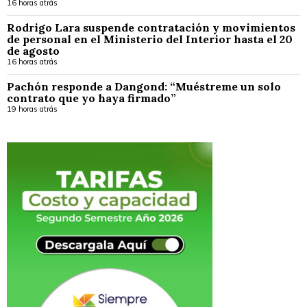
16 horas atrás
Rodrigo Lara suspende contratación y movimientos
de personal en el Ministerio del Interior hasta el 20
de agosto
16 horas atrás
Pachón responde a Dangond: “Muéstreme un solo
contrato que yo haya firmado”
19 horas atrás