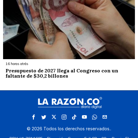
16 horas atrás
Presupuesto de 2027 llega al Congreso con un
faltante de $30,2 billones
©
2026
Todos los derechos reservados.
.