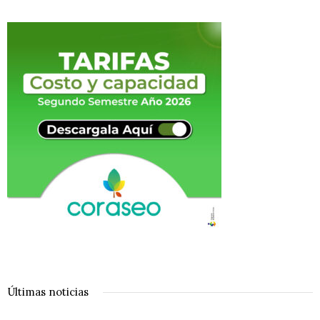
Últimas noticias