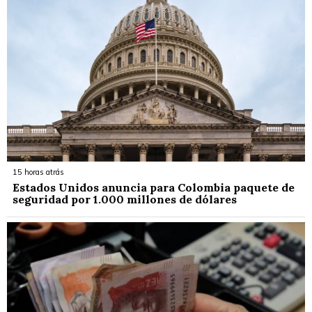
15 horas atrás
Estados Unidos anuncia para Colombia paquete de
seguridad por 1.000 millones de dólares