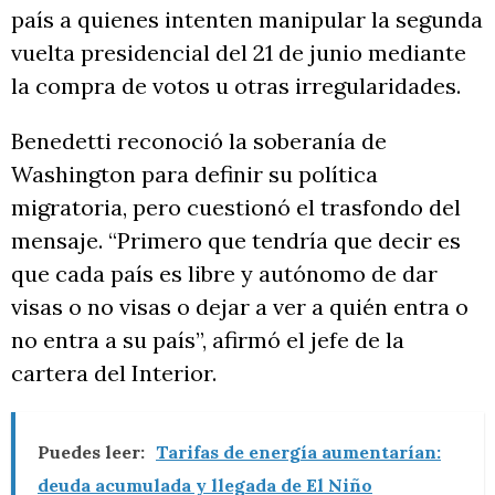
país a quienes intenten manipular la segunda
vuelta presidencial del 21 de junio mediante
la compra de votos u otras irregularidades.
Benedetti reconoció la soberanía de
Washington para definir su política
migratoria, pero cuestionó el trasfondo del
mensaje. “Primero que tendría que decir es
que cada país es libre y autónomo de dar
visas o no visas o dejar a ver a quién entra o
no entra a su país”, afirmó el jefe de la
cartera del Interior.
Puedes leer:
Tarifas de energía aumentarían:
deuda acumulada y llegada de El Niño