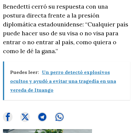
Benedetti cerró su respuesta con una
postura directa frente a la presión
diplomática estadounidense: “Cualquier país
puede hacer uso de su visa o no visa para
entrar o no entrar al país, como quiera o
como le dé la gana.”
Puedes leer:
Un perro detectó explosivos
ocultos y ayudó a evitar una tragedia en una
vereda de Ituango