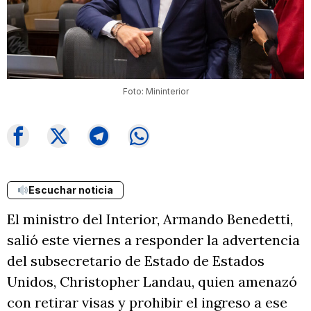
Foto: Mininterior
Escuchar noticia
El ministro del Interior, Armando Benedetti,
salió este viernes a responder la advertencia
del subsecretario de Estado de Estados
Unidos, Christopher Landau, quien amenazó
con retirar visas y prohibir el ingreso a ese