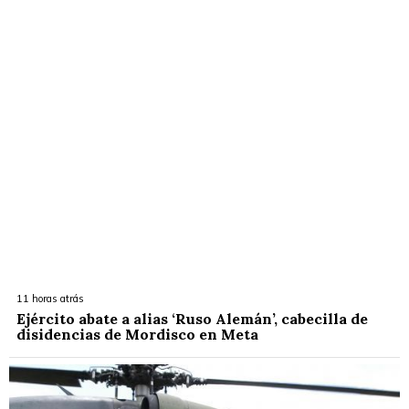
11 horas atrás
Ejército abate a alias ‘Ruso Alemán’, cabecilla de
disidencias de Mordisco en Meta