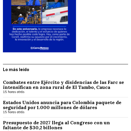
Lo más leído
Combates entre Ejército y disidencias de las Farc se
intensifican en zona rural de El Tambo, Cauca
15 horas atrás
Estados Unidos anuncia para Colombia paquete de
seguridad por 1.000 millones de dólares
15 horas atrás
Presupuesto de 2027 llega al Congreso con un
faltante de $30,2 billones