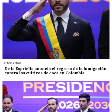
8 horas atrás
De la Espriella anuncia el regreso de la fumigación
contra los cultivos de coca en Colombia