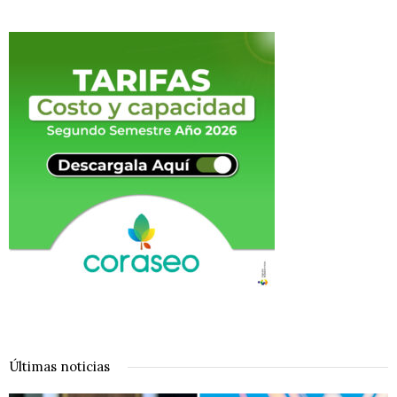
Últimas noticias