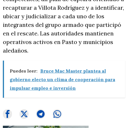
recapturar a Villota Rodríguez y a identificar,
ubicar y judicializar a cada uno de los
integrantes del grupo armado que participó
en el rescate. Las autoridades mantienen
operativos activos en Pasto y municipios
aledaños.
Puedes leer:
Bruce Mac Master plantea al
gobierno electo un clima de cooperación para
impulsar empleo e inversión