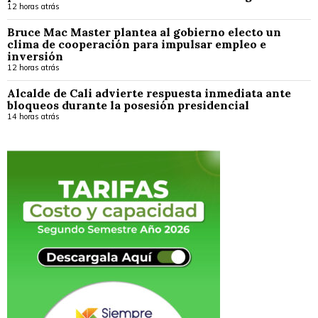
12 horas atrás
Bruce Mac Master plantea al gobierno electo un
clima de cooperación para impulsar empleo e
inversión
12 horas atrás
Alcalde de Cali advierte respuesta inmediata ante
bloqueos durante la posesión presidencial
14 horas atrás