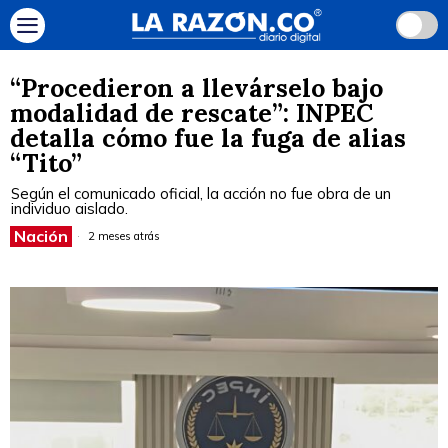
“Procedieron a llevárselo bajo
modalidad de rescate”: INPEC
detalla cómo fue la fuga de alias
“Tito”
Según el comunicado oficial, la acción no fue obra de un
individuo aislado.
Nación
2 meses atrás