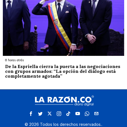
8 horas atrás
De la Espriella cierra la puerta a las negociaciones
con grupos armados: “La opción del diálogo está
completamente agotada”
©
2026
Todos los derechos reservados.
.