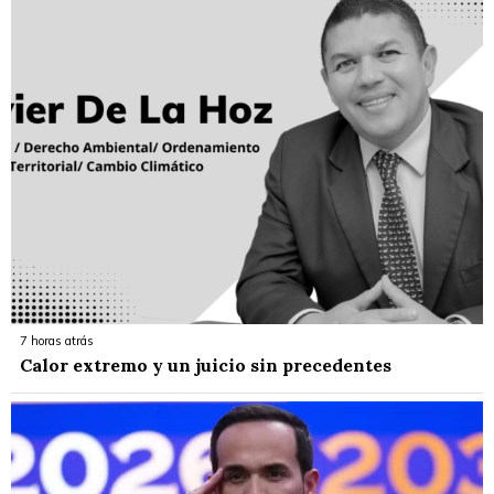
7 horas atrás
Calor extremo y un juicio sin precedentes