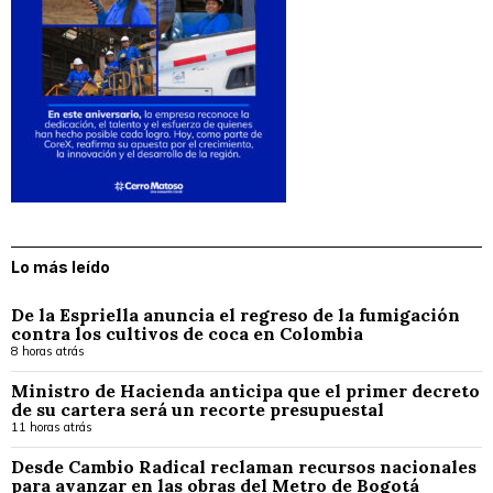
Lo más leído
De la Espriella anuncia el regreso de la fumigación
contra los cultivos de coca en Colombia
8 horas atrás
Ministro de Hacienda anticipa que el primer decreto
de su cartera será un recorte presupuestal
11 horas atrás
Desde Cambio Radical reclaman recursos nacionales
para avanzar en las obras del Metro de Bogotá