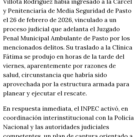
Villota Rodríguez había ingresado a la Cárcel
y Penitenciaría de Media Seguridad de Pasto
el 26 de febrero de 2026, vinculado a un
proceso judicial que adelanta el Juzgado
Penal Municipal Ambulante de Pasto por los
mencionados delitos. Su traslado a la Clínica
Fátima se produjo en horas de la tarde del
viernes, aparentemente por razones de
salud, circunstancia que habría sido
aprovechada por la estructura armada para
planear y ejecutar el rescate.
En respuesta inmediata, el INPEC activó, en
coordinación interinstitucional con la Policía
Nacional y las autoridades judiciales
competentes, un plan de captura orientado a