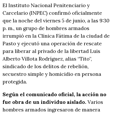
El Instituto Nacional Penitenciario y
Carcelario (INPEC) confirmó oficialmente
que la noche del viernes 5 de junio, a las 9:30
p. m., un grupo de hombres armados
irrumpió en la Clínica Fátima de la ciudad de
Pasto y ejecutó una operación de rescate
para liberar al privado de la libertad Luis
Alberto Villota Rodríguez, alias “Tito”,
sindicado de los delitos de rebelión,
secuestro simple y homicidio en persona
protegida.
Según el comunicado oficial, la acción no
fue obra de un individuo aislado.
Varios
hombres armados ingresaron de manera