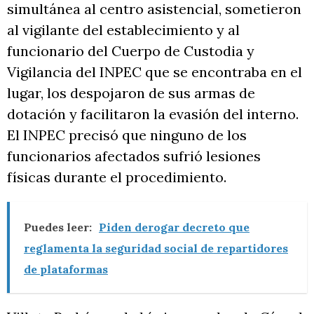
simultánea al centro asistencial, sometieron
al vigilante del establecimiento y al
funcionario del Cuerpo de Custodia y
Vigilancia del INPEC que se encontraba en el
lugar, los despojaron de sus armas de
dotación y facilitaron la evasión del interno.
El INPEC precisó que ninguno de los
funcionarios afectados sufrió lesiones
físicas durante el procedimiento.
Puedes leer:
Piden derogar decreto que
reglamenta la seguridad social de repartidores
de plataformas