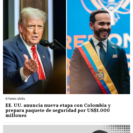
6 horas atrás
EE. UU. anuncia nueva etapa con Colombia y
prepara paquete de seguridad por US$1.000
millones