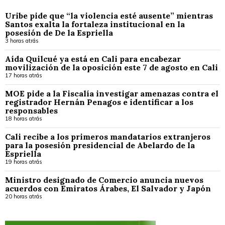
Uribe pide que “la violencia esté ausente” mientras
Santos exalta la fortaleza institucional en la
posesión de De la Espriella
3 horas atrás
Aída Quilcué ya está en Cali para encabezar
movilización de la oposición este 7 de agosto en Cali
17 horas atrás
MOE pide a la Fiscalía investigar amenazas contra el
registrador Hernán Penagos e identificar a los
responsables
18 horas atrás
Cali recibe a los primeros mandatarios extranjeros
para la posesión presidencial de Abelardo de la
Espriella
19 horas atrás
Ministro designado de Comercio anuncia nuevos
acuerdos con Emiratos Árabes, El Salvador y Japón
20 horas atrás