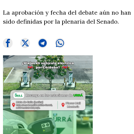
La aprobación y fecha del debate aún no han
sido definidas por la plenaria del Senado.