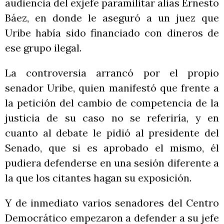
audiencia del exjefe paramilitar alias Ernesto
Báez, en donde le aseguró a un juez que
Uribe había sido financiado con dineros de
ese grupo ilegal.
La controversia arrancó por el propio
senador Uribe, quien manifestó que frente a
la petición del cambio de competencia de la
justicia de su caso no se referiría, y en
cuanto al debate le pidió al presidente del
Senado, que si es aprobado el mismo, él
pudiera defenderse en una sesión diferente a
la que los citantes hagan su exposición.
Y de inmediato varios senadores del Centro
Democrático empezaron a defender a su jefe