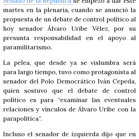
Senado de la República
se empezó a dar este
martes en la plenaria, cuando se anunció la
propuesta de un debate de control político al
hoy senador Álvaro Uribe Vélez, por su
presunta responsabilidad en el apoyo al
paramilitarismo.
La pelea, que desde ya se vislumbra será
para largo tiempo, tuvo como protagonista al
senador del Polo Democrático Iván Cepeda,
quien sostuvo que el debate de control
político es para “examinar las eventuales
relaciones y vínculos de Álvaro Uribe con la
parapolítica”.
Incluso el senador de izquierda dijo que en