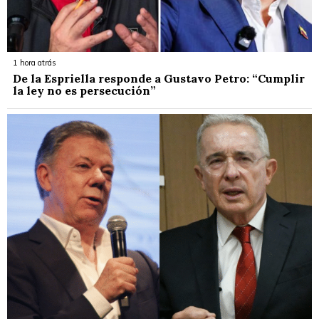
1 hora atrás
De la Espriella responde a Gustavo Petro: “Cumplir
la ley no es persecución”