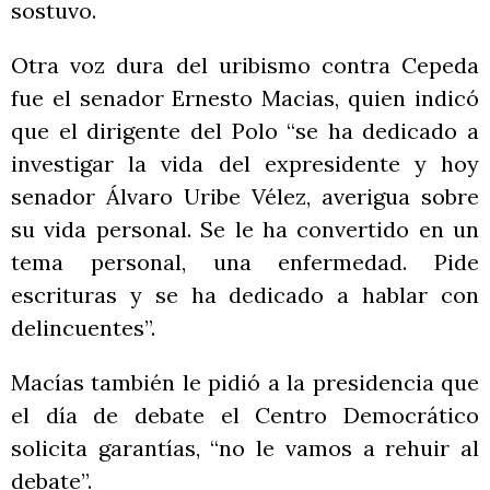
sostuvo.
Otra voz dura del uribismo contra Cepeda
fue el senador Ernesto Macias, quien indicó
que el dirigente del Polo “se ha dedicado a
investigar la vida del expresidente y hoy
senador Álvaro Uribe Vélez, averigua sobre
su vida personal. Se le ha convertido en un
tema personal, una enfermedad. Pide
escrituras y se ha dedicado a hablar con
delincuentes”.
Macías también le pidió a la presidencia que
el día de debate el Centro Democrático
solicita garantías, “no le vamos a rehuir al
debate”.