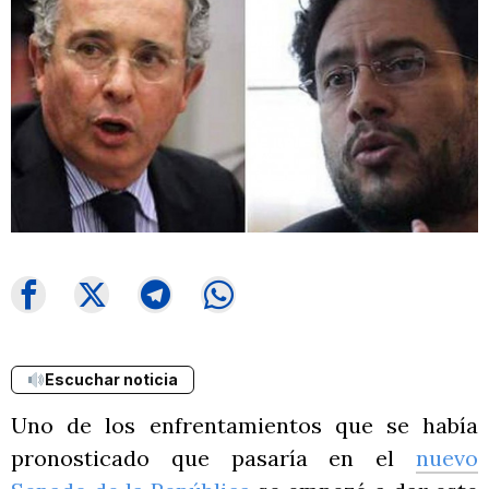
Escuchar noticia
Uno de los enfrentamientos que se había
pronosticado que pasaría en el
nuevo