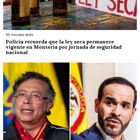
49 minutos atrás
Policía recuerda que la ley seca permanece
vigente en Montería por jornada de seguridad
nacional