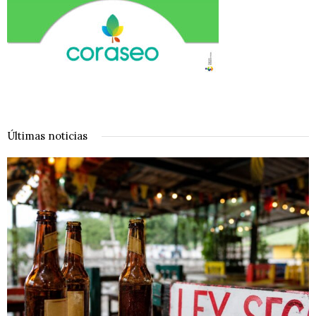
Últimas noticias