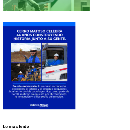
Lo más leído