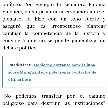
político. Por ejemplo la senadora Paloma
Valencia, en su primera intervención ante el
plenario, lo hizo con un tono fuerte y
aseguró que es irrespetuoso plantear
cambiar la competencia de la justicia y
consideró que no se puede judicializar un
debate político.
Puedes leer:
Gobierno entrante pone la lupa
sobre Minigualdad y pide frenar contratos de
última hora
“No podemos transitar por el camino
peligroso para destruir las instituciones”,