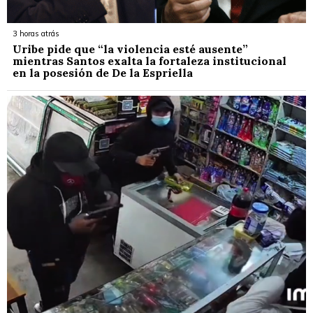
3 horas atrás
Uribe pide que “la violencia esté ausente”
mientras Santos exalta la fortaleza institucional
en la posesión de De la Espriella