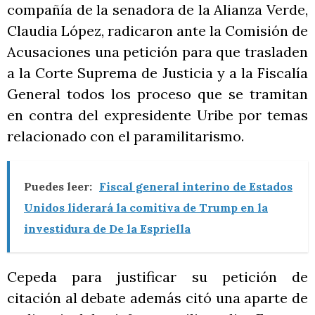
compañía de la senadora de la Alianza Verde,
Claudia López, radicaron ante la Comisión de
Acusaciones una petición para que trasladen
a la Corte Suprema de Justicia y a la Fiscalía
General todos los proceso que se tramitan
en contra del expresidente Uribe por temas
relacionado con el paramilitarismo.
Puedes leer:
Fiscal general interino de Estados
Unidos liderará la comitiva de Trump en la
investidura de De la Espriella
Cepeda para justificar su petición de
citación al debate además citó una aparte de