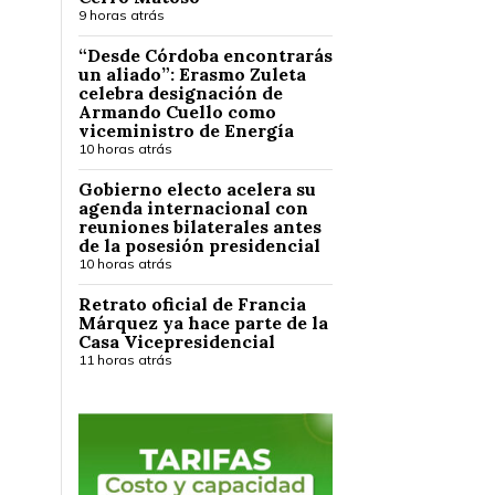
9 horas atrás
“Desde Córdoba encontrarás
un aliado”: Erasmo Zuleta
celebra designación de
Armando Cuello como
viceministro de Energía
10 horas atrás
Gobierno electo acelera su
agenda internacional con
reuniones bilaterales antes
de la posesión presidencial
10 horas atrás
Retrato oficial de Francia
Márquez ya hace parte de la
Casa Vicepresidencial
11 horas atrás