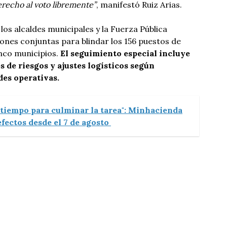
recho al voto libremente”
, manifestó Ruiz Arias.
los alcaldes municipales y la Fuerza Pública
ones conjuntas para blindar los 156 puestos de
inco municipios.
El seguimiento especial incluye
de riesgos y ajustes logísticos según
des operativas.
 tiempo para culminar la tarea": Minhacienda
fectos desde el 7 de agosto