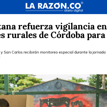
tana refuerza vigilancia en
s rurales de Córdoba para
 y San Carlos recibirán monitoreo especial durante la jornada
.