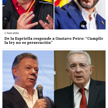
1 hora atrás
De la Espriella responde a Gustavo Petro: “Cumplir
la ley no es persecución”