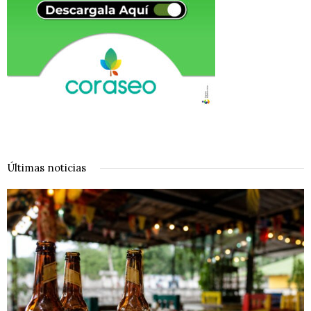
Últimas noticias