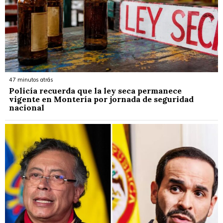
47 minutos atrás
Policía recuerda que la ley seca permanece
vigente en Montería por jornada de seguridad
nacional