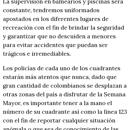
La supervisión en balnearios y piscinas será
constante, tendremos uniformados
apostados en los diferentes lugares de
recreación con el fin de brindar la seguridad
y garantizar que no descuiden a menores
para evitar accidentes que puedan ser
trágicos e irremediables.
Los policías de cada uno de los cuadrantes
estarán más atentos que nunca, dado que
gran cantidad de colombianos se desplazan a
otras zonas del país a disfrutar de la Semana
Mayor, es importante tener a la mano el
número de su cuadrante así como la línea 123
con el fin de reportar cualquier situación
anómala o que sea de conocimiento de las