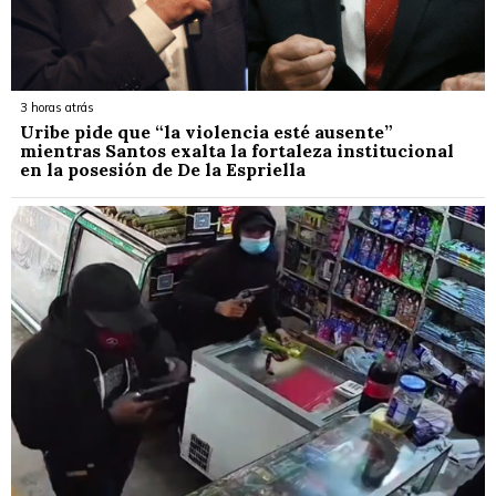
3 horas atrás
Uribe pide que “la violencia esté ausente”
mientras Santos exalta la fortaleza institucional
en la posesión de De la Espriella