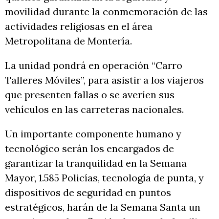
movilidad durante la conmemoración de las
actividades religiosas en el área
Metropolitana de Montería.
La unidad pondrá en operación “Carro
Talleres Móviles”, para asistir a los viajeros
que presenten fallas o se averíen sus
vehículos en las carreteras nacionales.
Un importante componente humano y
tecnológico serán los encargados de
garantizar la tranquilidad en la Semana
Mayor, 1.585 Policías, tecnología de punta, y
dispositivos de seguridad en puntos
estratégicos, harán de la Semana Santa un