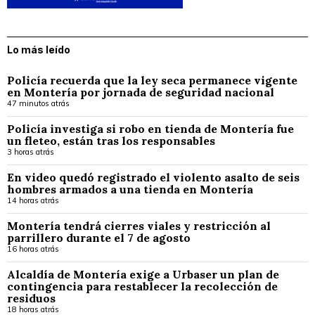
Lo más leído
Policía recuerda que la ley seca permanece vigente
en Montería por jornada de seguridad nacional
47 minutos atrás
Policía investiga si robo en tienda de Montería fue
un fleteo, están tras los responsables
3 horas atrás
En video quedó registrado el violento asalto de seis
hombres armados a una tienda en Montería
14 horas atrás
Montería tendrá cierres viales y restricción al
parrillero durante el 7 de agosto
16 horas atrás
Alcaldía de Montería exige a Urbaser un plan de
contingencia para restablecer la recolección de
residuos
18 horas atrás