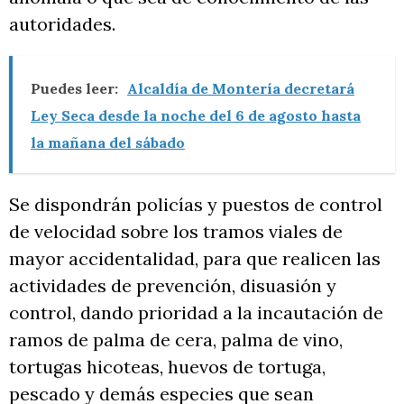
autoridades.
Puedes leer:
Alcaldía de Montería decretará
Ley Seca desde la noche del 6 de agosto hasta
la mañana del sábado
Se dispondrán policías y puestos de control
de velocidad sobre los tramos viales de
mayor accidentalidad, para que realicen las
actividades de prevención, disuasión y
control, dando prioridad a la incautación de
ramos de palma de cera, palma de vino,
tortugas hicoteas, huevos de tortuga,
pescado y demás especies que sean