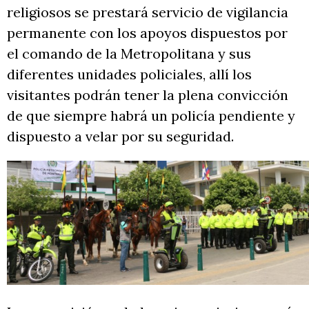
religiosos se prestará servicio de vigilancia
permanente con los apoyos dispuestos por
el comando de la Metropolitana y sus
diferentes unidades policiales, allí los
visitantes podrán tener la plena convicción
de que siempre habrá un policía pendiente y
dispuesto a velar por su seguridad.