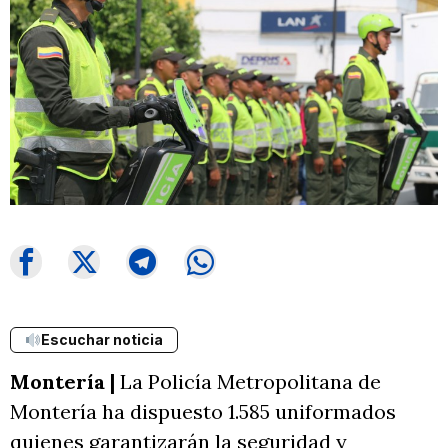
Escuchar noticia
Montería |
La Policía Metropolitana de
Montería ha dispuesto 1.585 uniformados
quienes garantizarán la seguridad y