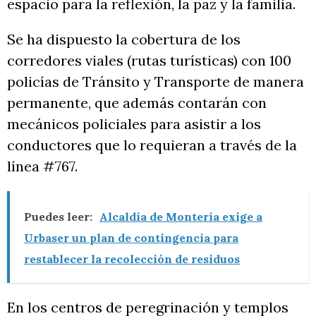
espacio para la reflexión, la paz y la familia.
Se ha dispuesto la cobertura de los
corredores viales (rutas turísticas) con 100
policías de Tránsito y Transporte de manera
permanente, que además contarán con
mecánicos policiales para asistir a los
conductores que lo requieran a través de la
línea #767.
Puedes leer:
Alcaldía de Montería exige a
Urbaser un plan de contingencia para
restablecer la recolección de residuos
En los centros de peregrinación y templos