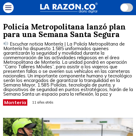
Policía Metropolitana lanzó plan
para una Semana Santa Segura
Escuchar noticia Montería | La Policía Metropolitana de
Montería ha dispuesto 1.585 uniformados quienes
garantizarán la seguridad y movilidad durante la
conmemoración de las actividades religiosas en el área
Metropolitana de Montería. La unidad pondrá en operación
“Carro Talleres Móviles”, para asistir a los viajeros que
presenten fallas o se averíen sus vehículos en las carreteras
nacionales. Un importante componente humano y tecnológico
serán los encargados de garantizar la tranquilidad en la
Semana Mayor, 1.585 Policías, tecnología de punta, y
dispositivos de seguridad en puntos estratégicos, harán de la
Semana Santa un espacio para la reflexión, la paz y
Montería
11 años atrás