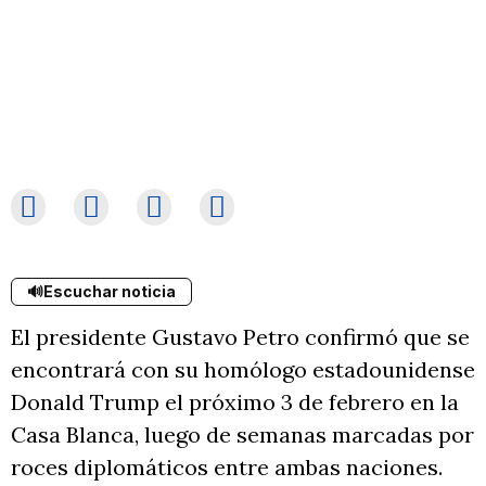
🔊
Escuchar noticia
El presidente Gustavo Petro confirmó que se
encontrará con su homólogo estadounidense
Donald Trump el próximo 3 de febrero en la
Casa Blanca, luego de semanas marcadas por
roces diplomáticos entre ambas naciones.