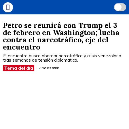
Petro se reunirá con Trump el 3
de febrero en Washington; lucha
contra el narcotráfico, eje del
encuentro
El encuentro busca abordar narcotráfico y crisis venezolana
tras semanas de tensión diplomática.
Tema del día
7 meses atrás