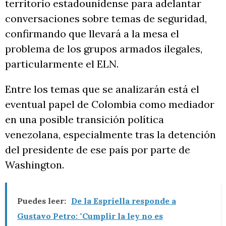
territorio estadounidense para adelantar
conversaciones sobre temas de seguridad,
confirmando que llevará a la mesa el
problema de los grupos armados ilegales,
particularmente el ELN.
Entre los temas que se analizarán está el
eventual papel de Colombia como mediador
en una posible transición política
venezolana, especialmente tras la detención
del presidente de ese país por parte de
Washington.
Puedes leer:
De la Espriella responde a
Gustavo Petro: "Cumplir la ley no es