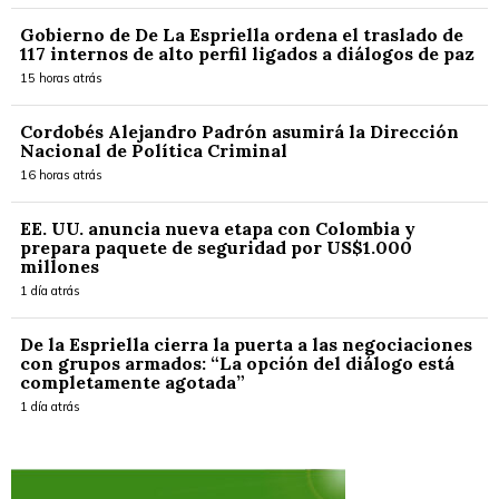
Gobierno de De La Espriella ordena el traslado de
117 internos de alto perfil ligados a diálogos de paz
15 horas atrás
Cordobés Alejandro Padrón asumirá la Dirección
Nacional de Política Criminal
16 horas atrás
EE. UU. anuncia nueva etapa con Colombia y
prepara paquete de seguridad por US$1.000
millones
1 día atrás
De la Espriella cierra la puerta a las negociaciones
con grupos armados: “La opción del diálogo está
completamente agotada”
1 día atrás