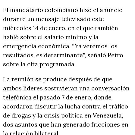
El mandatario colombiano hizo el anuncio
durante un mensaje televisado este
miércoles 14 de enero, en el que también
habló sobre el salario mínimo y la
emergencia económica. “Ya veremos los
resultados, es determinante”, señaló Petro
sobre la cita programada.
La reunión se produce después de que
ambos líderes sostuvieran una conversación
telefónica el pasado 7 de enero, donde
acordaron discutir la lucha contra el tráfico
de drogas y la crisis política en Venezuela,
dos asuntos que han generado fricciones en
la relación bilateral.