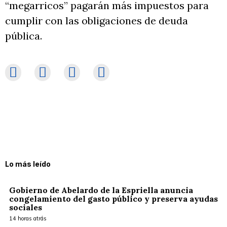
“megarricos” pagarán más impuestos para
cumplir con las obligaciones de deuda
pública.
Lo más leído
Gobierno de Abelardo de la Espriella anuncia
congelamiento del gasto público y preserva ayudas
sociales
14 horas atrás