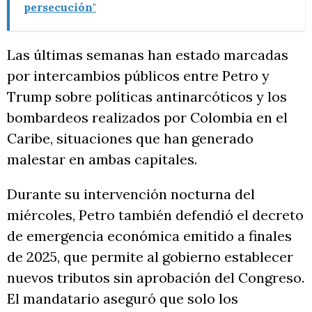
persecución"
Las últimas semanas han estado marcadas
por intercambios públicos entre Petro y
Trump sobre políticas antinarcóticos y los
bombardeos realizados por Colombia en el
Caribe, situaciones que han generado
malestar en ambas capitales.
Durante su intervención nocturna del
miércoles, Petro también defendió el decreto
de emergencia económica emitido a finales
de 2025, que permite al gobierno establecer
nuevos tributos sin aprobación del Congreso.
El mandatario aseguró que solo los