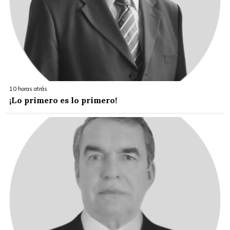
10 horas atrás
¡Lo primero es lo primero!