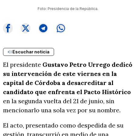
Foto: Presidencia de la República.
Escuchar noticia
El presidente
Gustavo Petro Urrego dedicó
su intervención de este viernes en la
capital de Córdoba a desacreditar al
candidato que enfrenta el Pacto Histórico
en la segunda vuelta del 21 de junio, sin
mencionarlo una sola vez por su nombre.
El acto, presentado como despedida de su
gestión, transcurrió en medio de una