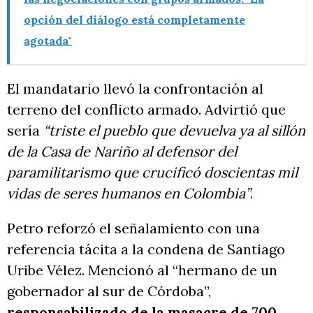
opción del diálogo está completamente
agotada"
El mandatario llevó la confrontación al
terreno del conflicto armado. Advirtió que
sería
“triste el pueblo que devuelva ya al sillón
de la Casa de Nariño al defensor del
paramilitarismo que crucificó doscientas mil
vidas de seres humanos en Colombia”
.
Petro reforzó el señalamiento con una
referencia tácita a la condena de Santiago
Uribe Vélez. Mencionó al “hermano de un
gobernador al sur de Córdoba”,
responsabilizado de la masacre de 700