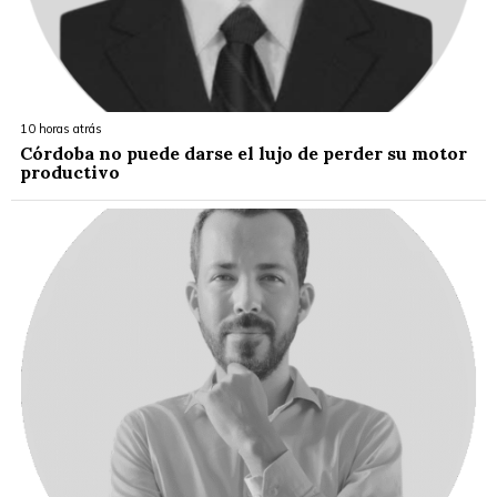
10 horas atrás
Córdoba no puede darse el lujo de perder su motor
productivo