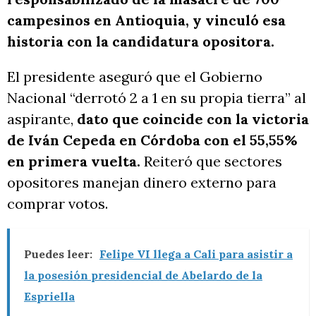
campesinos en Antioquia, y vinculó esa
historia con la candidatura opositora.
El presidente aseguró que el Gobierno
Nacional “derrotó 2 a 1 en su propia tierra” al
aspirante,
dato que coincide con la victoria
de Iván Cepeda en Córdoba con el 55,55%
en primera vuelta.
Reiteró que sectores
opositores manejan dinero externo para
comprar votos.
Puedes leer:
Felipe VI llega a Cali para asistir a
la posesión presidencial de Abelardo de la
Espriella