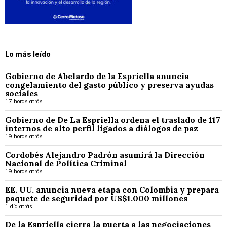
Lo más leído
Gobierno de Abelardo de la Espriella anuncia
congelamiento del gasto público y preserva ayudas
sociales
17 horas atrás
Gobierno de De La Espriella ordena el traslado de 117
internos de alto perfil ligados a diálogos de paz
19 horas atrás
Cordobés Alejandro Padrón asumirá la Dirección
Nacional de Política Criminal
19 horas atrás
EE. UU. anuncia nueva etapa con Colombia y prepara
paquete de seguridad por US$1.000 millones
1 día atrás
De la Espriella cierra la puerta a las negociaciones