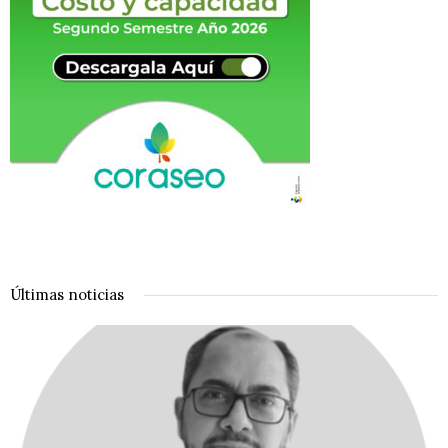
Últimas noticias