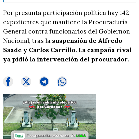
Por presunta participación política hay 142
expedientes que mantiene la Procuraduría
General contra funcionarios del Gobiernon
Nacional, tras la
suspensión de Alfredo
Saade y Carlos Carrillo. La campaña rival
ya pidió la intervención del procurador.