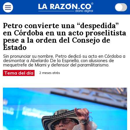
Petro convierte una “despedida”
en Córdoba en un acto proselitista
pese a la orden del Consejo de
Estado
Sin pronunciar su nombre, Petro dedicó su acto en Córdoba a
desmontar a Abelardo De la Espriella, con alusiones de
mequetrefe de Miami y defensor del paramilitarismo.
Tema del día
2 meses atrás