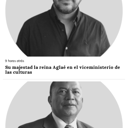
9 horas atrás
Su majestad la reina Aglaé en el viceministerio de
las culturas