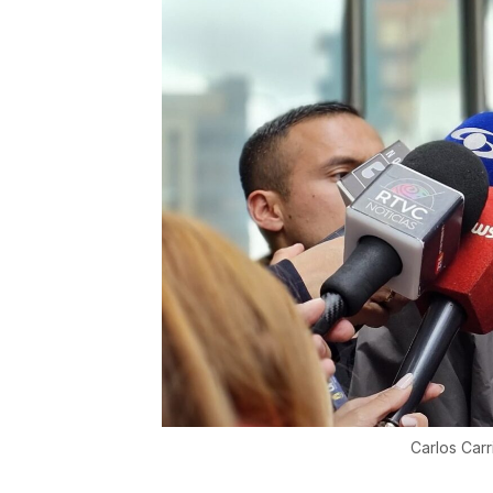
Carlos Carr