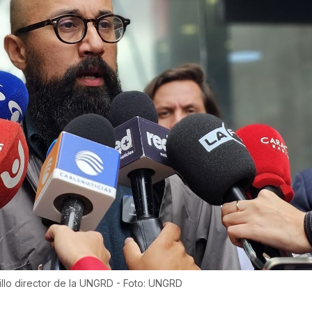
illo director de la UNGRD - Foto: UNGRD