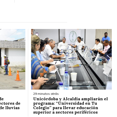
29 minutos atrás
de
Unicórdoba y Alcaldía ampliarán el
ectores de
programa: “Universidad en Tu
de lluvias
Colegio” para llevar educación
superior a sectores periféricos