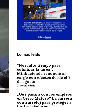
Lo más leído
“Nos faltó tiempo para
culminar la tarea”:
Minhacienda renunció al
cargo con efectos desde el 7
de agosto
2 horas atrás
¿Qué pasará con los empleos
en Cerro Matoso? La carrera
contrarreloj para proteger a
los trabajadores