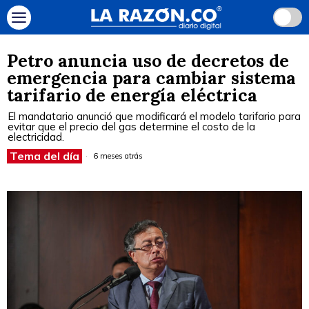
Petro anuncia uso de decretos de
emergencia para cambiar sistema
tarifario de energía eléctrica
El mandatario anunció que modificará el modelo tarifario para
evitar que el precio del gas determine el costo de la
electricidad.
Tema del día
6 meses atrás