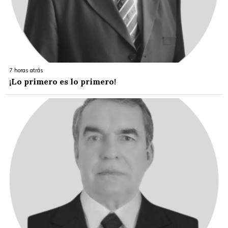
7 horas atrás
¡Lo primero es lo primero!