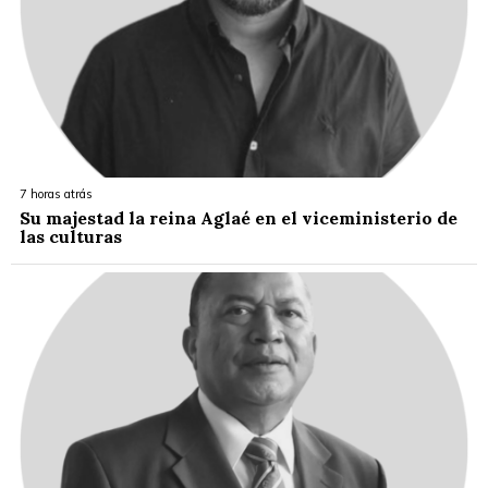
7 horas atrás
Su majestad la reina Aglaé en el viceministerio de
las culturas