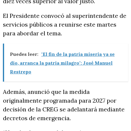
diez veces superior al valor justo.
El Presidente convocó al superintendente de
servicios públicos a reunirse este martes
para abordar el tema.
Puedes leer:
"El fin de la patria miseria ya se
dio, arranca la patria milagro": José Manuel
Restrepo
Además, anunció que la medida
originalmente programada para 2027 por
decisión de la CREG se adelantará mediante
decretos de emergencia.