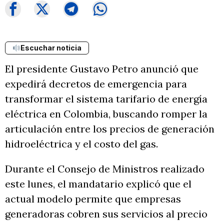
Escuchar noticia
El presidente Gustavo Petro anunció que
expedirá decretos de emergencia para
transformar el sistema tarifario de energía
eléctrica en Colombia, buscando romper la
articulación entre los precios de generación
hidroeléctrica y el costo del gas.
Durante el Consejo de Ministros realizado
este lunes, el mandatario explicó que el
actual modelo permite que empresas
generadoras cobren sus servicios al precio