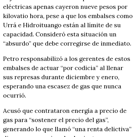
eléctricas apenas cayeron nueve pesos por
kilovatio hora, pese a que los embalses como
Urrá e Hidroituango están al límite de su
capacidad. Consideró esta situación un
“absurdo” que debe corregirse de inmediato.
Petro responsabilizó a los gerentes de estos
embalses de actuar “por codicia” al llenar
sus represas durante diciembre y enero,
esperando una escasez de gas que nunca
ocurrió.
Acusó que contrataron energía a precio de
gas para “sostener el precio del gas”,
generando lo que llamó “una renta delictiva”