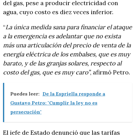
del gas, pese a producir electricidad con
agua, cuyo costo es diez veces inferior.
“
La única medida sana para financiar el ataque
a la emergencia es adelantar que no exista
más una articulación del precio de venta de la
energía eléctrica de los embalses, que es muy
barato, y de las granjas solares, respecto al
costo del gas, que es muy caro”
, afirmó Petro.
Puedes leer:
De la Espriella responde a
Gustavo Petro: "Cumplir la ley no es
persecución"
El jefe de Estado denunció que las tarifas