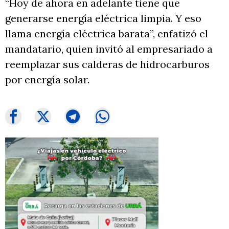
“Hoy de ahora en adelante tiene que
generarse energía eléctrica limpia. Y eso
llama energía eléctrica barata”, enfatizó el
mandatario, quien invitó al empresariado a
reemplazar sus calderas de hidrocarburos
por energía solar.