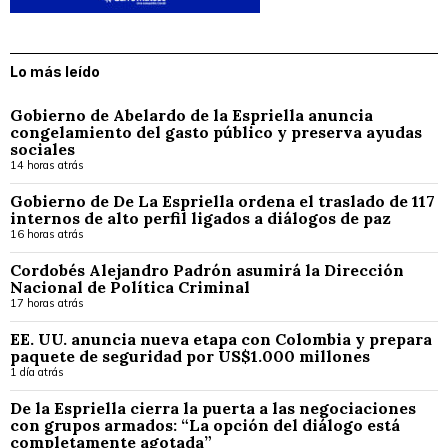
Lo más leído
Gobierno de Abelardo de la Espriella anuncia
congelamiento del gasto público y preserva ayudas
sociales
14 horas atrás
Gobierno de De La Espriella ordena el traslado de 117
internos de alto perfil ligados a diálogos de paz
16 horas atrás
Cordobés Alejandro Padrón asumirá la Dirección
Nacional de Política Criminal
17 horas atrás
EE. UU. anuncia nueva etapa con Colombia y prepara
paquete de seguridad por US$1.000 millones
1 día atrás
De la Espriella cierra la puerta a las negociaciones
con grupos armados: “La opción del diálogo está
completamente agotada”