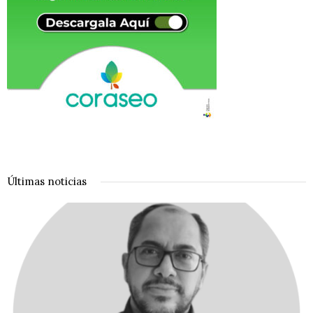
Últimas noticias