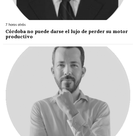
7 horas atrás
Córdoba no puede darse el lujo de perder su motor
productivo