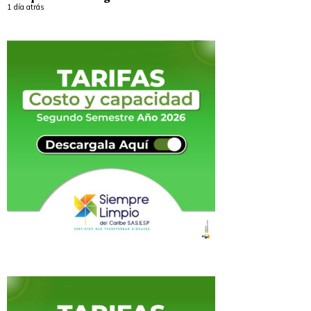
1 día atrás