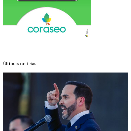
Últimas noticias