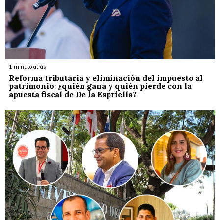
1 minuto atrás
Reforma tributaria y eliminación del impuesto al
patrimonio: ¿quién gana y quién pierde con la
apuesta fiscal de De la Espriella?