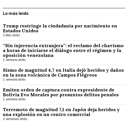
Lo más leído
Trump restringe la ciudadanía por nacimiento en
Estados Unidos
2 días atrás
“Sin injerencia extranjera”: el reclamo del chavismo
a horas de iniciarse el diálogo entre el régimen y la
oposición venezolana
1 semana atrás
Sismo de magnitud 4,7 en Italia dejó heridos y daños
en la zona volcánica de Campos Flégreos
1 semana atrás
Emiten orden de captura contra expresidente de
Bolivia Evo Morales por presuntos delitos penales
1 semana atrás
Terremoto de magnitud 7,1 en Japón deja heridos y
una explosión en un centro comercial
2 semanas atrás