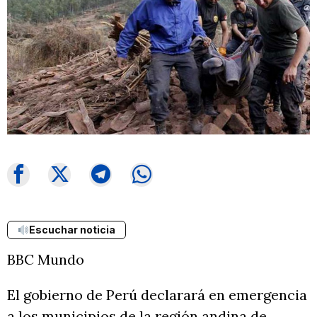
Escuchar noticia
BBC Mundo
El gobierno de Perú declarará en emergencia
a los municipios de la región andina de