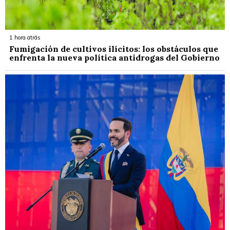
1 hora atrás
Fumigación de cultivos ilícitos: los obstáculos que
enfrenta la nueva política antidrogas del Gobierno