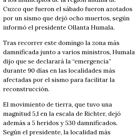
Cuzco que fueron el sábado fueron azotados
por un sismo que dejó ocho muertos, según
informó el presidente Ollanta Humala.
Tras recorrer este domingo la zona más
damnificada junto a varios ministros, Humala
dijo que se declarará la “emergencia”
durante 90 días en las localidades más
afectadas por el sismo para facilitar la
reconstrucción.
El movimiento de tierra, que tuvo una
magnitud 5,1 en la escala de Richter, dejó
además a 5 heridos y 530 damnificados.
Según el presidente, la localidad más