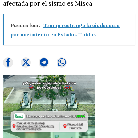
afectada por el sismo es Misca.
Puedes leer:
Trump restringe la ciudadanía
por nacimiento en Estados Unidos