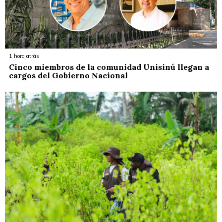
1 hora atrás
Cinco miembros de la comunidad Unisinú llegan a
cargos del Gobierno Nacional