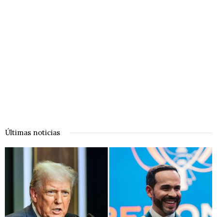
Últimas noticias