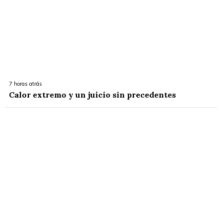
7 horas atrás
Calor extremo y un juicio sin precedentes