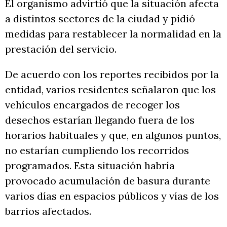
El organismo advirtió que la situación afecta
a distintos sectores de la ciudad y pidió
medidas para restablecer la normalidad en la
prestación del servicio.
De acuerdo con los reportes recibidos por la
entidad, varios residentes señalaron que los
vehículos encargados de recoger los
desechos estarían llegando fuera de los
horarios habituales y que, en algunos puntos,
no estarían cumpliendo los recorridos
programados. Esta situación habría
provocado acumulación de basura durante
varios días en espacios públicos y vías de los
barrios afectados.