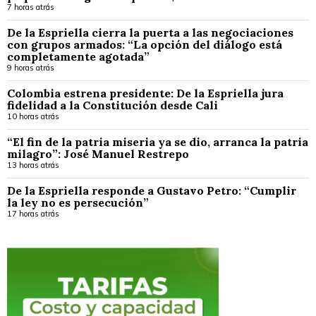
7 horas atrás
De la Espriella cierra la puerta a las negociaciones
con grupos armados: “La opción del diálogo está
completamente agotada”
9 horas atrás
Colombia estrena presidente: De la Espriella jura
fidelidad a la Constitución desde Cali
10 horas atrás
“El fin de la patria miseria ya se dio, arranca la patria
milagro”: José Manuel Restrepo
13 horas atrás
De la Espriella responde a Gustavo Petro: “Cumplir
la ley no es persecución”
17 horas atrás