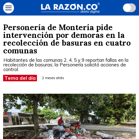
Personería de Montería pide
intervención por demoras en la
recolección de basuras en cuatro
comunas
Habitantes de las comunas 2, 4, 5 y 9 reportan fallas en la
recolección de basuras; la Personería solicitó acciones de
control.
Tema del día
2 meses atrás