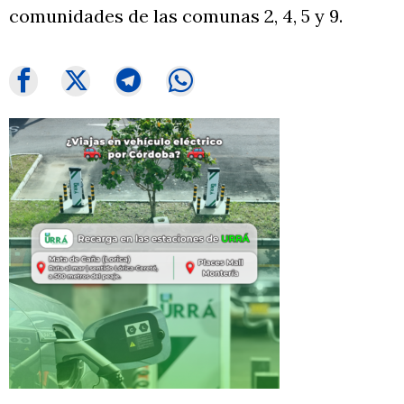
comunidades de las comunas 2, 4, 5 y 9.