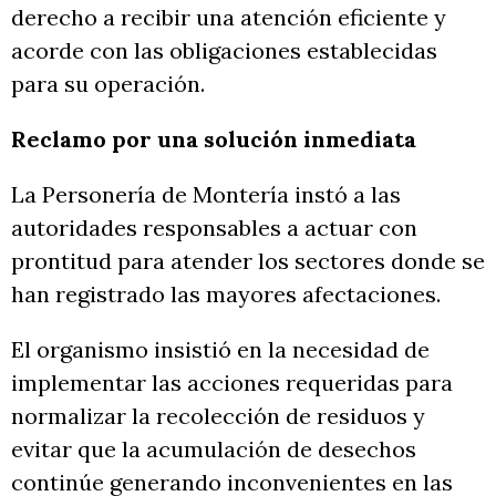
derecho a recibir una atención eficiente y
acorde con las obligaciones establecidas
para su operación.
Reclamo por una solución inmediata
La Personería de Montería instó a las
autoridades responsables a actuar con
prontitud para atender los sectores donde se
han registrado las mayores afectaciones.
El organismo insistió en la necesidad de
implementar las acciones requeridas para
normalizar la recolección de residuos y
evitar que la acumulación de desechos
continúe generando inconvenientes en las