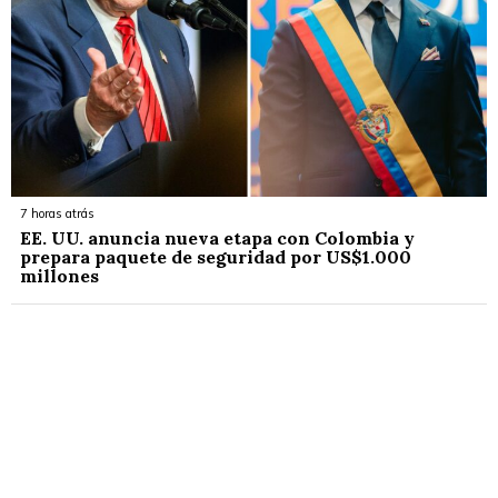
7 horas atrás
EE. UU. anuncia nueva etapa con Colombia y
prepara paquete de seguridad por US$1.000
millones