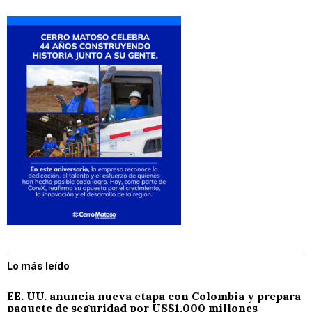
Lo más leído
EE. UU. anuncia nueva etapa con Colombia y prepara
paquete de seguridad por US$1.000 millones