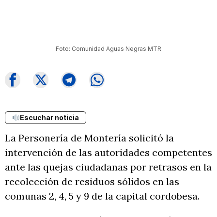
Foto: Comunidad Aguas Negras MTR
Escuchar noticia
La Personería de Montería solicitó la
intervención de las autoridades competentes
ante las quejas ciudadanas por retrasos en la
recolección de residuos sólidos en las
comunas 2, 4, 5 y 9 de la capital cordobesa.