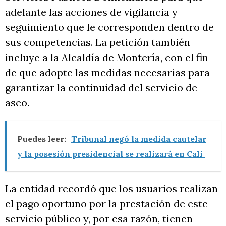
adelante las acciones de vigilancia y
seguimiento que le corresponden dentro de
sus competencias. La petición también
incluye a la Alcaldía de Montería, con el fin
de que adopte las medidas necesarias para
garantizar la continuidad del servicio de
aseo.
Puedes leer:
Tribunal negó la medida cautelar
y la posesión presidencial se realizará en Cali
La entidad recordó que los usuarios realizan
el pago oportuno por la prestación de este
servicio público y, por esa razón, tienen