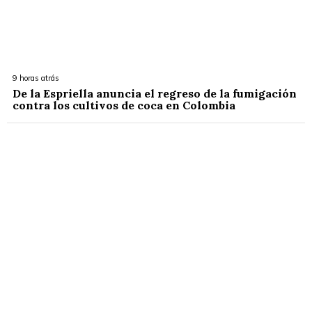
9 horas atrás
De la Espriella anuncia el regreso de la fumigación
contra los cultivos de coca en Colombia