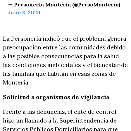
— Personería Montería (@PersoMonteria)
June 3, 2026
La Personería indicó que el problema genera
preocupación entre las comunidades debido
a las posibles consecuencias para la salud,
las condiciones ambientales y el bienestar de
las familias que habitan en esas zonas de
Montería.
Solicitud a organismos de vigilancia
Frente a las denuncias, el ente de control
hizo un llamado a la Superintendencia de
Servicios Públicos Domiciliarios para que