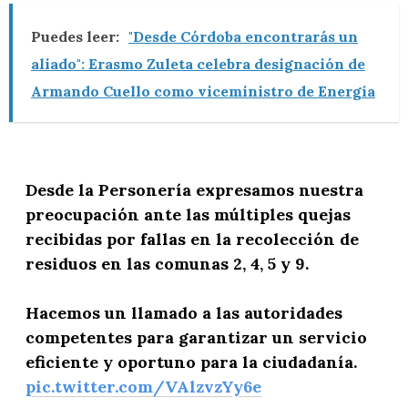
Puedes leer:
"Desde Córdoba encontrarás un
aliado": Erasmo Zuleta celebra designación de
Armando Cuello como viceministro de Energía
Desde la Personería expresamos nuestra
preocupación ante las múltiples quejas
recibidas por fallas en la recolección de
residuos en las comunas 2, 4, 5 y 9.
Hacemos un llamado a las autoridades
competentes para garantizar un servicio
eficiente y oportuno para la ciudadanía.
pic.twitter.com/VAlzvzYy6e