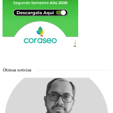
Últimas noticias