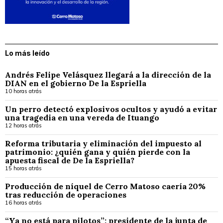
Lo más leído
Andrés Felipe Velásquez llegará a la dirección de la
DIAN en el gobierno De la Espriella
10 horas atrás
Un perro detectó explosivos ocultos y ayudó a evitar
una tragedia en una vereda de Ituango
12 horas atrás
Reforma tributaria y eliminación del impuesto al
patrimonio: ¿quién gana y quién pierde con la
apuesta fiscal de De la Espriella?
15 horas atrás
Producción de níquel de Cerro Matoso caería 20%
tras reducción de operaciones
16 horas atrás
“Ya no está para pilotos”: presidente de la junta de