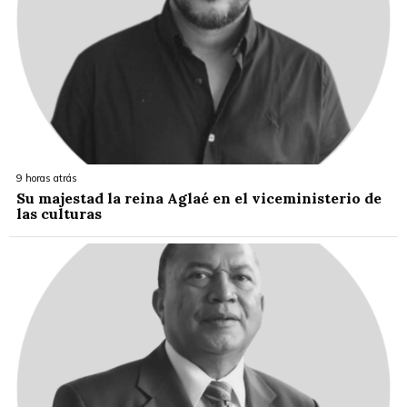
9 horas atrás
Su majestad la reina Aglaé en el viceministerio de
las culturas