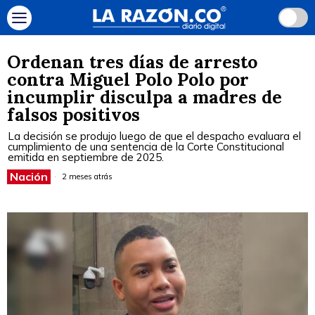
Ordenan tres días de arresto
contra Miguel Polo Polo por
incumplir disculpa a madres de
falsos positivos
La decisión se produjo luego de que el despacho evaluara el
cumplimiento de una sentencia de la Corte Constitucional
emitida en septiembre de 2025.
Nación
2 meses atrás