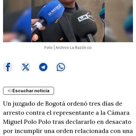
Foto | Archivo La Razón.co
Escuchar noticia
Un juzgado de Bogotá ordenó tres días de
arresto contra el representante a la Cámara
Miguel Polo Polo tras declararlo en desacato
por incumplir una orden relacionada con una