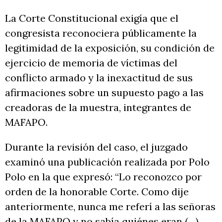
La Corte Constitucional exigía que el
congresista reconociera públicamente la
legitimidad de la exposición, su condición de
ejercicio de memoria de víctimas del
conflicto armado y la inexactitud de sus
afirmaciones sobre un supuesto pago a las
creadoras de la muestra, integrantes de
MAFAPO.
Durante la revisión del caso, el juzgado
examinó una publicación realizada por Polo
Polo en la que expresó: “Lo reconozco por
orden de la honorable Corte. Como dije
anteriormente, nunca me referí a las señoras
de la MAFAPO y no sabía quiénes eran (…)