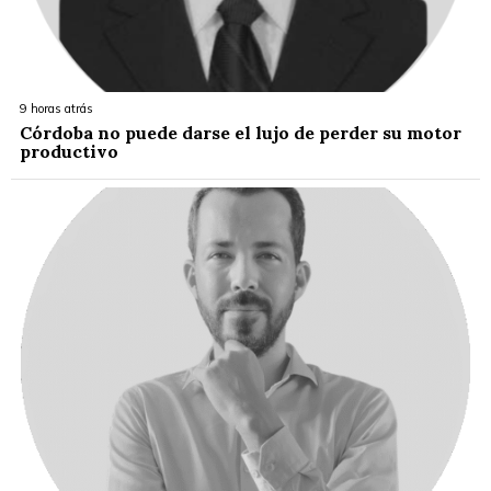
9 horas atrás
Córdoba no puede darse el lujo de perder su motor
productivo