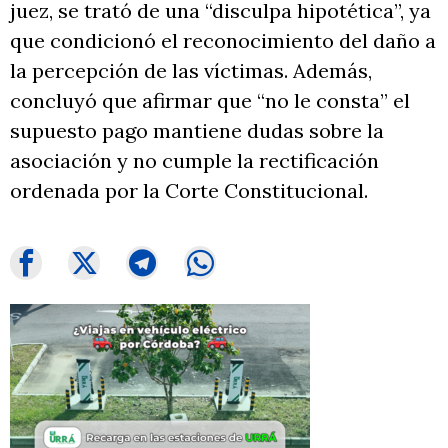
juez, se trató de una “disculpa hipotética”, ya
que condicionó el reconocimiento del daño a
la percepción de las víctimas. Además,
concluyó que afirmar que “no le consta” el
supuesto pago mantiene dudas sobre la
asociación y no cumple la rectificación
ordenada por la Corte Constitucional.