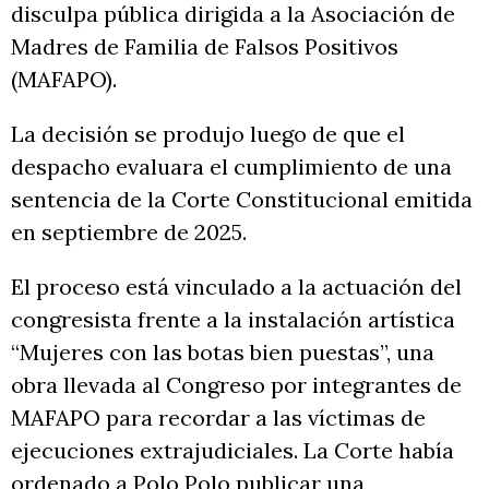
disculpa pública dirigida a la Asociación de
Madres de Familia de Falsos Positivos
(MAFAPO).
La decisión se produjo luego de que el
despacho evaluara el cumplimiento de una
sentencia de la Corte Constitucional emitida
en septiembre de 2025.
El proceso está vinculado a la actuación del
congresista frente a la instalación artística
“Mujeres con las botas bien puestas”, una
obra llevada al Congreso por integrantes de
MAFAPO para recordar a las víctimas de
ejecuciones extrajudiciales. La Corte había
ordenado a Polo Polo publicar una