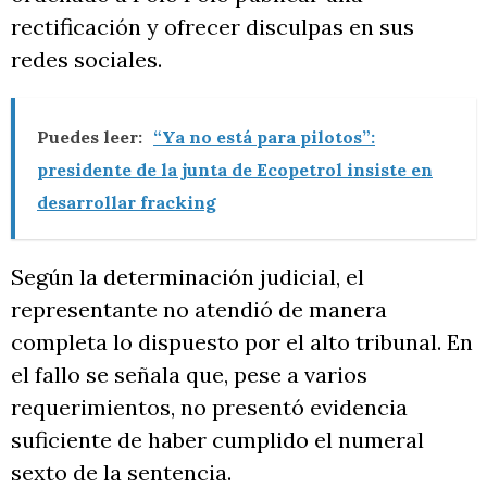
rectificación y ofrecer disculpas en sus
redes sociales.
Puedes leer:
“Ya no está para pilotos”:
presidente de la junta de Ecopetrol insiste en
desarrollar fracking
Según la determinación judicial, el
representante no atendió de manera
completa lo dispuesto por el alto tribunal. En
el fallo se señala que, pese a varios
requerimientos, no presentó evidencia
suficiente de haber cumplido el numeral
sexto de la sentencia.