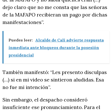
dejo claro que no me consta que las señoras
de la MAFAPO recibieran un pago por dichas
manifestaciones”.
Puedes leer:
Alcalde de Cali advierte respuesta
inmediata ante bloqueos durante la posesión
presidencial
También manifestó: “Les presento disculpas
(…) si en mi video se sintieron aludidas. Esa
no fue mi intención”.
Sin embargo, el despacho consideró
insuficiente ese pronunciamiento. Para el