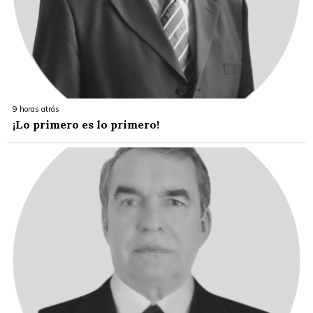
9 horas atrás
¡Lo primero es lo primero!