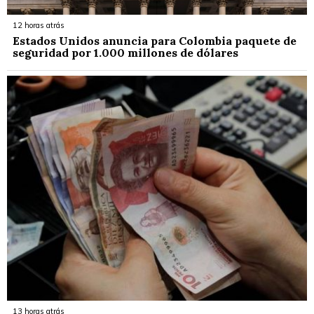
12 horas atrás
Estados Unidos anuncia para Colombia paquete de
seguridad por 1.000 millones de dólares
13 horas atrás