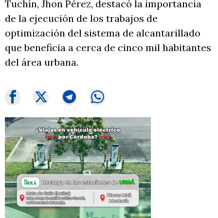
Tuchín, Jhon Pérez, destacó la importancia
de la ejecución de los trabajos de
optimización del sistema de alcantarillado
que beneficia a cerca de cinco mil habitantes
del área urbana.