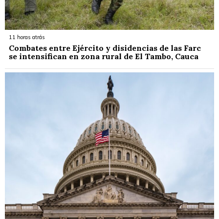
11 horas atrás
Combates entre Ejército y disidencias de las Farc
se intensifican en zona rural de El Tambo, Cauca