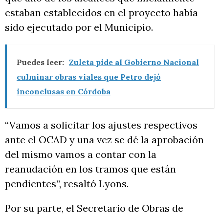
estaban establecidos en el proyecto había
sido ejecutado por el Municipio.
Puedes leer:
Zuleta pide al Gobierno Nacional
culminar obras viales que Petro dejó
inconclusas en Córdoba
“Vamos a solicitar los ajustes respectivos
ante el OCAD y una vez se dé la aprobación
del mismo vamos a contar con la
reanudación en los tramos que están
pendientes”, resaltó Lyons.
Por su parte, el Secretario de Obras de