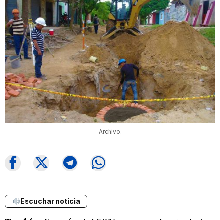
Archivo.
Escuchar noticia