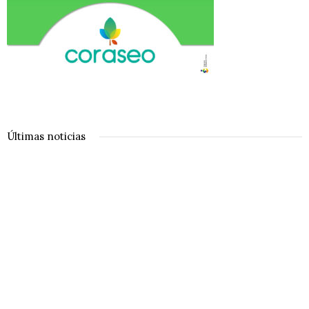
Últimas noticias