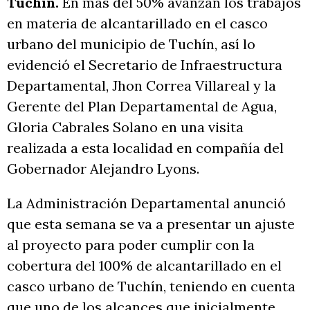
Tuchín.
En más del 50% avanzan los trabajos
en materia de alcantarillado en el casco
urbano del municipio de Tuchín, así lo
evidenció el Secretario de Infraestructura
Departamental, Jhon Correa Villareal y la
Gerente del Plan Departamental de Agua,
Gloria Cabrales Solano en una visita
realizada a esta localidad en compañía del
Gobernador Alejandro Lyons.
La Administración Departamental anunció
que esta semana se va a presentar un ajuste
al proyecto para poder cumplir con la
cobertura del 100% de alcantarillado en el
casco urbano de Tuchín, teniendo en cuenta
que uno de los alcances que inicialmente