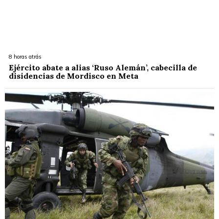
8 horas atrás
Ejército abate a alias ‘Ruso Alemán’, cabecilla de
disidencias de Mordisco en Meta