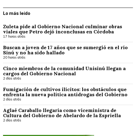
Lo más leído
Zuleta pide al Gobierno Nacional culminar obras
viales que Petro dejó inconclusas en Córdoba
17 horas atrás
Buscan a joven de 17 años que se sumergió en el río
Sinú y no ha sido hallado
20 horas atrás
Cinco miembros de la comunidad Unisinú llegan a
cargos del Gobierno Nacional
2 días atrás
Fumigación de cultivos ilícitos: los obstáculos que
enfrenta la nueva política antidrogas del Gobierno
2 días atrás
Aglaé Caraballo llegaría como viceministra de
Cultura del Gobierno de Abelardo de la Espriella
2 días atrás