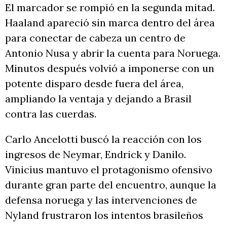
El marcador se rompió en la segunda mitad.
Haaland apareció sin marca dentro del área
para conectar de cabeza un centro de
Antonio Nusa y abrir la cuenta para Noruega.
Minutos después volvió a imponerse con un
potente disparo desde fuera del área,
ampliando la ventaja y dejando a Brasil
contra las cuerdas.
Carlo Ancelotti buscó la reacción con los
ingresos de Neymar, Endrick y Danilo.
Vinicius mantuvo el protagonismo ofensivo
durante gran parte del encuentro, aunque la
defensa noruega y las intervenciones de
Nyland frustraron los intentos brasileños