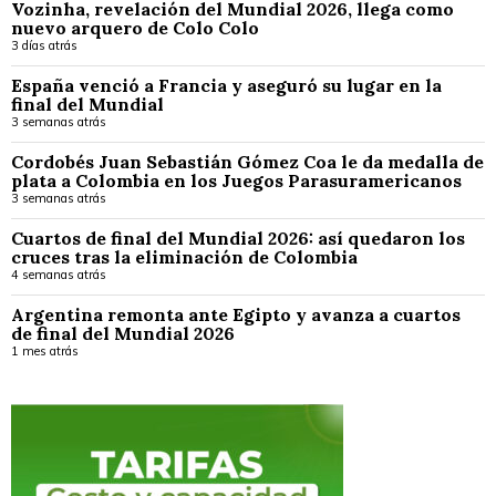
Vozinha, revelación del Mundial 2026, llega como
nuevo arquero de Colo Colo
3 días atrás
España venció a Francia y aseguró su lugar en la
final del Mundial
3 semanas atrás
Cordobés Juan Sebastián Gómez Coa le da medalla de
plata a Colombia en los Juegos Parasuramericanos
3 semanas atrás
Cuartos de final del Mundial 2026: así quedaron los
cruces tras la eliminación de Colombia
4 semanas atrás
Argentina remonta ante Egipto y avanza a cuartos
de final del Mundial 2026
1 mes atrás