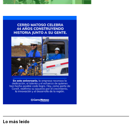
Lo más leído