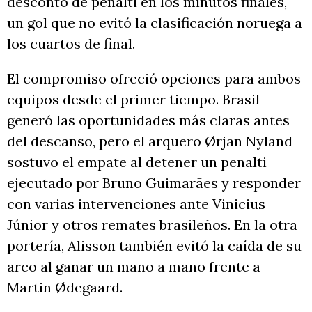
descontó de penalti en los minutos finales,
un gol que no evitó la clasificación noruega a
los cuartos de final.
El compromiso ofreció opciones para ambos
equipos desde el primer tiempo. Brasil
generó las oportunidades más claras antes
del descanso, pero el arquero Ørjan Nyland
sostuvo el empate al detener un penalti
ejecutado por Bruno Guimarães y responder
con varias intervenciones ante Vinicius
Júnior y otros remates brasileños. En la otra
portería, Alisson también evitó la caída de su
arco al ganar un mano a mano frente a
Martin Ødegaard.