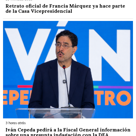
Retrato oficial de Francia Márquez ya hace parte
de la Casa Vicepresidencial
3 horas atrás
Iván Cepeda pedirá a la Fiscal General información
sobre una presunta indagación con la DEA