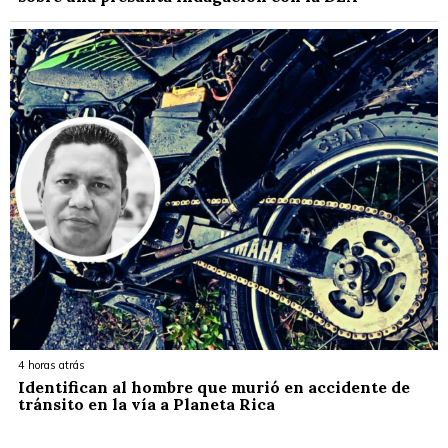
4 horas atrás
Identifican al hombre que murió en accidente de
tránsito en la vía a Planeta Rica