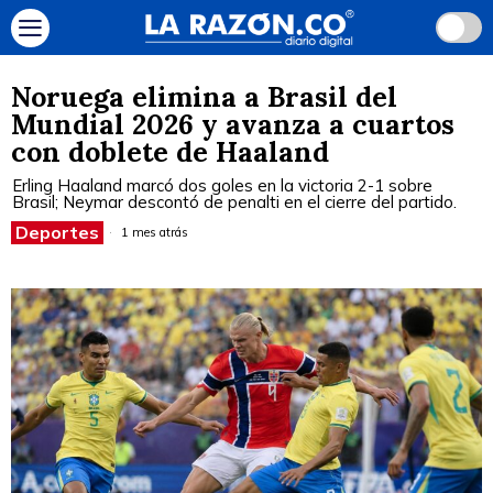
Noruega elimina a Brasil del
Mundial 2026 y avanza a cuartos
con doblete de Haaland
Erling Haaland marcó dos goles en la victoria 2-1 sobre
Brasil; Neymar descontó de penalti en el cierre del partido.
Deportes
1 mes atrás