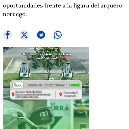
oportunidades frente a la figura del arquero
noruego.