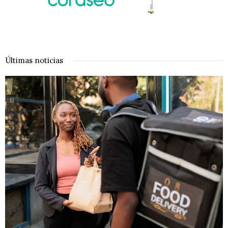
Últimas noticias