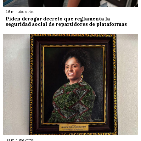
16 minutos atrás
Piden derogar decreto que reglamenta la
seguridad social de repartidores de plataformas
39 minutos atrás