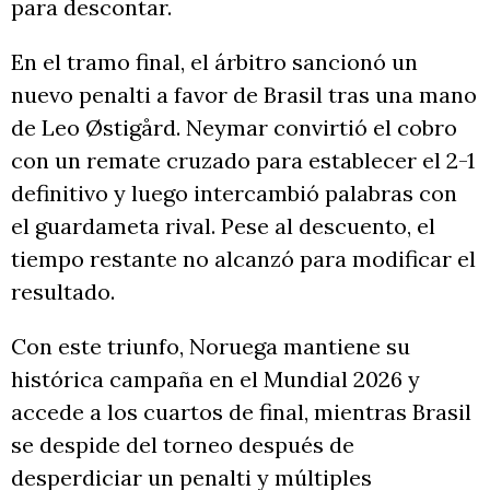
para descontar.
En el tramo final, el árbitro sancionó un
nuevo penalti a favor de Brasil tras una mano
de Leo Østigård. Neymar convirtió el cobro
con un remate cruzado para establecer el 2-1
definitivo y luego intercambió palabras con
el guardameta rival. Pese al descuento, el
tiempo restante no alcanzó para modificar el
resultado.
Con este triunfo, Noruega mantiene su
histórica campaña en el Mundial 2026 y
accede a los cuartos de final, mientras Brasil
se despide del torneo después de
desperdiciar un penalti y múltiples