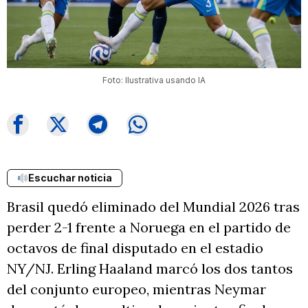
Foto: Ilustrativa usando IA
Escuchar noticia
Brasil quedó eliminado del Mundial 2026 tras
perder 2-1 frente a Noruega en el partido de
octavos de final disputado en el estadio
NY/NJ. Erling Haaland marcó los dos tantos
del conjunto europeo, mientras Neymar