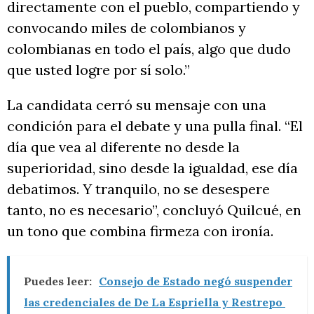
directamente con el pueblo, compartiendo y
convocando miles de colombianos y
colombianas en todo el país, algo que dudo
que usted logre por sí solo.”
La candidata cerró su mensaje con una
condición para el debate y una pulla final. “El
día que vea al diferente no desde la
superioridad, sino desde la igualdad, ese día
debatimos. Y tranquilo, no se desespere
tanto, no es necesario”, concluyó Quilcué, en
un tono que combina firmeza con ironía.
Puedes leer:
Consejo de Estado negó suspender
las credenciales de De La Espriella y Restrepo