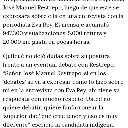
José Manuel Restrepo, luego de que este se
expresara sobre ella en una entrevista con la
periodista Eva Rey. El mensaje acumuló
947.300 visualizaciones, 5.000 retuits y
20.000 me gusta en pocas horas.
Quilcué no dejó dudas sobre su postura
frente a un eventual debate con Restrepo.
“Señor José Manuel Restrepo, si en los
‘debates’ se va a expresar como lo hizo sobre
mí en la entrevista con Eva Rey, ahí tiene su
respuesta con mucho respeto. Usted no
quiere debatir; quiere fanfarronear la
‘superioridad’ que cree tener, y eso es muy
diferente”, escribió la candidata indígena.