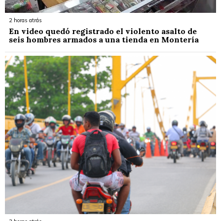
2 horas atrás
En video quedó registrado el violento asalto de
seis hombres armados a una tienda en Montería