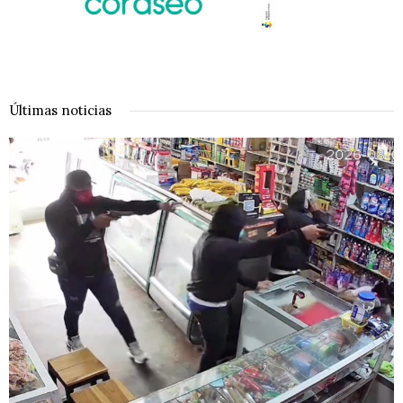
Últimas noticias