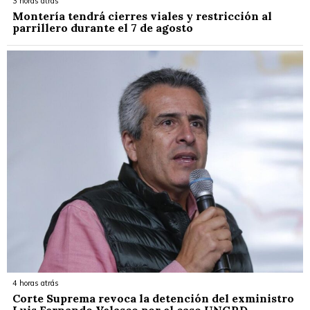
3 horas atrás
Montería tendrá cierres viales y restricción al
parrillero durante el 7 de agosto
4 horas atrás
Corte Suprema revoca la detención del exministro
Luis Fernando Velasco por el caso UNGRD