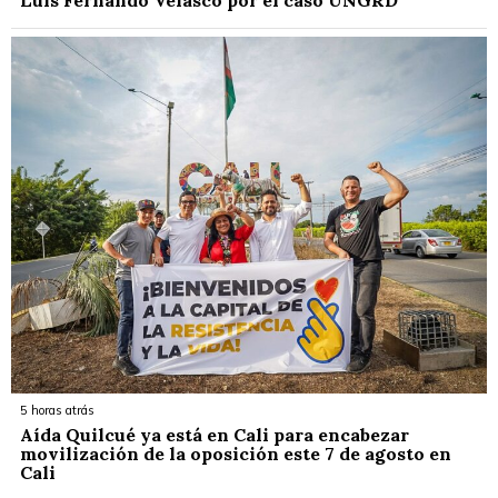
5 horas atrás
Aída Quilcué ya está en Cali para encabezar
movilización de la oposición este 7 de agosto en
Cali