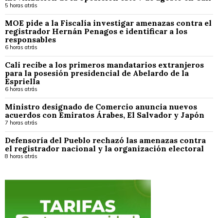
5 horas atrás
MOE pide a la Fiscalía investigar amenazas contra el
registrador Hernán Penagos e identificar a los
responsables
6 horas atrás
Cali recibe a los primeros mandatarios extranjeros
para la posesión presidencial de Abelardo de la
Espriella
6 horas atrás
Ministro designado de Comercio anuncia nuevos
acuerdos con Emiratos Árabes, El Salvador y Japón
7 horas atrás
Defensoría del Pueblo rechazó las amenazas contra
el registrador nacional y la organización electoral
8 horas atrás