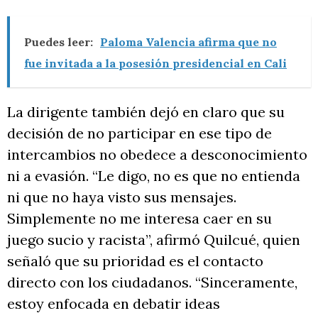
Puedes leer:
Paloma Valencia afirma que no
fue invitada a la posesión presidencial en Cali
La dirigente también dejó en claro que su
decisión de no participar en ese tipo de
intercambios no obedece a desconocimiento
ni a evasión. “Le digo, no es que no entienda
ni que no haya visto sus mensajes.
Simplemente no me interesa caer en su
juego sucio y racista”, afirmó Quilcué, quien
señaló que su prioridad es el contacto
directo con los ciudadanos. “Sinceramente,
estoy enfocada en debatir ideas