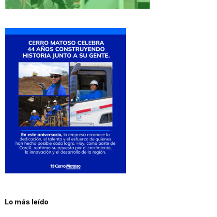
Lo más leído