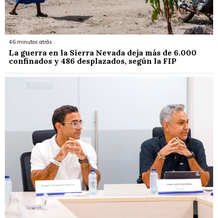
46 minutos atrás
La guerra en la Sierra Nevada deja más de 6.000
confinados y 486 desplazados, según la FIP