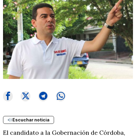
Escuchar noticia
El candidato a la Gobernación de Córdoba,