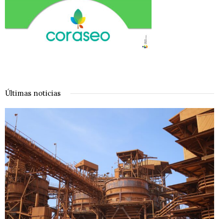
Últimas noticias