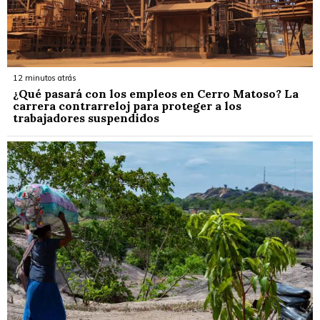
12 minutos atrás
¿Qué pasará con los empleos en Cerro Matoso? La
carrera contrarreloj para proteger a los
trabajadores suspendidos