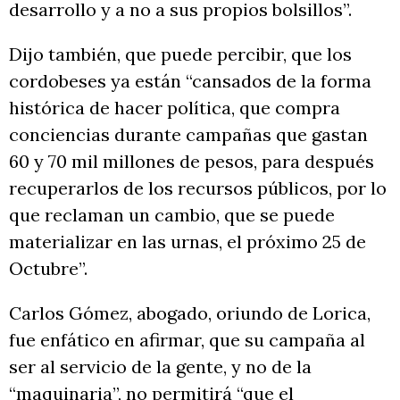
desarrollo y a no a sus propios bolsillos”.
Dijo también, que puede percibir, que los
cordobeses ya están “cansados de la forma
histórica de hacer política, que compra
conciencias durante campañas que gastan
60 y 70 mil millones de pesos, para después
recuperarlos de los recursos públicos, por lo
que reclaman un cambio, que se puede
materializar en las urnas, el próximo 25 de
Octubre”.
Carlos Gómez, abogado, oriundo de Lorica,
fue enfático en afirmar, que su campaña al
ser al servicio de la gente, y no de la
“maquinaria”, no permitirá “que el