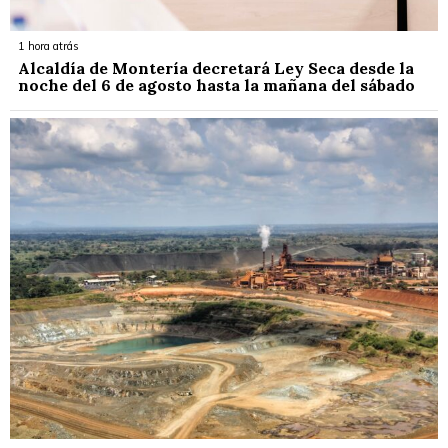
1 hora atrás
Alcaldía de Montería decretará Ley Seca desde la
noche del 6 de agosto hasta la mañana del sábado