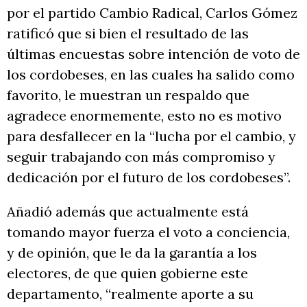
por el partido Cambio Radical, Carlos Gómez
ratificó que si bien el resultado de las
últimas encuestas sobre intención de voto de
los cordobeses, en las cuales ha salido como
favorito, le muestran un respaldo que
agradece enormemente, esto no es motivo
para desfallecer en la “lucha por el cambio, y
seguir trabajando con más compromiso y
dedicación por el futuro de los cordobeses”.
Añadió además que actualmente está
tomando mayor fuerza el voto a conciencia,
y de opinión, que le da la garantía a los
electores, de que quien gobierne este
departamento, “realmente aporte a su