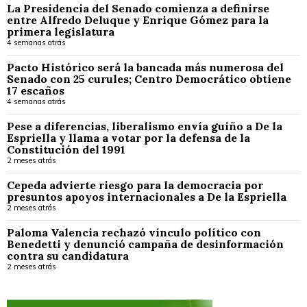
La Presidencia del Senado comienza a definirse
entre Alfredo Deluque y Enrique Gómez para la
primera legislatura
4 semanas atrás
Pacto Histórico será la bancada más numerosa del
Senado con 25 curules; Centro Democrático obtiene
17 escaños
4 semanas atrás
Pese a diferencias, liberalismo envía guiño a De la
Espriella y llama a votar por la defensa de la
Constitución del 1991
2 meses atrás
Cepeda advierte riesgo para la democracia por
presuntos apoyos internacionales a De la Espriella
2 meses atrás
Paloma Valencia rechazó vínculo político con
Benedetti y denunció campaña de desinformación
contra su candidatura
2 meses atrás