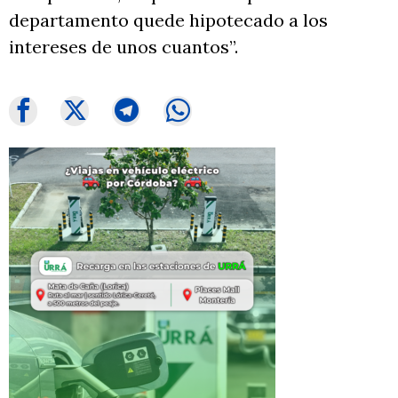
departamento quede hipotecado a los
intereses de unos cuantos”.