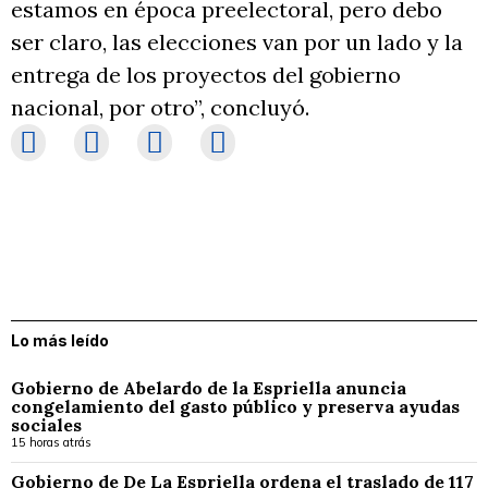
estamos en época preelectoral, pero debo
ser claro, las elecciones van por un lado y la
entrega de los proyectos del gobierno
nacional, por otro”, concluyó.
Lo más leído
Gobierno de Abelardo de la Espriella anuncia
congelamiento del gasto público y preserva ayudas
sociales
15 horas atrás
Gobierno de De La Espriella ordena el traslado de 117