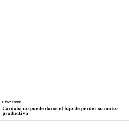
8 horas atrás
Córdoba no puede darse el lujo de perder su motor
productivo