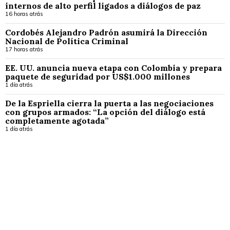
internos de alto perfil ligados a diálogos de paz
16 horas atrás
Cordobés Alejandro Padrón asumirá la Dirección
Nacional de Política Criminal
17 horas atrás
EE. UU. anuncia nueva etapa con Colombia y prepara
paquete de seguridad por US$1.000 millones
1 día atrás
De la Espriella cierra la puerta a las negociaciones
con grupos armados: “La opción del diálogo está
completamente agotada”
1 día atrás