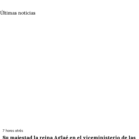
Últimas noticias
7 horas atrás
Su majestad la reina Aglaé en el viceministerio de las