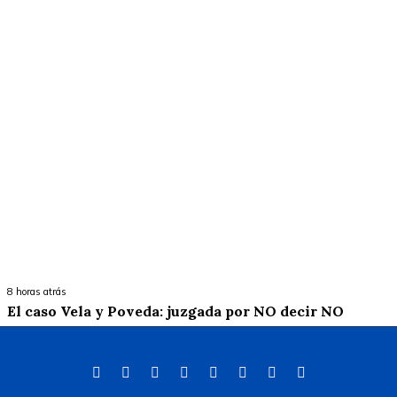
8 horas atrás
El caso Vela y Poveda: juzgada por NO decir NO