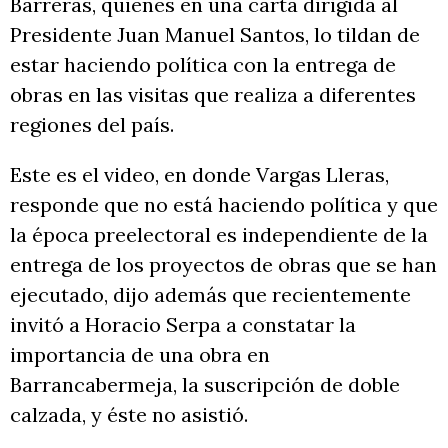
Barreras, quienes en una carta dirigida al
Presidente Juan Manuel Santos, lo tildan de
estar haciendo política con la entrega de
obras en las visitas que realiza a diferentes
regiones del país.
Este es el video, en donde Vargas Lleras,
responde que no está haciendo política y que
la época preelectoral es independiente de la
entrega de los proyectos de obras que se han
ejecutado, dijo además que recientemente
invitó a Horacio Serpa a constatar la
importancia de una obra en
Barrancabermeja, la suscripción de doble
calzada, y éste no asistió.