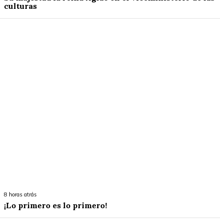
culturas
8 horas atrás
¡Lo primero es lo primero!