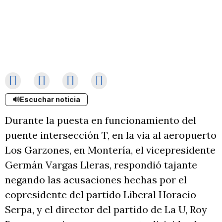
🔊
Escuchar noticia
Durante la puesta en funcionamiento del
puente intersección T, en la via al aeropuerto
Los Garzones, en Montería, el vicepresidente
Germán Vargas Lleras, respondió tajante
negando las acusaciones hechas por el
copresidente del partido Liberal Horacio
Serpa, y el director del partido de La U, Roy