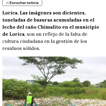
Escuchar noticia
Lorica. Las imágenes son dicientes,
toneladas de basuras acumuladas en el
lecho del caño Chimalito en el municipio
de Lorica
, son un reflejo de la falta de
cultura ciudadana en la gestión de los
residuos sólidos.