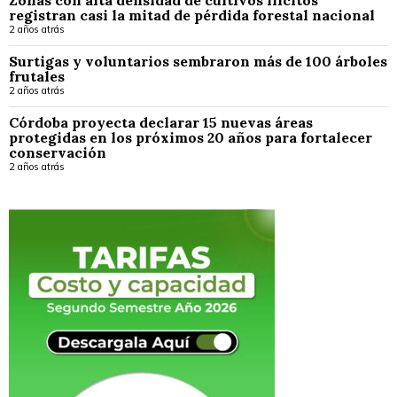
registran casi la mitad de pérdida forestal nacional
2 años atrás
Surtigas y voluntarios sembraron más de 100 árboles
frutales
2 años atrás
Córdoba proyecta declarar 15 nuevas áreas
protegidas en los próximos 20 años para fortalecer
conservación
2 años atrás