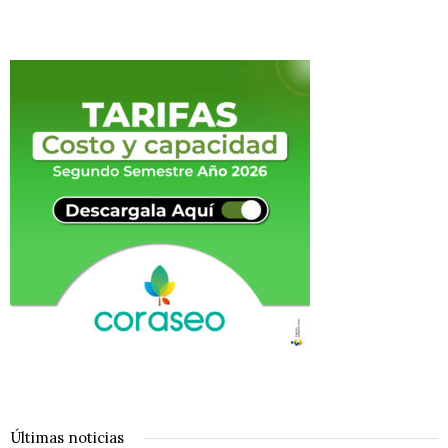
Últimas noticias