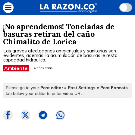
¡No aprendemos! Toneladas de
basuras retiran del caño
Chimalito de Lorica
Las graves afectaciones ambientales y sanitarias son
evidentes, además, la acumulación de basuras le resta
capacidad hidráulica.
Ambiente
4 años atrás
Please go to your
Post editor » Post Settings » Post Formats
tab below your editor to enter video URL.