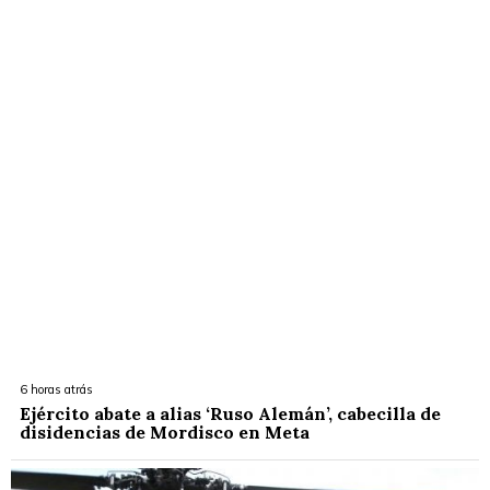
6 horas atrás
Ejército abate a alias ‘Ruso Alemán’, cabecilla de
disidencias de Mordisco en Meta