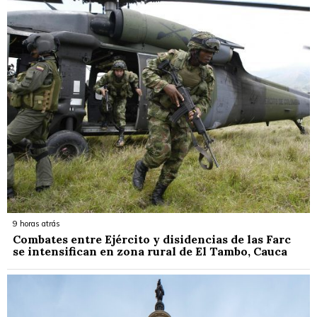
9 horas atrás
Combates entre Ejército y disidencias de las Farc
se intensifican en zona rural de El Tambo, Cauca