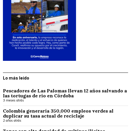
Lo más leído
Pescadores de Las Palomas llevan 12 años salvando a
las tortugas de río en Córdoba
3 meses atrás
Colombia generaría 350,000 empleos verdes al
duplicar su tasa actual de reciclaje
2 años atrás
Zonas con alta densidad de cultivos ilícitos