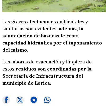
Las graves afectaciones ambientales y
sanitarias son evidentes,
además, la
acumulación de basuras le resta
capacidad hidráulica por el taponamiento
del mismo.
Las labores de evacuación y limpieza de
estos
residuos son coordinadas por la
Secretaría de Infraestructura del
municipio de Lorica.