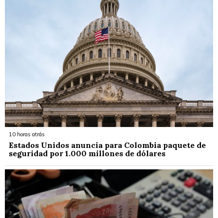
10 horas atrás
Estados Unidos anuncia para Colombia paquete de
seguridad por 1.000 millones de dólares