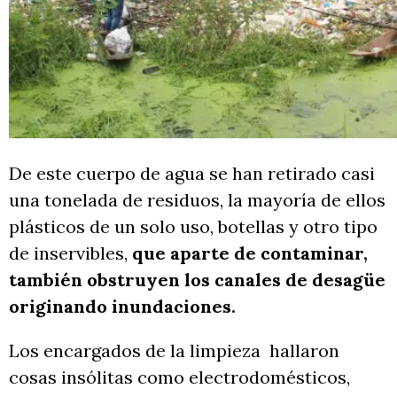
De este cuerpo de agua se han retirado casi
una tonelada de residuos, la mayoría de ellos
plásticos de un solo uso, botellas y otro tipo
de inservibles,
que aparte de contaminar,
también obstruyen los canales de desagüe
originando inundaciones.
Los encargados de la limpieza hallaron
cosas insólitas como electrodomésticos,