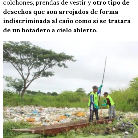
colchones, prendas de vestir y
otro tipo de
desechos que son arrojados de forma
indiscriminada al caño como si se tratara
de un botadero a cielo abierto.