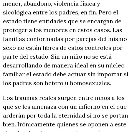
menor, abandono, violencia física y
sicológica entre los padres, en fin. Pero el
estado tiene entidades que se encargan de
proteger a los menores en estos casos. Las
familias conformadas por parejas del mismo
sexo no están libres de estos controles por
parte del estado. Sin un niño no se está
desarrollando de manera ideal en su núcleo
familiar el estado debe actuar sin importar si
los padres son hetero u homosexuales.
Los traumas reales surgen entre niños a los
que se les amenaza con un infierno en el que
arderán por toda la eternidad si no se portan
bien. Irónicamente quienes se oponen a este