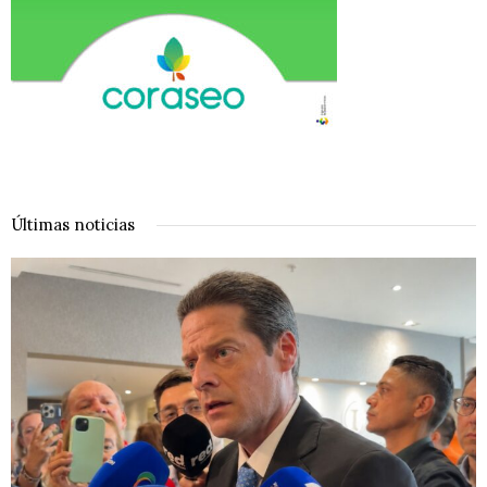
Últimas noticias