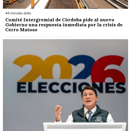
46 minutos atrás
Comité Intergremial de Córdoba pide al nuevo
Gobierno una respuesta inmediata por la crisis de
Cerro Matoso