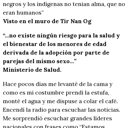
negros y los indígenas no tenian alma, que no
eran humanos”
Visto en el muro de Tir Nan Og
“…no existe ningún riesgo para la salud y
el bienestar de los menores de edad
derivada de la adopción por parte de
parejas del mismo sexo…”
Ministerio de Salud.
Hace pocos días me levanté de la cama y
como es mi costumbre prendí la estufa,
monté el agua y me dispuse a colar el café.
Encendí la radio para escuchar las noticias.
Me sorprendió escuchar grandes líderes
nacionales con frases como “Estamos