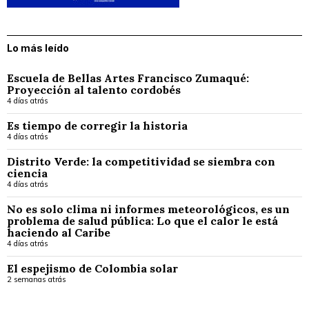
Lo más leído
Escuela de Bellas Artes Francisco Zumaqué:
Proyección al talento cordobés
4 días atrás
Es tiempo de corregir la historia
4 días atrás
Distrito Verde: la competitividad se siembra con
ciencia
4 días atrás
No es solo clima ni informes meteorológicos, es un
problema de salud pública: Lo que el calor le está
haciendo al Caribe
4 días atrás
El espejismo de Colombia solar
2 semanas atrás