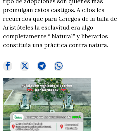
tipo de adopciones son quienes más
promulgan estos castigos. A ellos les
recuerdos que para Griegos de la talla de
Aristóteles la esclavitud era algo
completamente “ Natural” y liberarlos
constituía una práctica contra natura.