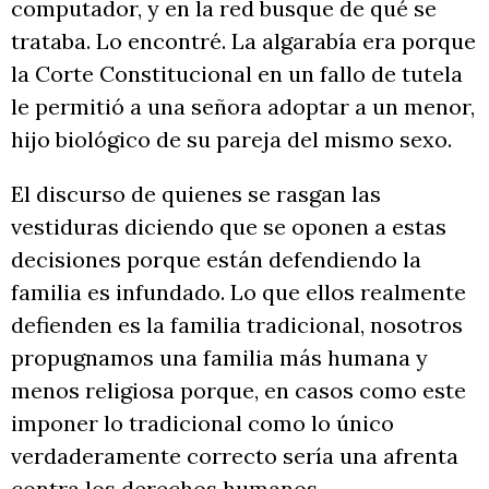
computador, y en la red busque de qué se
trataba. Lo encontré. La algarabía era porque
la Corte Constitucional en un fallo de tutela
le permitió a una señora adoptar a un menor,
hijo biológico de su pareja del mismo sexo.
El discurso de quienes se rasgan las
vestiduras diciendo que se oponen a estas
decisiones porque están defendiendo la
familia es infundado. Lo que ellos realmente
defienden es la familia tradicional, nosotros
propugnamos una familia más humana y
menos religiosa porque, en casos como este
imponer lo tradicional como lo único
verdaderamente correcto sería una afrenta
contra los derechos humanos.