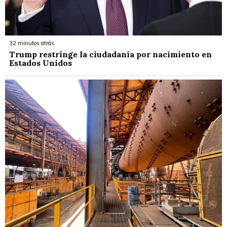
32 minutos atrás
Trump restringe la ciudadanía por nacimiento en
Estados Unidos