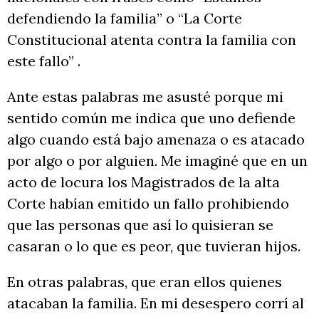
defendiendo la familia” o “La Corte
Constitucional atenta contra la familia con
este fallo” .
Ante estas palabras me asusté porque mi
sentido común me indica que uno defiende
algo cuando está bajo amenaza o es atacado
por algo o por alguien. Me imaginé que en un
acto de locura los Magistrados de la alta
Corte habían emitido un fallo prohibiendo
que las personas que así lo quisieran se
casaran o lo que es peor, que tuvieran hijos.
En otras palabras, que eran ellos quienes
atacaban la familia. En mi desespero corrí al