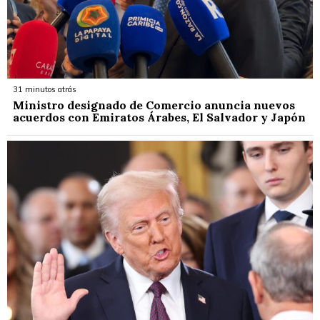
31 minutos atrás
Ministro designado de Comercio anuncia nuevos
acuerdos con Emiratos Árabes, El Salvador y Japón