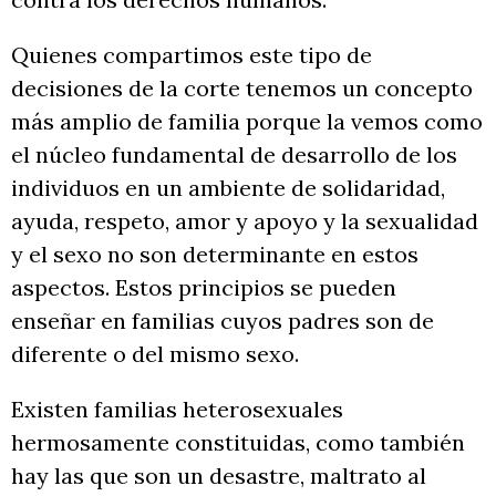
Quienes compartimos este tipo de
decisiones de la corte tenemos un concepto
más amplio de familia porque la vemos como
el núcleo fundamental de desarrollo de los
individuos en un ambiente de solidaridad,
ayuda, respeto, amor y apoyo y la sexualidad
y el sexo no son determinante en estos
aspectos. Estos principios se pueden
enseñar en familias cuyos padres son de
diferente o del mismo sexo.
Existen familias heterosexuales
hermosamente constituidas, como también
hay las que son un desastre, maltrato al