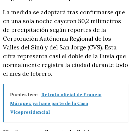
La medida se adoptará tras confirmarse que
en una sola noche cayeron 80,2 milímetros
de precipitación según reportes de la
Corporación Autónoma Regional de los
Valles del Sinú y del San Jorge (CVS). Esta
cifra representa casi el doble de la lluvia que
normalmente registra la ciudad durante todo
el mes de febrero.
Puedes leer:
Retrato oficial de Francia
Márquez ya hace parte de la Casa
Vicepresidencial