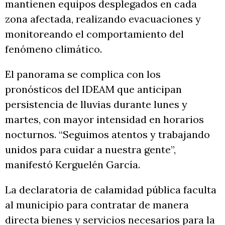
mantienen equipos desplegados en cada
zona afectada, realizando evacuaciones y
monitoreando el comportamiento del
fenómeno climático.
El panorama se complica con los
pronósticos del IDEAM que anticipan
persistencia de lluvias durante lunes y
martes, con mayor intensidad en horarios
nocturnos. “Seguimos atentos y trabajando
unidos para cuidar a nuestra gente”,
manifestó Kerguelén García.
La declaratoria de calamidad pública faculta
al municipio para contratar de manera
directa bienes y servicios necesarios para la