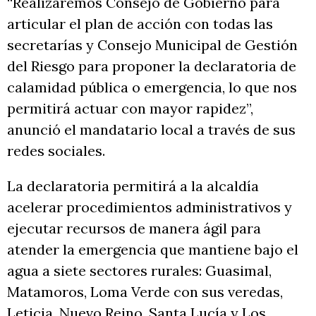
“Realizaremos Consejo de Gobierno para
articular el plan de acción con todas las
secretarías y Consejo Municipal de Gestión
del Riesgo para proponer la declaratoria de
calamidad pública o emergencia, lo que nos
permitirá actuar con mayor rapidez”,
anunció el mandatario local a través de sus
redes sociales.
La declaratoria permitirá a la alcaldía
acelerar procedimientos administrativos y
ejecutar recursos de manera ágil para
atender la emergencia que mantiene bajo el
agua a siete sectores rurales: Guasimal,
Matamoros, Loma Verde con sus veredas,
Leticia, Nuevo Reino, Santa Lucía y Los