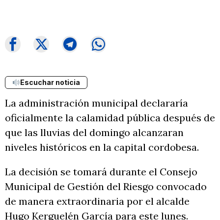
Escuchar noticia
La administración municipal declararía
oficialmente la calamidad pública después de
que las lluvias del domingo alcanzaran
niveles históricos en la capital cordobesa.
La decisión se tomará durante el Consejo
Municipal de Gestión del Riesgo convocado
de manera extraordinaria por el alcalde
Hugo Kerguelén García para este lunes.