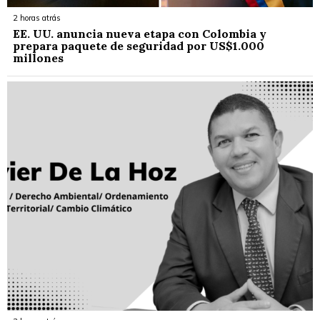
2 horas atrás
EE. UU. anuncia nueva etapa con Colombia y
prepara paquete de seguridad por US$1.000
millones