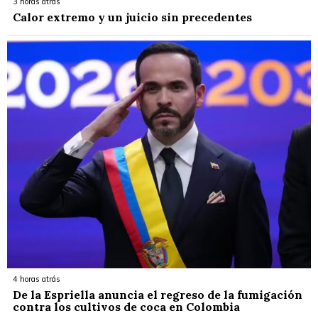
3 horas atrás
Calor extremo y un juicio sin precedentes
4 horas atrás
De la Espriella anuncia el regreso de la fumigación
contra los cultivos de coca en Colombia