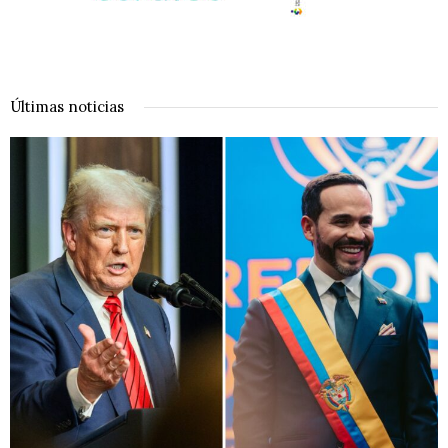
Últimas noticias