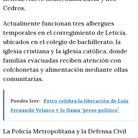
Cedros.
Actualmente funcionan tres albergues
temporales en el corregimiento de Leticia,
ubicados en el colegio de bachillerato, la
iglesia cristiana y la iglesia católica, donde
familias evacuadas reciben atención con
colchonetas y alimentación mediante ollas
comunitarias.
Puedes leer:
Petro celebra la liberación de Luis
Fernando Velasco y lo llama "preso político"
La Policía Metropolitana y la Defensa Civil