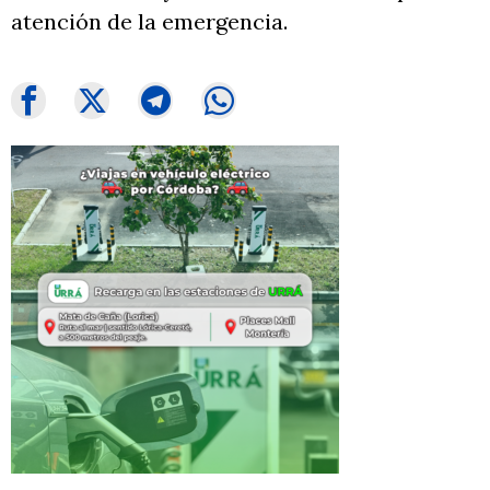
atención de la emergencia.