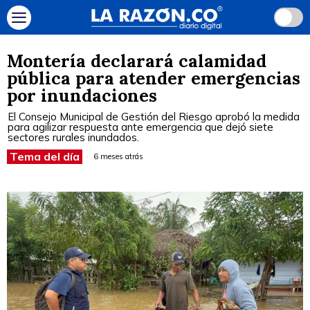
Montería declarará calamidad
pública para atender emergencias
por inundaciones
El Consejo Municipal de Gestión del Riesgo aprobó la medida
para agilizar respuesta ante emergencia que dejó siete
sectores rurales inundados.
Tema del día
6 meses atrás