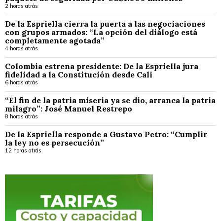
2 horas atrás
De la Espriella cierra la puerta a las negociaciones
con grupos armados: “La opción del diálogo está
completamente agotada”
4 horas atrás
Colombia estrena presidente: De la Espriella jura
fidelidad a la Constitución desde Cali
6 horas atrás
“El fin de la patria miseria ya se dio, arranca la patria
milagro”: José Manuel Restrepo
8 horas atrás
De la Espriella responde a Gustavo Petro: “Cumplir
la ley no es persecución”
12 horas atrás