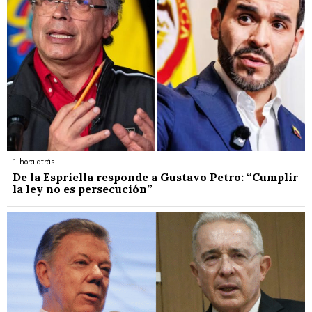
1 hora atrás
De la Espriella responde a Gustavo Petro: “Cumplir
la ley no es persecución”