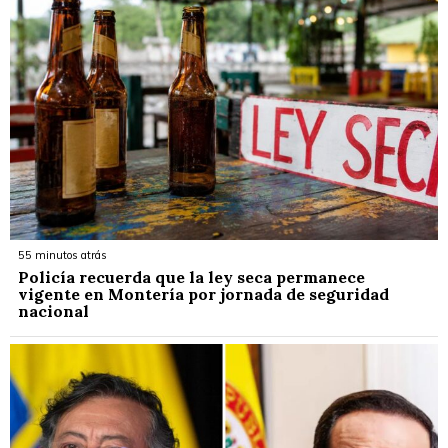
55 minutos atrás
Policía recuerda que la ley seca permanece
vigente en Montería por jornada de seguridad
nacional