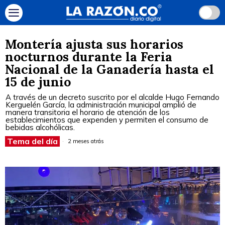
Montería ajusta sus horarios
nocturnos durante la Feria
Nacional de la Ganadería hasta el
15 de junio
A través de un decreto suscrito por el alcalde Hugo Fernando
Kerguelén García, la administración municipal amplió de
manera transitoria el horario de atención de los
establecimientos que expenden y permiten el consumo de
bebidas alcohólicas.
Tema del día
2 meses atrás