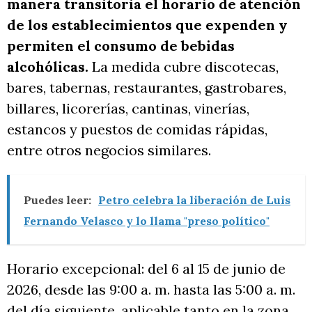
manera transitoria el horario de atención
de los establecimientos que expenden y
permiten el consumo de bebidas
alcohólicas.
La medida cubre discotecas,
bares, tabernas, restaurantes, gastrobares,
billares, licorerías, cantinas, vinerías,
estancos y puestos de comidas rápidas,
entre otros negocios similares.
Puedes leer:
Petro celebra la liberación de Luis
Fernando Velasco y lo llama "preso político"
Horario excepcional: del 6 al 15 de junio de
2026, desde las 9:00 a. m. hasta las 5:00 a. m.
del día siguiente, aplicable tanto en la zona