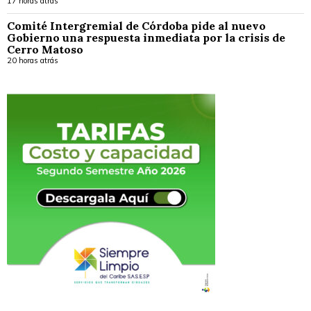
17 horas atrás
Comité Intergremial de Córdoba pide al nuevo
Gobierno una respuesta inmediata por la crisis de
Cerro Matoso
20 horas atrás