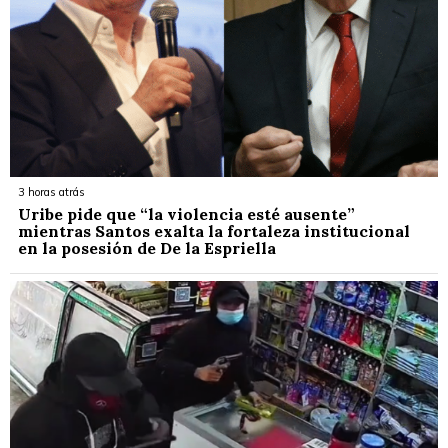
3 horas atrás
Uribe pide que “la violencia esté ausente”
mientras Santos exalta la fortaleza institucional
en la posesión de De la Espriella