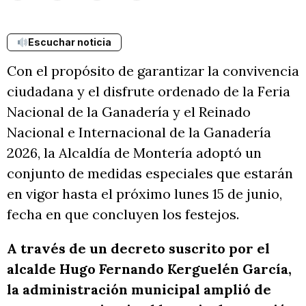
Escuchar noticia
Con el propósito de garantizar la convivencia
ciudadana y el disfrute ordenado de la Feria
Nacional de la Ganadería y el Reinado
Nacional e Internacional de la Ganadería
2026, la Alcaldía de Montería adoptó un
conjunto de medidas especiales que estarán
en vigor hasta el próximo lunes 15 de junio,
fecha en que concluyen los festejos.
A través de un decreto suscrito por el
alcalde Hugo Fernando Kerguelén García,
la administración municipal amplió de