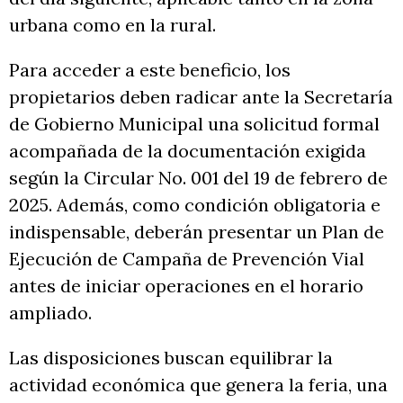
urbana como en la rural.
Para acceder a este beneficio, los
propietarios deben radicar ante la Secretaría
de Gobierno Municipal una solicitud formal
acompañada de la documentación exigida
según la Circular No. 001 del 19 de febrero de
2025. Además, como condición obligatoria e
indispensable, deberán presentar un Plan de
Ejecución de Campaña de Prevención Vial
antes de iniciar operaciones en el horario
ampliado.
Las disposiciones buscan equilibrar la
actividad económica que genera la feria, una