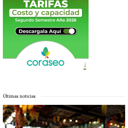
Últimas noticias