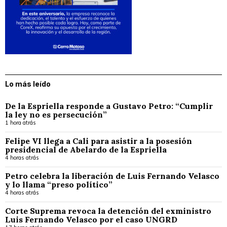
Lo más leído
De la Espriella responde a Gustavo Petro: “Cumplir
la ley no es persecución”
1 hora atrás
Felipe VI llega a Cali para asistir a la posesión
presidencial de Abelardo de la Espriella
4 horas atrás
Petro celebra la liberación de Luis Fernando Velasco
y lo llama “preso político”
4 horas atrás
Corte Suprema revoca la detención del exministro
Luis Fernando Velasco por el caso UNGRD