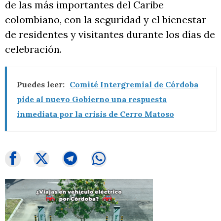
de las más importantes del Caribe
colombiano, con la seguridad y el bienestar
de residentes y visitantes durante los días de
celebración.
Puedes leer:
Comité Intergremial de Córdoba
pide al nuevo Gobierno una respuesta
inmediata por la crisis de Cerro Matoso