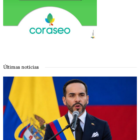
Últimas noticias