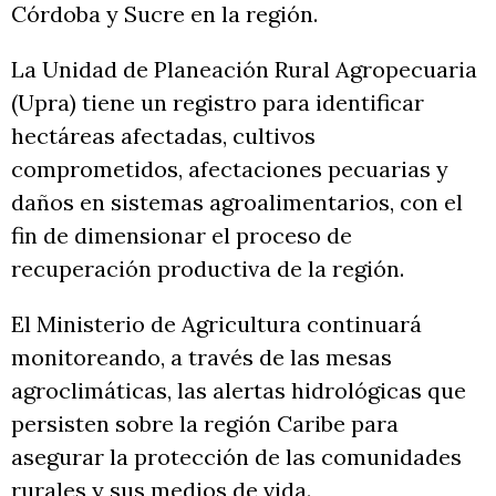
Córdoba y Sucre en la región.
La Unidad de Planeación Rural Agropecuaria
(Upra) tiene un registro para identificar
hectáreas afectadas, cultivos
comprometidos, afectaciones pecuarias y
daños en sistemas agroalimentarios, con el
fin de dimensionar el proceso de
recuperación productiva de la región.
El Ministerio de Agricultura continuará
monitoreando, a través de las mesas
agroclimáticas, las alertas hidrológicas que
persisten sobre la región Caribe para
asegurar la protección de las comunidades
rurales y sus medios de vida.