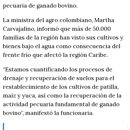
pecuaria de ganado bovino.
La ministra del agro colombiano, Martha
Carvajalino, informó que más de 50.000
familias de la región han visto sus cultivos y
bienes bajo el agua como consecuencia del
frente frío que afectó la región Caribe.
“Estamos cuantificando los procesos de
drenaje y recuperación de suelos para el
restablecimiento de los cultivos de patilla,
maíz y yuca, así como la recuperación de la
actividad pecuaria fundamental de ganado
bovino”, manifestó la funcionaria.