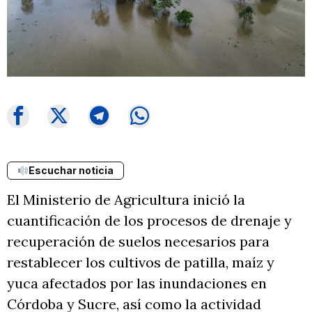
Escuchar noticia
El Ministerio de Agricultura inició la
cuantificación de los procesos de drenaje y
recuperación de suelos necesarios para
restablecer los cultivos de patilla, maíz y
yuca afectados por las inundaciones en
Córdoba y Sucre, así como la actividad