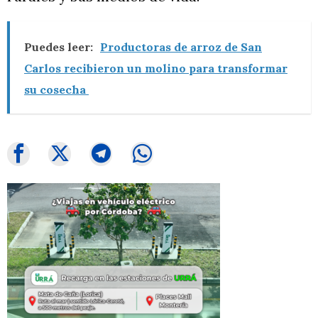
Puedes leer:
Productoras de arroz de San
Carlos recibieron un molino para transformar
su cosecha