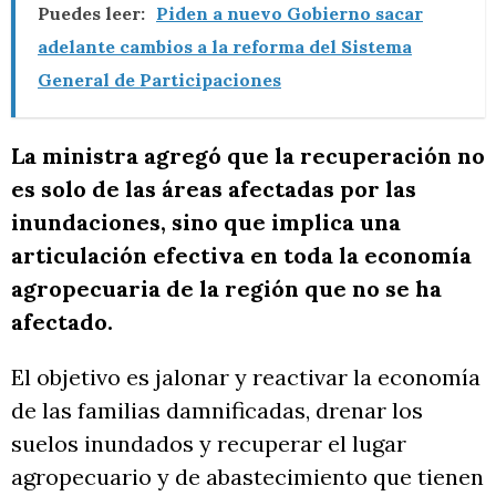
Puedes leer:
Piden a nuevo Gobierno sacar
adelante cambios a la reforma del Sistema
General de Participaciones
La ministra agregó que la recuperación no
es solo de las áreas afectadas por las
inundaciones, sino que implica una
articulación efectiva en toda la economía
agropecuaria de la región que no se ha
afectado.
El objetivo es jalonar y reactivar la economía
de las familias damnificadas, drenar los
suelos inundados y recuperar el lugar
agropecuario y de abastecimiento que tienen