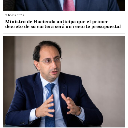
2 horas atrás
Ministro de Hacienda anticipa que el primer
decreto de su cartera será un recorte presupuestal