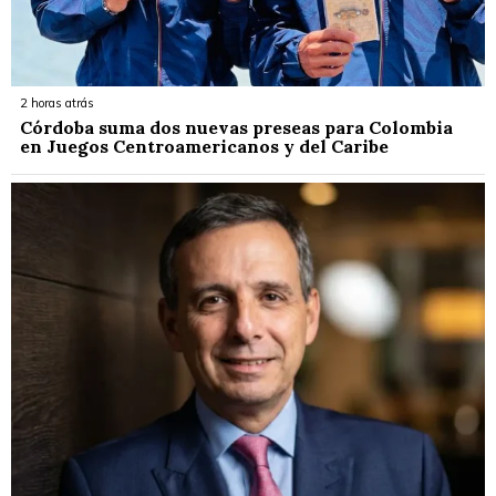
2 horas atrás
Córdoba suma dos nuevas preseas para Colombia
en Juegos Centroamericanos y del Caribe