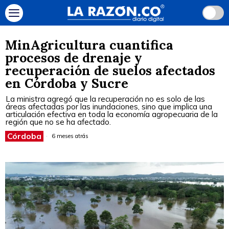
MinAgricultura cuantifica
procesos de drenaje y
recuperación de suelos afectados
en Córdoba y Sucre
La ministra agregó que la recuperación no es solo de las
áreas afectadas por las inundaciones, sino que implica una
articulación efectiva en toda la economía agropecuaria de la
región que no se ha afectado.
Córdoba
6 meses atrás