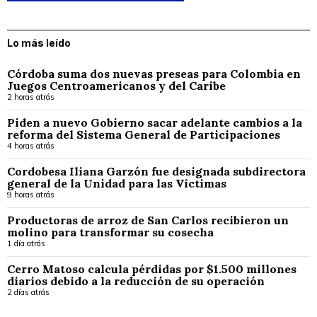
Lo más leído
Córdoba suma dos nuevas preseas para Colombia en
Juegos Centroamericanos y del Caribe
2 horas atrás
Piden a nuevo Gobierno sacar adelante cambios a la
reforma del Sistema General de Participaciones
4 horas atrás
Cordobesa Iliana Garzón fue designada subdirectora
general de la Unidad para las Víctimas
9 horas atrás
Productoras de arroz de San Carlos recibieron un
molino para transformar su cosecha
1 día atrás
Cerro Matoso calcula pérdidas por $1.500 millones
diarios debido a la reducción de su operación
2 días atrás