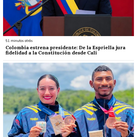
51 minutos atrás
Colombia estrena presidente: De la Espriella jura
fidelidad a la Constitución desde Cali