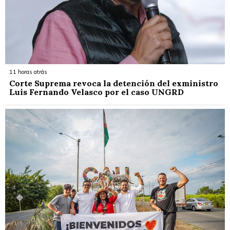
11 horas atrás
Corte Suprema revoca la detención del exministro
Luis Fernando Velasco por el caso UNGRD