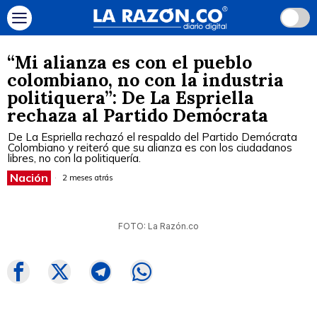
“Mi alianza es con el pueblo
colombiano, no con la industria
politiquera”: De La Espriella
rechaza al Partido Demócrata
De La Espriella rechazó el respaldo del Partido Demócrata
Colombiano y reiteró que su alianza es con los ciudadanos
libres, no con la politiquería.
Nación
2 meses atrás
FOTO: La Razón.co