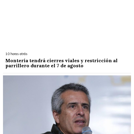
10 horas atrás
Montería tendrá cierres viales y restricción al
parrillero durante el 7 de agosto