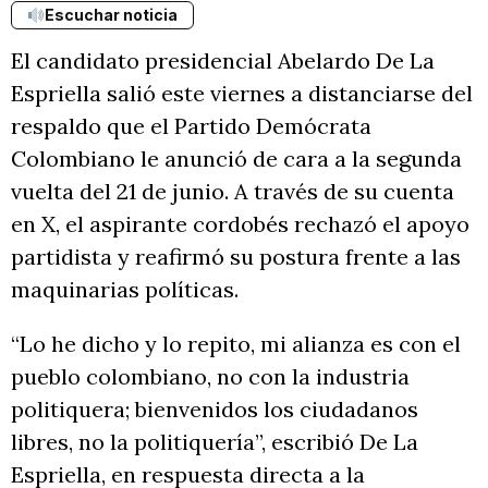
Escuchar noticia
El candidato presidencial Abelardo De La
Espriella salió este viernes a distanciarse del
respaldo que el Partido Demócrata
Colombiano le anunció de cara a la segunda
vuelta del 21 de junio. A través de su cuenta
en X, el aspirante cordobés rechazó el apoyo
partidista y reafirmó su postura frente a las
maquinarias políticas.
“Lo he dicho y lo repito, mi alianza es con el
pueblo colombiano, no con la industria
politiquera; bienvenidos los ciudadanos
libres, no la politiquería”, escribió De La
Espriella, en respuesta directa a la