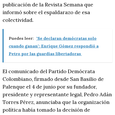
publicación de la Revista Semana que
informó sobre el espaldarazo de esa
colectividad.
Puedes leer:
"Se declaran demócratas solo
cuando ganan": Enrique Gómez respondió a
Petro por las guardias libertadoras
El comunicado del Partido Demócrata
Colombiano, firmado desde San Basilio de
Palenque el 4 de junio por su fundador,
presidente y representante legal, Pedro Adán
Torres Pérez, anunciaba que la organización
política había tomado la decisión de