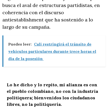
busca el aval de estructuras partidistas, en
coherencia con el discurso
antiestablishment que ha sostenido a lo
largo de su campaña.
Puedes leer:
Cali restringirá el tránsito de
vehículos particulares durante trece horas el
día de la posesión
Lo he dicho y lo repito, mi alianza es con
el pueblo colombiano, no con la industria
politiquera; bienvenidos los ciudadanos
libres, no la politiquería.