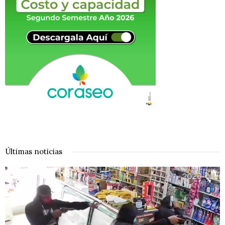
Últimas noticias