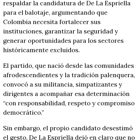
respaldar la candidatura de De La Espriella
para el balotaje, argumentando que
Colombia necesita fortalecer sus
instituciones, garantizar la seguridad y
generar oportunidades para los sectores
históricamente excluidos.
El partido, que nació desde las comunidades
afrodescendientes y la tradición palenquera,
convocó a su militancia, simpatizantes y
dirigentes a acompañar esa determinación
“con responsabilidad, respeto y compromiso
democrático.”
Sin embargo, el propio candidato desestimó
el gesto. De La Espriella dejó en claro que no