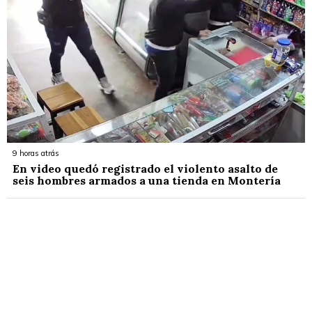
9 horas atrás
En video quedó registrado el violento asalto de
seis hombres armados a una tienda en Montería