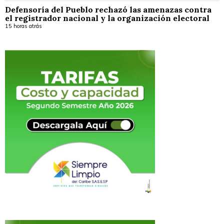
Defensoría del Pueblo rechazó las amenazas contra
el registrador nacional y la organización electoral
15 horas atrás