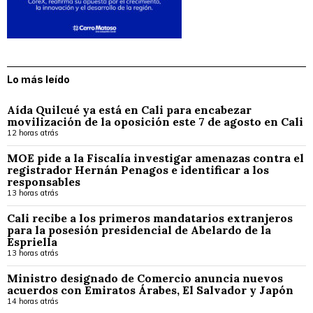
Lo más leído
Aída Quilcué ya está en Cali para encabezar
movilización de la oposición este 7 de agosto en Cali
12 horas atrás
MOE pide a la Fiscalía investigar amenazas contra el
registrador Hernán Penagos e identificar a los
responsables
13 horas atrás
Cali recibe a los primeros mandatarios extranjeros
para la posesión presidencial de Abelardo de la
Espriella
13 horas atrás
Ministro designado de Comercio anuncia nuevos
acuerdos con Emiratos Árabes, El Salvador y Japón
14 horas atrás