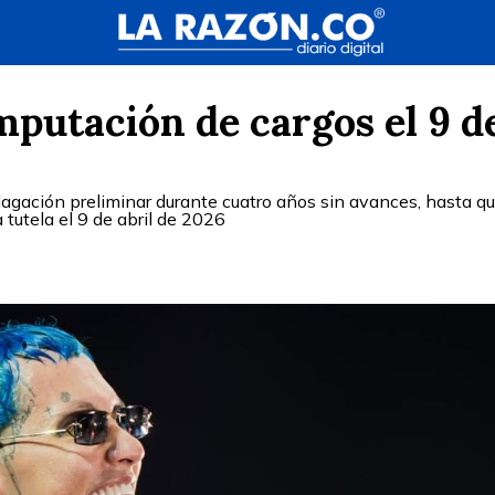
imputación de cargos el 9 d
agación preliminar durante cuatro años sin avances, hasta qu
 tutela el 9 de abril de 2026