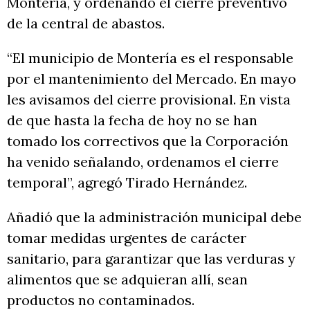
Montería, y ordenando el cierre preventivo
de la central de abastos.
“El municipio de Montería es el responsable
por el mantenimiento del Mercado. En mayo
les avisamos del cierre provisional. En vista
de que hasta la fecha de hoy no se han
tomado los correctivos que la Corporación
ha venido señalando, ordenamos el cierre
temporal”, agregó Tirado Hernández.
Añadió que la administración municipal debe
tomar medidas urgentes de carácter
sanitario, para garantizar que las verduras y
alimentos que se adquieran allí, sean
productos no contaminados.