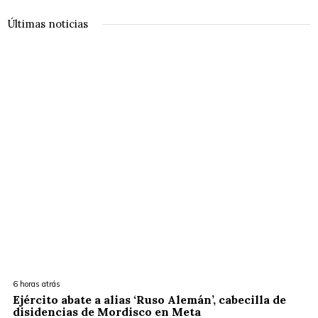
Últimas noticias
6 horas atrás
Ejército abate a alias ‘Ruso Alemán’, cabecilla de
disidencias de Mordisco en Meta