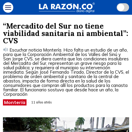
“Mercadito del Sur no tiene
viabilidad sanitaria ni ambiental”:
CVS
Escuchar noticia Montería. Hizo falta un estudio de un año,
para que la Corporación Ambiental de los Valles del Sinú y
San Jorge CVS, se diera cuenta que las condiciones insalubres
del Mercadito del Sur, representan un grave riesgo para la
salud pública; y requiriera al municipio su intervención
inmediata. Según José Fernando Tirado, Director de la CVS, el
problema de orden ambiental y sanitario de la central de
abastos, impacta de forma directa en la salud de los
consumidores que compran allí los productos para la canasta
familiar. El funcionario sostuvo que desde hace un año, la
Corporación
Montería
11 años atrás