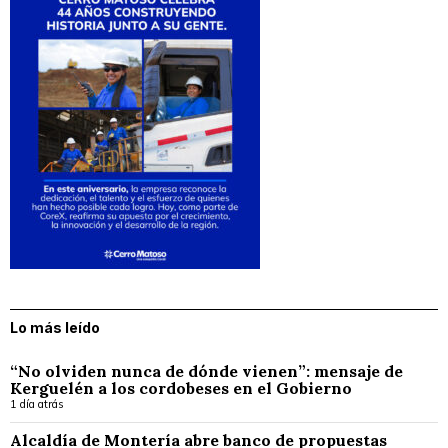
Lo más leído
“No olviden nunca de dónde vienen”: mensaje de
Kerguelén a los cordobeses en el Gobierno
1 día atrás
Alcaldía de Montería abre banco de propuestas