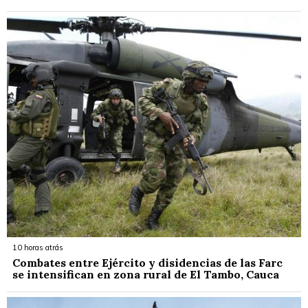
10 horas atrás
Combates entre Ejército y disidencias de las Farc
se intensifican en zona rural de El Tambo, Cauca