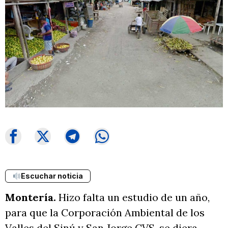
Escuchar noticia
Montería.
Hizo falta un estudio de un año,
para que la Corporación Ambiental de los
Valles del Sinú y San Jorge CVS, se diera