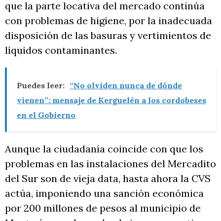
que la parte locativa del mercado continúa
con problemas de higiene, por la inadecuada
disposición de las basuras y vertimientos de
líquidos contaminantes.
Puedes leer:
“No olviden nunca de dónde
vienen”: mensaje de Kerguelén a los cordobeses
en el Gobierno
Aunque la ciudadanía coincide con que los
problemas en las instalaciones del Mercadito
del Sur son de vieja data, hasta ahora la CVS
actúa, imponiendo una sanción económica
por 200 millones de pesos al municipio de