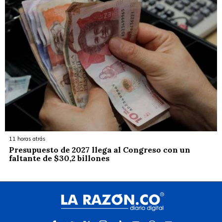
11 horas atrás
Presupuesto de 2027 llega al Congreso con un
faltante de $30,2 billones