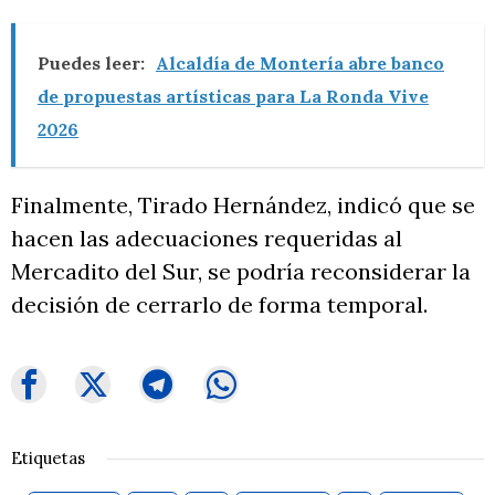
Puedes leer:
Alcaldía de Montería abre banco
de propuestas artísticas para La Ronda Vive
2026
Finalmente, Tirado Hernández, indicó que se
hacen las adecuaciones requeridas al
Mercadito del Sur, se podría reconsiderar la
decisión de cerrarlo de forma temporal.
Etiquetas