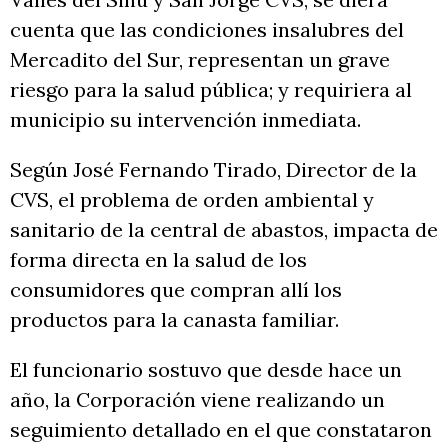
cuenta que las condiciones insalubres del
Mercadito del Sur, representan un grave
riesgo para la salud pública; y requiriera al
municipio su intervención inmediata.
Según José Fernando Tirado, Director de la
CVS, el problema de orden ambiental y
sanitario de la central de abastos, impacta de
forma directa en la salud de los
consumidores que compran allí los
productos para la canasta familiar.
El funcionario sostuvo que desde hace un
año, la Corporación viene realizando un
seguimiento detallado en el que constataron