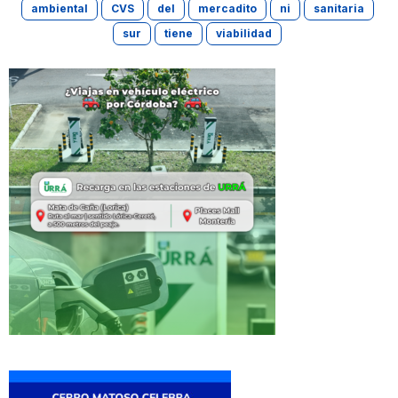
ambiental
CVS
del
mercadito
ni
sanitaria
sur
tiene
viabilidad