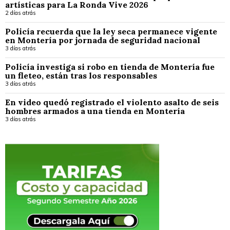
artísticas para La Ronda Vive 2026
2 días atrás
Policía recuerda que la ley seca permanece vigente
en Montería por jornada de seguridad nacional
3 días atrás
Policía investiga si robo en tienda de Montería fue
un fleteo, están tras los responsables
3 días atrás
En video quedó registrado el violento asalto de seis
hombres armados a una tienda en Montería
3 días atrás