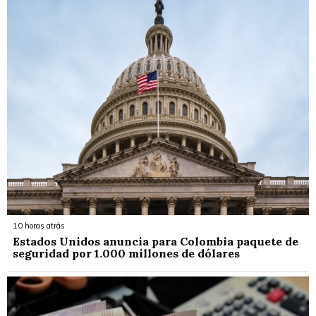
10 horas atrás
Estados Unidos anuncia para Colombia paquete de
seguridad por 1.000 millones de dólares