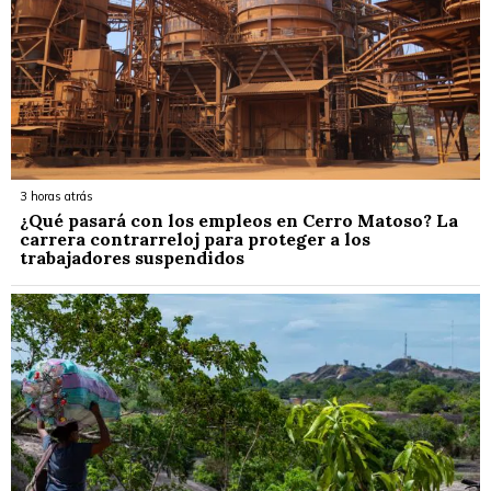
3 horas atrás
¿Qué pasará con los empleos en Cerro Matoso? La
carrera contrarreloj para proteger a los
trabajadores suspendidos