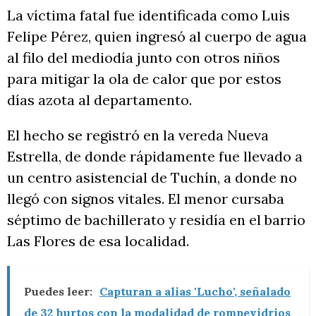
La víctima fatal fue identificada como Luis
Felipe Pérez, quien ingresó al cuerpo de agua
al filo del mediodía junto con otros niños
para mitigar la ola de calor que por estos
días azota al departamento.
El hecho se registró en la vereda Nueva
Estrella, de donde rápidamente fue llevado a
un centro asistencial de Tuchín, a donde no
llegó con signos vitales. El menor cursaba
séptimo de bachillerato y residía en el barrio
Las Flores de esa localidad.
Puedes leer:
Capturan a alias 'Lucho', señalado
de 32 hurtos con la modalidad de rompevidrios