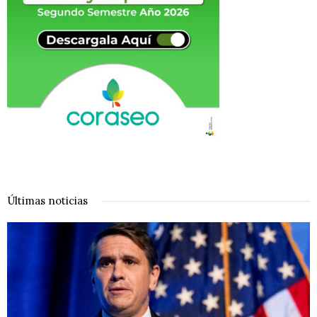
Últimas noticias