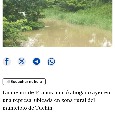
Escuchar noticia
Un menor de 14 años murió ahogado ayer en
una represa, ubicada en zona rural del
municipio de Tuchín.