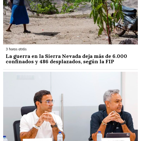
3 horas atrás
La guerra en la Sierra Nevada deja más de 6.000
confinados y 486 desplazados, según la FIP