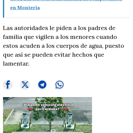
en Montería
Las autoridades le piden a los padres de
familia que vigilen a los menores cuando
estos acuden a los cuerpos de agua, puesto
que así se pueden evitar hechos que
lamentar.