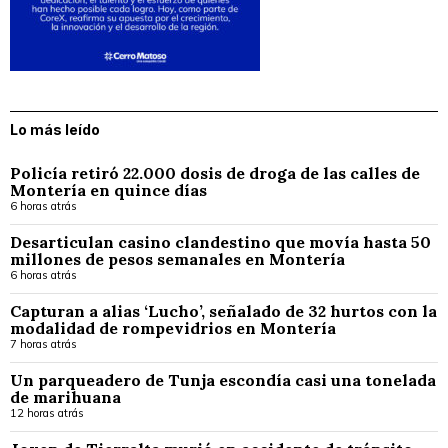
Lo más leído
Policía retiró 22.000 dosis de droga de las calles de
Montería en quince días
6 horas atrás
Desarticulan casino clandestino que movía hasta 50
millones de pesos semanales en Montería
6 horas atrás
Capturan a alias ‘Lucho’, señalado de 32 hurtos con la
modalidad de rompevidrios en Montería
7 horas atrás
Un parqueadero de Tunja escondía casi una tonelada
de marihuana
12 horas atrás