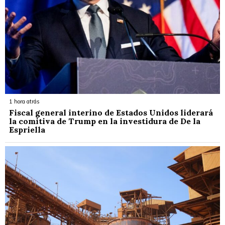
1 hora atrás
Fiscal general interino de Estados Unidos liderará
la comitiva de Trump en la investidura de De la
Espriella