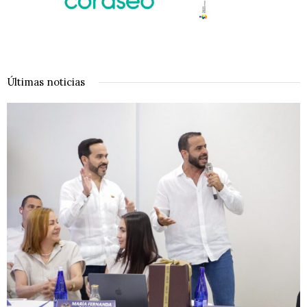
Últimas noticias