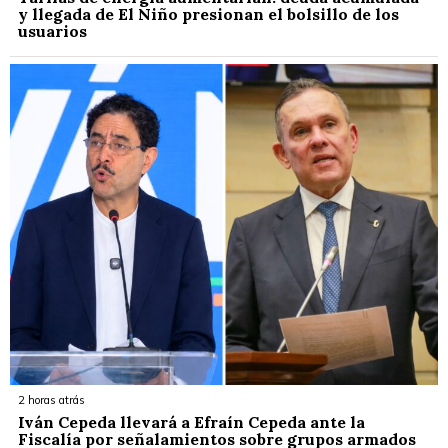
y llegada de El Niño presionan el bolsillo de los
usuarios
2 horas atrás
Iván Cepeda llevará a Efraín Cepeda ante la
Fiscalía por señalamientos sobre grupos armados