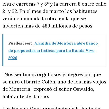
entre carreras 7 y 8ª y la carrera 8 entre calle
21 y 22. En el mes de marzo los habitantes
verán culminada la obra en la que se
invierten más de 489 millones de pesos.
Puedes leer:
Alcaldía de Montería abre banco
de propuestas artísticas para La Ronda Vive
2026
“Nos sentimos orgullosos y alegres porque
se miró el barrio Colón, uno de los más viejos
de Montería” expresó el señor Oswaldo,
habitante del barrio.
Luz Helena Mina, presidente de la Junta de