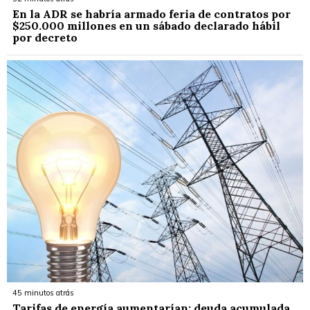
En la ADR se habría armado feria de contratos por
$250.000 millones en un sábado declarado hábil
por decreto
45 minutos atrás
Tarifas de energía aumentarían: deuda acumulada