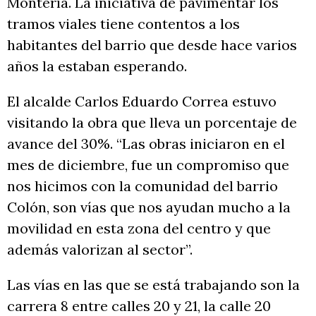
Montería. La iniciativa de pavimentar los
tramos viales tiene contentos a los
habitantes del barrio que desde hace varios
años la estaban esperando.
El alcalde Carlos Eduardo Correa estuvo
visitando la obra que lleva un porcentaje de
avance del 30%. “Las obras iniciaron en el
mes de diciembre, fue un compromiso que
nos hicimos con la comunidad del barrio
Colón, son vías que nos ayudan mucho a la
movilidad en esta zona del centro y que
además valorizan al sector”.
Las vías en las que se está trabajando son la
carrera 8 entre calles 20 y 21, la calle 20