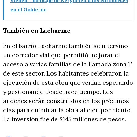
vienen”: mensaje de Kerguelén a los cordobeses
en el Gobierno
También en Lacharme
En el barrio Lacharme también se intervino
un corredor vial que permitió mejorar el
acceso a varias familias de la llamada zona T
de este sector. Los habitantes celebraron la
ejecución de esta obra que venían esperando
y gestionando desde hace tiempo. Los
andenes serán construidos en los próximos
días para culminar la obra al cien por ciento.
La inversión fue de $145 millones de pesos.