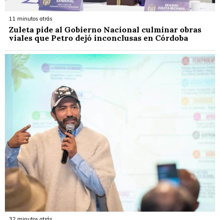
11 minutos atrás
Zuleta pide al Gobierno Nacional culminar obras
viales que Petro dejó inconclusas en Córdoba
32 minutos atrás