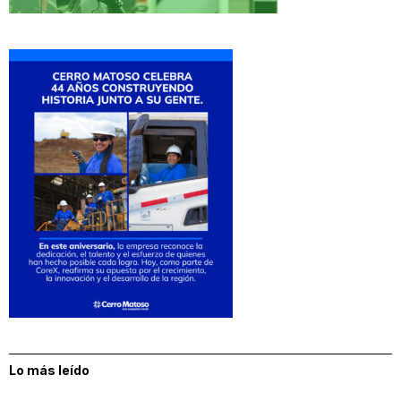
Lo más leído