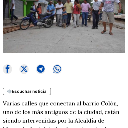
Escuchar noticia
Varias calles que conectan al barrio Colón,
uno de los más antiguos de la ciudad, están
siendo intervenidas por la Alcaldía de