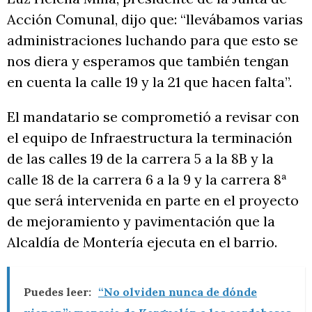
Acción Comunal, dijo que: “llevábamos varias
administraciones luchando para que esto se
nos diera y esperamos que también tengan
en cuenta la calle 19 y la 21 que hacen falta”.
El mandatario se comprometió a revisar con
el equipo de Infraestructura la terminación
de las calles 19 de la carrera 5 a la 8B y la
calle 18 de la carrera 6 a la 9 y la carrera 8ª
que será intervenida en parte en el proyecto
de mejoramiento y pavimentación que la
Alcaldía de Montería ejecuta en el barrio.
Puedes leer:
“No olviden nunca de dónde