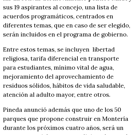
sus 19 aspirantes al concejo, una lista de
acuerdos programáticos, centrados en
diferentes temas, que en caso de ser elegido,
serán incluidos en el programa de gobierno.
Entre estos temas, se incluyen
libertad
religiosa, tarifa diferencial en transporte
para estudiantes, mínimo vital de agua,
mejoramiento del aprovechamiento de
residuos sólidos, hábitos de vida saludable,
atención al adulto mayor, entre otros.
Pineda anunció además que uno de los 50
parques que propone construir en Montería
durante los próximos cuatro años, será un