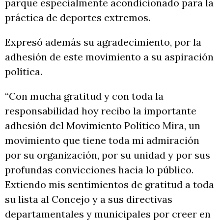
parque especialmente acondicionado para la
práctica de deportes extremos.
Expresó además su agradecimiento, por la
adhesión de este movimiento a su aspiración
política.
“Con mucha gratitud y con toda la
responsabilidad hoy recibo la importante
adhesión del Movimiento Político Mira, un
movimiento que tiene toda mi admiración
por su organización, por su unidad y por sus
profundas convicciones hacia lo público.
Extiendo mis sentimientos de gratitud a toda
su lista al Concejo y a sus directivas
departamentales y municipales por creer en