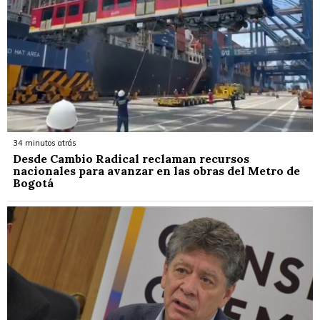
34 minutos atrás
Desde Cambio Radical reclaman recursos
nacionales para avanzar en las obras del Metro de
Bogotá