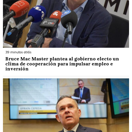
39 minutos atrás
Bruce Mac Master plantea al gobierno electo un
clima de cooperación para impulsar empleo e
inversión