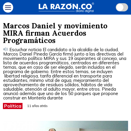
Marcos Daniel y movimiento
MIRA firman Acuerdos
Programáticos
Escuchar noticia El candidato a la alcaldía de la ciudad,
Marcos Daniel Pineda García firmó junto a las directivas del
movimiento político MIRA y sus 19 aspirantes al concejo, una
lista de acuerdos programáticos, centrados en diferentes
temas, que en caso de ser elegido, serán incluidos en el
programa de gobierno. Entre estos temas, se incluyen
libertad religiosa, tarifa diferencial en transporte para
estudiantes, mínimo vital de agua, mejoramiento del
aprovechamiento de residuos sólidos, hábitos de vida
saludable, atención al adulto mayor, entre otros. Pineda
anunció además que uno de los 50 parques que propone
construir en Montería durante
Política
11 años atrás