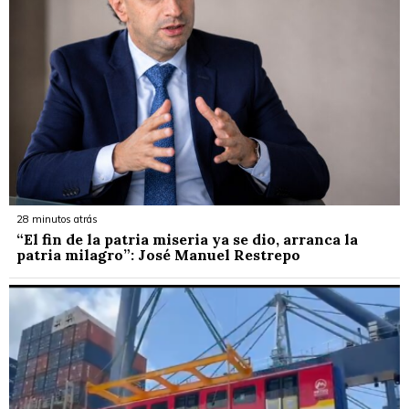
28 minutos atrás
“El fin de la patria miseria ya se dio, arranca la
patria milagro”: José Manuel Restrepo