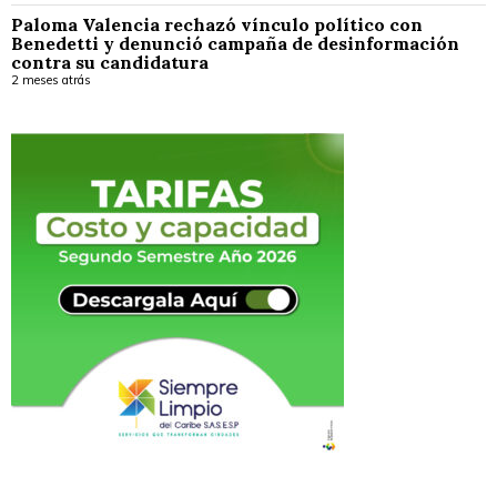
Paloma Valencia rechazó vínculo político con
Benedetti y denunció campaña de desinformación
contra su candidatura
2 meses atrás