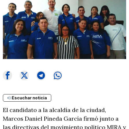
Escuchar noticia
El candidato a la alcaldía de la ciudad,
Marcos Daniel Pineda García firmó junto a
las directivas del movimiento político MIRA y