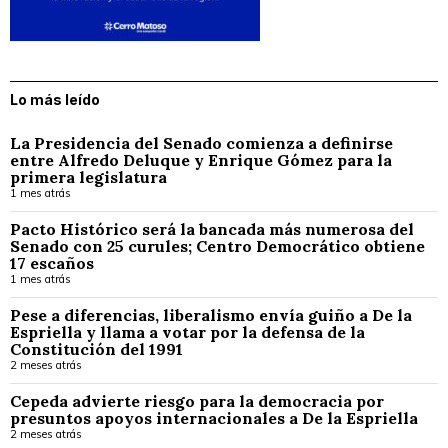
Lo más leído
La Presidencia del Senado comienza a definirse
entre Alfredo Deluque y Enrique Gómez para la
primera legislatura
1 mes atrás
Pacto Histórico será la bancada más numerosa del
Senado con 25 curules; Centro Democrático obtiene
17 escaños
1 mes atrás
Pese a diferencias, liberalismo envía guiño a De la
Espriella y llama a votar por la defensa de la
Constitución del 1991
2 meses atrás
Cepeda advierte riesgo para la democracia por
presuntos apoyos internacionales a De la Espriella
2 meses atrás