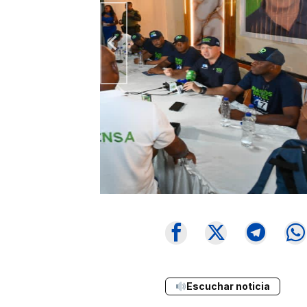
Escuchar noticia