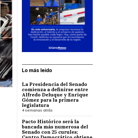
Lo más leído
La Presidencia del Senado
comienza a definirse entre
Alfredo Deluque y Enrique
Gómez para la primera
legislatura
4 semanas atrás
Pacto Histórico será la
bancada más numerosa del
Senado con 25 curules;
Centro Democrático obtiene