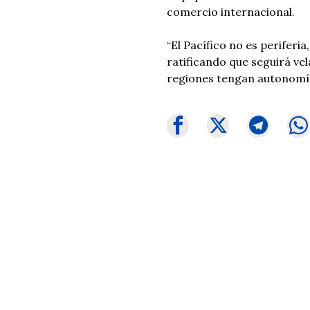
comercio internacional.
“El Pacífico no es periferi
ratificando que seguirá ve
regiones tengan autonomí