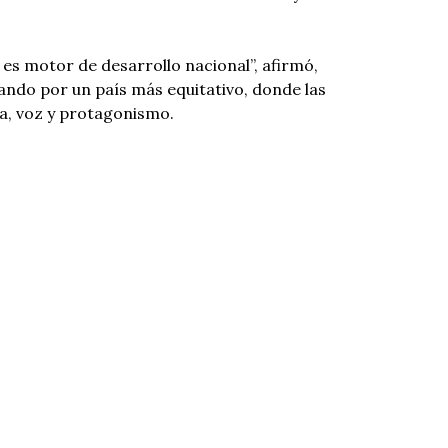
a, es motor de desarrollo nacional”, afirmó,
lando por un país más equitativo, donde las
a, voz y protagonismo.