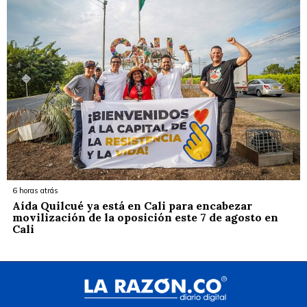
6 horas atrás
Aída Quilcué ya está en Cali para encabezar
movilización de la oposición este 7 de agosto en
Cali