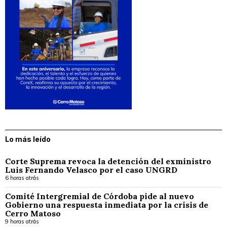
Lo más leído
Corte Suprema revoca la detención del exministro
Luis Fernando Velasco por el caso UNGRD
6 horas atrás
Comité Intergremial de Córdoba pide al nuevo
Gobierno una respuesta inmediata por la crisis de
Cerro Matoso
9 horas atrás