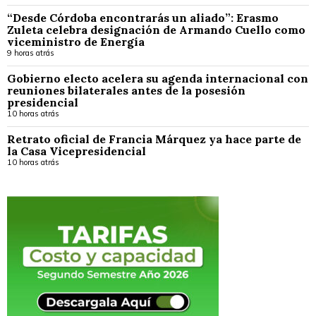
“Desde Córdoba encontrarás un aliado”: Erasmo
Zuleta celebra designación de Armando Cuello como
viceministro de Energía
9 horas atrás
Gobierno electo acelera su agenda internacional con
reuniones bilaterales antes de la posesión
presidencial
10 horas atrás
Retrato oficial de Francia Márquez ya hace parte de
la Casa Vicepresidencial
10 horas atrás