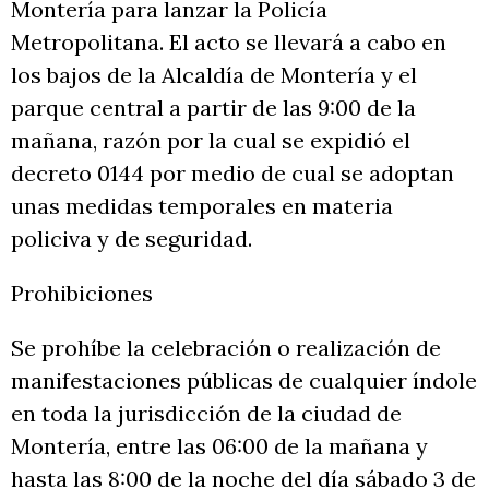
Montería para lanzar la Policía
Metropolitana. El acto se llevará a cabo en
los bajos de la Alcaldía de Montería y el
parque central a partir de las 9:00 de la
mañana, razón por la cual se expidió el
decreto 0144 por medio de cual se adoptan
unas medidas temporales en materia
policiva y de seguridad.
Prohibiciones
Se prohíbe la celebración o realización de
manifestaciones públicas de cualquier índole
en toda la jurisdicción de la ciudad de
Montería, entre las 06:00 de la mañana y
hasta las 8:00 de la noche del día sábado 3 de