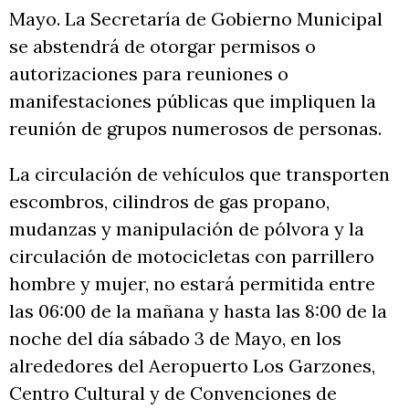
Mayo. La Secretaría de Gobierno Municipal
se abstendrá de otorgar permisos o
autorizaciones para reuniones o
manifestaciones públicas que impliquen la
reunión de grupos numerosos de personas.
La circulación de vehículos que transporten
escombros, cilindros de gas propano,
mudanzas y manipulación de pólvora y la
circulación de motocicletas con parrillero
hombre y mujer, no estará permitida entre
las 06:00 de la mañana y hasta las 8:00 de la
noche del día sábado 3 de Mayo, en los
alrededores del Aeropuerto Los Garzones,
Centro Cultural y de Convenciones de