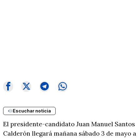
Escuchar noticia
El presidente-candidato Juan Manuel Santos
Calderón llegará mañana sábado 3 de mayo a