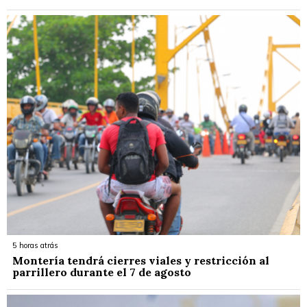
5 horas atrás
Montería tendrá cierres viales y restricción al
parrillero durante el 7 de agosto