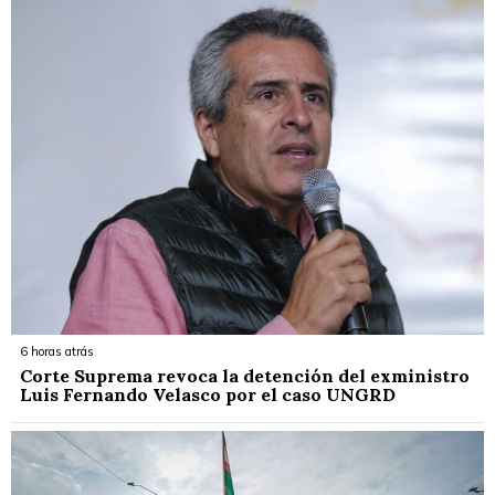
6 horas atrás
Corte Suprema revoca la detención del exministro
Luis Fernando Velasco por el caso UNGRD