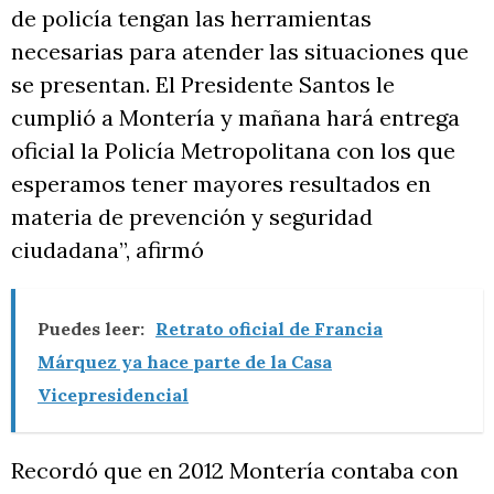
de policía tengan las herramientas
necesarias para atender las situaciones que
se presentan. El Presidente Santos le
cumplió a Montería y mañana hará entrega
oficial la Policía Metropolitana con los que
esperamos tener mayores resultados en
materia de prevención y seguridad
ciudadana”, afirmó
Puedes leer:
Retrato oficial de Francia
Márquez ya hace parte de la Casa
Vicepresidencial
Recordó que en 2012 Montería contaba con