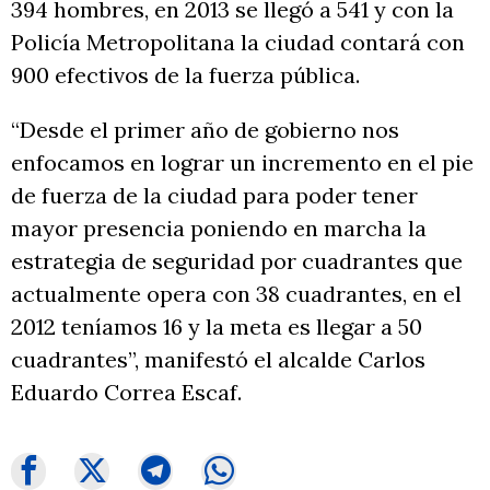
394 hombres, en 2013 se llegó a 541 y con la
Policía Metropolitana la ciudad contará con
900 efectivos de la fuerza pública.
“Desde el primer año de gobierno nos
enfocamos en lograr un incremento en el pie
de fuerza de la ciudad para poder tener
mayor presencia poniendo en marcha la
estrategia de seguridad por cuadrantes que
actualmente opera con 38 cuadrantes, en el
2012 teníamos 16 y la meta es llegar a 50
cuadrantes”, manifestó el alcalde Carlos
Eduardo Correa Escaf.