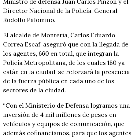
Ministro de defensa Juan Carlos Pinzón y el
Director Nacional de la Policía, General
Rodolfo Palomino.
El alcalde de Montería, Carlos Eduardo
Correa Escaf, aseguró que con la llegada de
los agentes, 660 en total, que integran la
Policía Metropolitana, de los cuales 180 ya
están en la ciudad, se reforzará la presencia
de la fuerza pública en cada uno de los
sectores de la ciudad.
“Con el Ministerio de Defensa logramos una
inversión de 4 mil millones de pesos en
vehículos y equipos de comunicación, que
además cofinanciamos, para que los agentes