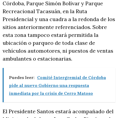
Córdoba, Parque Simón Bolívar y Parque
Recreacional Tacasuán, en la Ruta
Presidencial y una cuadra a la redonda de los
sitios anteriormente referenciados. Sobre
esta zona tampoco estará permitida la
ubicación o parqueo de toda clase de
vehículos automotores, ni puestos de ventas
ambulantes o estacionarias.
Puedes leer:
Comité Intergremial de Córdoba
pide al nuevo Gobierno una respuesta
inmediata por la crisis de Cerro Matoso
El Presidente Santos estará acompañado del