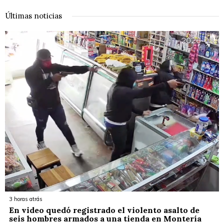
Últimas noticias
3 horas atrás
En video quedó registrado el violento asalto de
seis hombres armados a una tienda en Montería