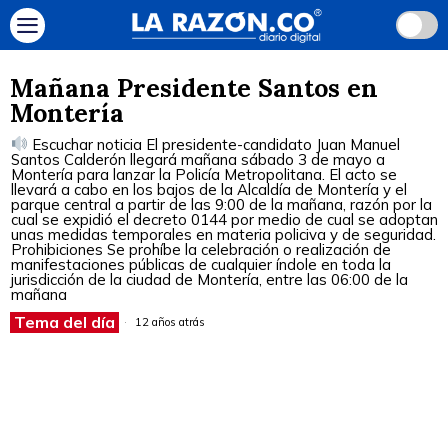
Mañana Presidente Santos en
Montería
Escuchar noticia El presidente-candidato Juan Manuel
Santos Calderón llegará mañana sábado 3 de mayo a
Montería para lanzar la Policía Metropolitana. El acto se
llevará a cabo en los bajos de la Alcaldía de Montería y el
parque central a partir de las 9:00 de la mañana, razón por la
cual se expidió el decreto 0144 por medio de cual se adoptan
unas medidas temporales en materia policiva y de seguridad.
Prohibiciones Se prohíbe la celebración o realización de
manifestaciones públicas de cualquier índole en toda la
jurisdicción de la ciudad de Montería, entre las 06:00 de la
mañana
Tema del día
12 años atrás