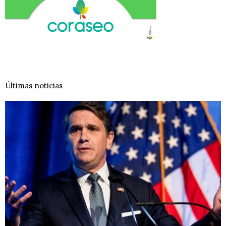
Últimas noticias