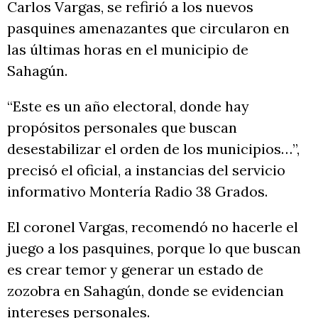
Carlos Vargas, se refirió a los nuevos
pasquines amenazantes que circularon en
las últimas horas en el municipio de
Sahagún.
“Este es un año electoral, donde hay
propósitos personales que buscan
desestabilizar el orden de los municipios…”,
precisó el oficial, a instancias del servicio
informativo Montería Radio 38 Grados.
El coronel Vargas, recomendó no hacerle el
juego a los pasquines, porque lo que buscan
es crear temor y generar un estado de
zozobra en Sahagún, donde se evidencian
intereses personales.