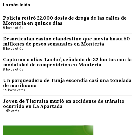
Lo más leído
Policía retiró 22.000 dosis de droga de las calles de
Montería en quince días
8 horas atrás
Desarticulan casino clandestino que movía hasta 50
millones de pesos semanales en Montería
8 horas atrás
Capturan a alias ‘Lucho’, señalado de 32 hurtos con la
modalidad de rompevidrios en Montería
9 horas atrás
Un parqueadero de Tunja escondía casi una tonelada
de marihuana
15 horas atrás
Joven de Tierralta murió en accidente de tránsito
ocurrido en La Apartada
1 día atrás