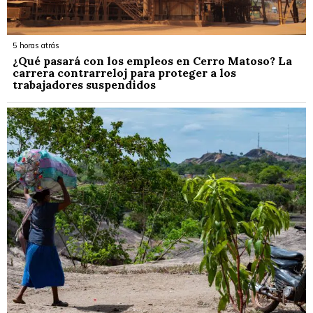
5 horas atrás
¿Qué pasará con los empleos en Cerro Matoso? La
carrera contrarreloj para proteger a los
trabajadores suspendidos