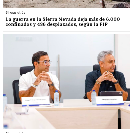
6 horas atrás
La guerra en la Sierra Nevada deja más de 6.000
confinados y 486 desplazados, según la FIP