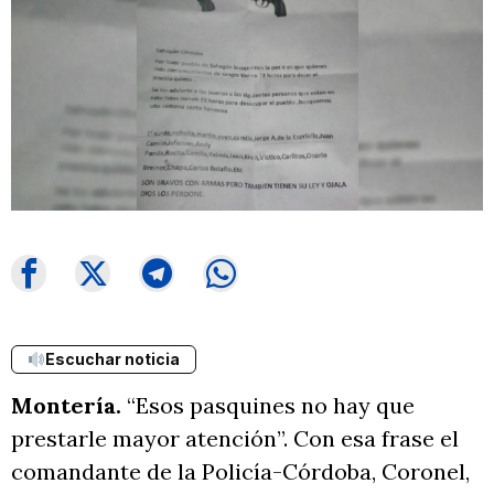
Escuchar noticia
Montería.
“Esos pasquines no hay que
prestarle mayor atención”. Con esa frase el
comandante de la Policía-Córdoba, Coronel,