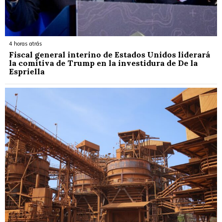
4 horas atrás
Fiscal general interino de Estados Unidos liderará
la comitiva de Trump en la investidura de De la
Espriella