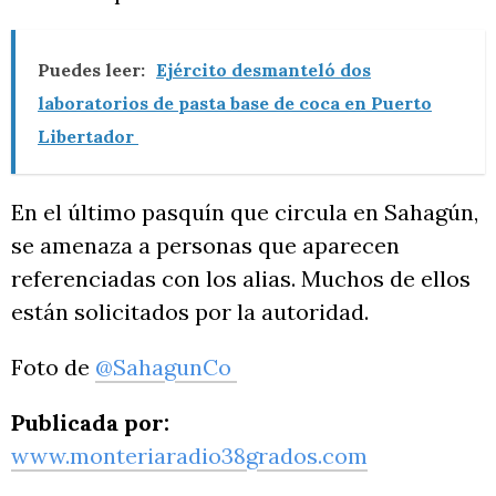
Puedes leer:
Ejército desmanteló dos
laboratorios de pasta base de coca en Puerto
Libertador
En el último pasquín que circula en Sahagún,
se amenaza a personas que aparecen
referenciadas con los alias. Muchos de ellos
están solicitados por la autoridad.
Foto de
@SahagunCo
Publicada por:
www.monteriaradio38grados.com