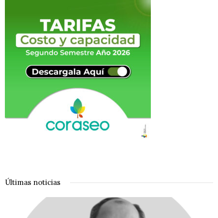
Últimas noticias