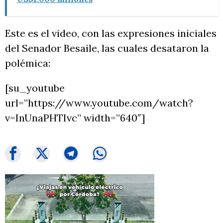
Este es el video, con las expresiones iniciales
del Senador Besaile, las cuales desataron la
polémica:
[su_youtube
url=”https://www.youtube.com/watch?
v=InUnaPHTIvc” width=”640″]