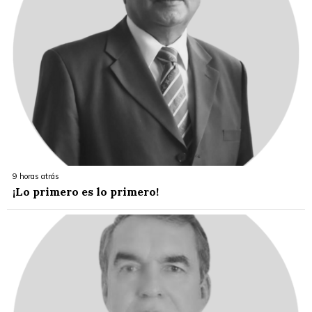
9 horas atrás
¡Lo primero es lo primero!