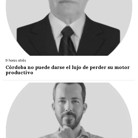
9 horas atrás
Córdoba no puede darse el lujo de perder su motor
productivo