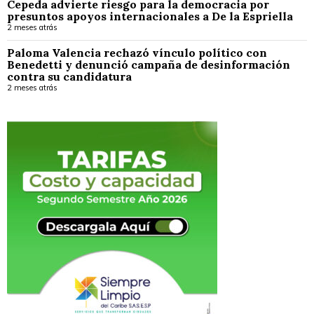
Cepeda advierte riesgo para la democracia por
presuntos apoyos internacionales a De la Espriella
2 meses atrás
Paloma Valencia rechazó vínculo político con
Benedetti y denunció campaña de desinformación
contra su candidatura
2 meses atrás