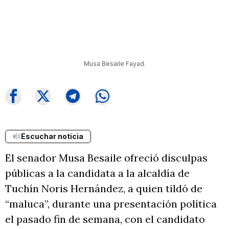
Musa Besaile Fayad.
Escuchar noticia
El senador Musa Besaile ofreció disculpas
públicas a la candidata a la alcaldía de
Tuchín Noris Hernández, a quien tildó de
“maluca”, durante una presentación política
el pasado fin de semana, con el candidato