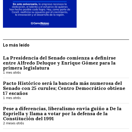
Lo más leído
La Presidencia del Senado comienza a definirse
entre Alfredo Deluque y Enrique Gómez para la
primera legislatura
1 mes atrás
Pacto Histórico será la bancada más numerosa del
Senado con 25 curules; Centro Democrático obtiene
17 escaños
1 mes atrás
Pese a diferencias, liberalismo envía guiño a De la
Espriella y llama a votar por la defensa de la
Constitución del 1991
2 meses atrás