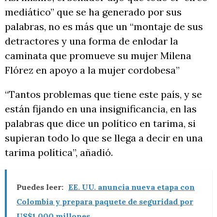
mediático” que se ha generado por sus
palabras, no es más que un “montaje de sus
detractores y una forma de enlodar la
caminata que promueve su mujer Milena
Flórez en apoyo a la mujer cordobesa”
“Tantos problemas que tiene este país, y se
están fijando en una insignificancia, en las
palabras que dice un político en tarima, si
supieran todo lo que se llega a decir en una
tarima política”, añadió.
Puedes leer:
EE. UU. anuncia nueva etapa con
Colombia y prepara paquete de seguridad por
US$1.000 millones