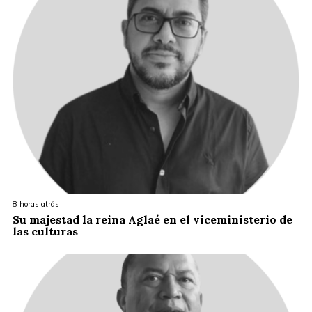
8 horas atrás
Su majestad la reina Aglaé en el viceministerio de
las culturas