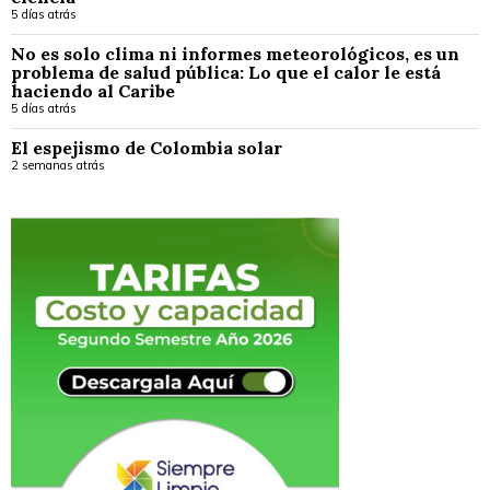
5 días atrás
No es solo clima ni informes meteorológicos, es un
problema de salud pública: Lo que el calor le está
haciendo al Caribe
5 días atrás
El espejismo de Colombia solar
2 semanas atrás