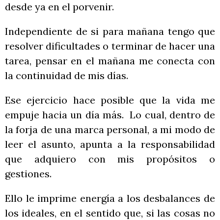
desde ya en el porvenir.
Independiente de si para mañana tengo que
resolver dificultades o terminar de hacer una
tarea, pensar en el mañana me conecta con
la continuidad de mis días.
Ese ejercicio hace posible que la vida me
empuje hacia un día más. Lo cual, dentro de
la forja de una marca personal, a mi modo de
leer el asunto, apunta a la responsabilidad
que adquiero con mis propósitos o
gestiones.
Ello le imprime energía a los desbalances de
los ideales, en el sentido que, si las cosas no