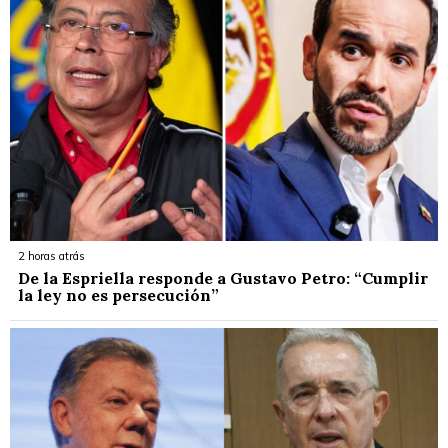
2 horas atrás
De la Espriella responde a Gustavo Petro: “Cumplir
la ley no es persecución”