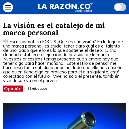
La visión es el catalejo de mi
marca personal
Escuchar noticia FOCUS ¿Qué es una visión? En la forja de
una marca personal, es crucial tener claro cuál es el talento
de uno, dado que ello es lo que sostiene el deseo. Dicha
claridad establece el ejercicio de la visión de la marca.
Nuestros ancestros tenían presente que siempre hay que
tener algo para hacer mañana. Este estilo de pensar me
hace resaltar la sabiduría popular, dado que ella nos enseña
que quien tiene algo en proceso para el día siguiente, está
conectado con el futuro. Vive no solo el presente, también
vive desde ya en el porvenir.
Opinión
11 años atrás