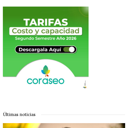
Últimas noticias