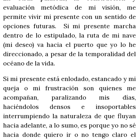
evaluación metódica de mi visión, me
permite vivir mi presente con un sentido de
opciones futuras. Si mi presente marcha
dentro de lo estipulado, la ruta de mi nave
(mi deseo) va hacia el puerto que yo lo he
direccionado, a pesar de la temporalidad del
océano de la vida.
Si mi presente está enlodado, estancado y mi
queja o mi frustración son quienes me
acompañan, paralizando mis días,
haciéndolos densos e insoportables
interrumpiendo la naturaleza de que fluyan
hacia adelante, a lo sumo, es porque yo no sé
hacia donde quiero ir o no tengo claro el