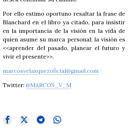
Por ello estimo oportuno resaltar la frase de
Blanchard en el libro ya citado, para insistir
en la importancia de la visión en la vida de
quien asume su marca personal: la visión es
<<aprender del pasado, planear el futuro y
vivir el presente>>.
marcosvelasquezoficial@gmail.com
Twitter:
@MARCOS_V_M