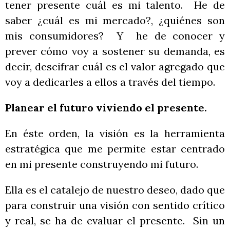
tener presente cuál es mi talento. He de
saber ¿cuál es mi mercado?, ¿quiénes son
mis consumidores? Y he de conocer y
prever cómo voy a sostener su demanda, es
decir, descifrar cuál es el valor agregado que
voy a dedicarles a ellos a través del tiempo.
Planear el futuro viviendo el presente.
En éste orden, la visión es la herramienta
estratégica que me permite estar centrado
en mi presente construyendo mi futuro.
Ella es el catalejo de nuestro deseo, dado que
para construir una visión con sentido crítico
y real, se ha de evaluar el presente. Sin un