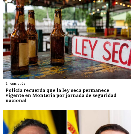
2 horas atrás
Policía recuerda que la ley seca permanece
vigente en Montería por jornada de seguridad
nacional