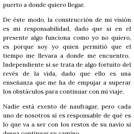
puerto a donde quiero llegar.
De éste modo, la construcción de mi visión
es mi responsabilidad, dado que si en el
presente algo funciona como yo no quiero,
es porque soy yo quien permitió que el
tiempo me llevara a donde me encuentro.
Independiente si se trata de algo fortuito del
revés de la vida, dado que ello es una
enseñanza que me ha de empujar a superar
los obstáculos para continuar con mi viaje.
Nadie está exento de naufragar, pero cada
uno de nosotros sí es responsable de qué es
lo que va a ser con los restos de su navío si
desea continuar su camino.