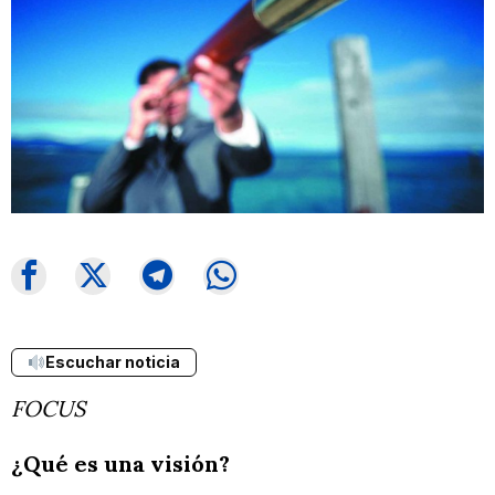
Escuchar noticia
FOCUS
¿Qué es una visión?