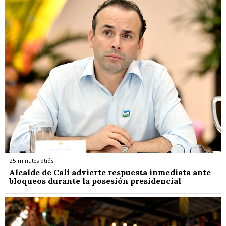
25 minutos atrás
Alcalde de Cali advierte respuesta inmediata ante
bloqueos durante la posesión presidencial