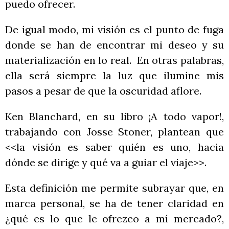
puedo ofrecer.
De igual modo, mi visión es el punto de fuga
donde se han de encontrar mi deseo y su
materialización en lo real. En otras palabras,
ella será siempre la luz que ilumine mis
pasos a pesar de que la oscuridad aflore.
Ken Blanchard, en su libro ¡A todo vapor!,
trabajando con Josse Stoner, plantean que
<<la visión es saber quién es uno, hacia
dónde se dirige y qué va a guiar el viaje>>.
Esta definición me permite subrayar que, en
marca personal, se ha de tener claridad en
¿qué es lo que le ofrezco a mí mercado?,