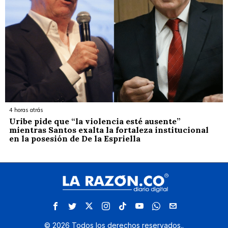
4 horas atrás
Uribe pide que “la violencia esté ausente”
mientras Santos exalta la fortaleza institucional
en la posesión de De la Espriella
©
2026
Todos los derechos reservados.
.