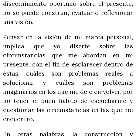
discernimiento oportuno sobre el presente,
no se puede construir, evaluar o reflexionar
una visión.
Pensar en la visión de mi marca personal,
implica que yo diserte sobre las
circunstancias que me abordan en mi
presente, con el fin de esclarecer dentro de
éstas, cuáles son problemas reales a
solucionar y cuáles son problemas
imaginarios en los que me dejo en volver, por
no tener el buen habito de escucharme y
cuestionar las circunstancias en las que me
encuentro.
En otras palabras, la construcción y