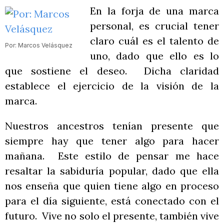
En la forja de una marca
personal, es crucial tener
claro cuál es el talento de
Por: Marcos Velásquez
uno, dado que ello es lo
que sostiene el deseo. Dicha claridad
establece el ejercicio de la visión de la
marca.
Nuestros ancestros tenían presente que
siempre hay que tener algo para hacer
mañana. Este estilo de pensar me hace
resaltar la sabiduría popular, dado que ella
nos enseña que quien tiene algo en proceso
para el día siguiente, está conectado con el
futuro. Vive no solo el presente, también vive