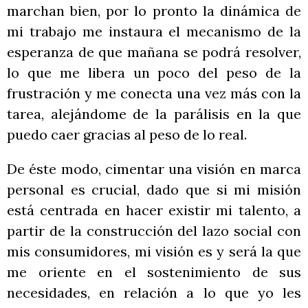
marchan bien, por lo pronto la dinámica de
mi trabajo me instaura el mecanismo de la
esperanza de que mañana se podrá resolver,
lo que me libera un poco del peso de la
frustración y me conecta una vez más con la
tarea, alejándome de la parálisis en la que
puedo caer gracias al peso de lo real.
De éste modo, cimentar una visión en marca
personal es crucial, dado que si mi misión
está centrada en hacer existir mi talento, a
partir de la construcción del lazo social con
mis consumidores, mi visión es y será la que
me oriente en el sostenimiento de sus
necesidades, en relación a lo que yo les