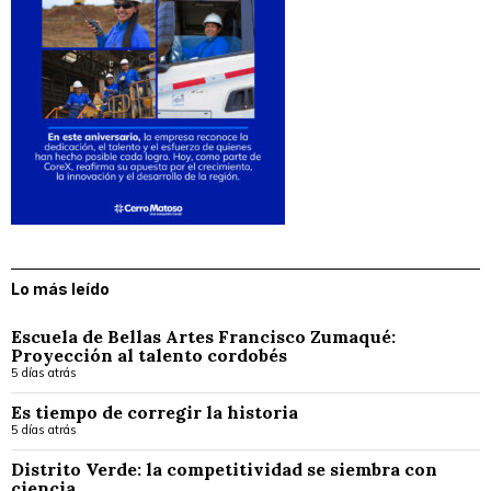
Lo más leído
Escuela de Bellas Artes Francisco Zumaqué:
Proyección al talento cordobés
5 días atrás
Es tiempo de corregir la historia
5 días atrás
Distrito Verde: la competitividad se siembra con
ciencia