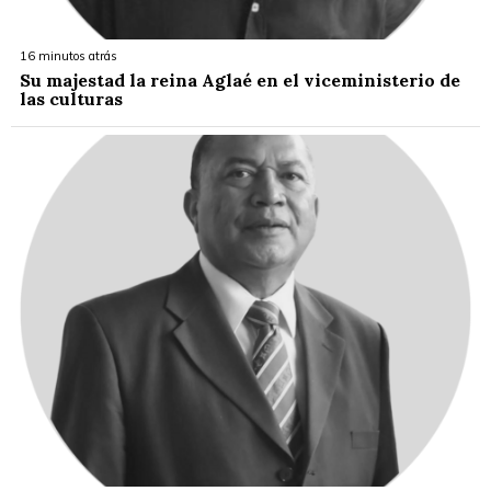
16 minutos atrás
Su majestad la reina Aglaé en el viceministerio de
las culturas