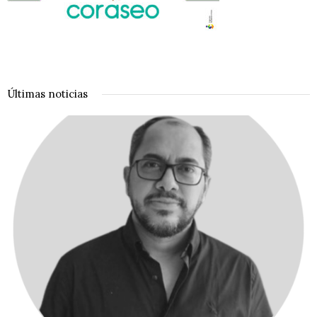
Últimas noticias