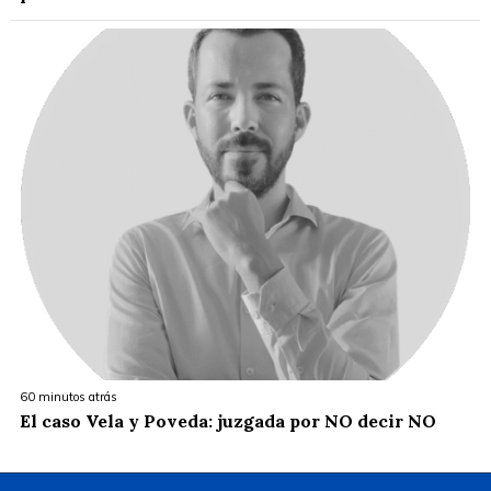
60 minutos atrás
El caso Vela y Poveda: juzgada por NO decir NO