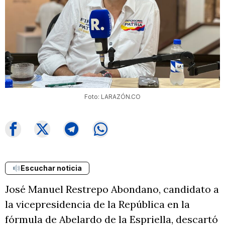
Foto: LARAZÓN.CO
Escuchar noticia
José Manuel Restrepo Abondano, candidato a
la vicepresidencia de la República en la
fórmula de Abelardo de la Espriella, descartó