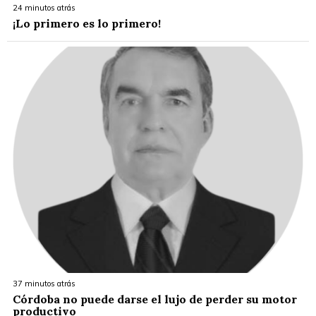
24 minutos atrás
¡Lo primero es lo primero!
37 minutos atrás
Córdoba no puede darse el lujo de perder su motor
productivo