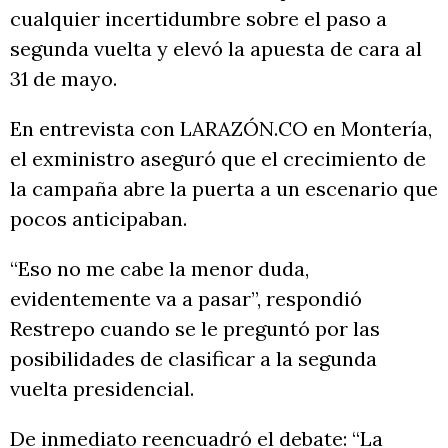
cualquier incertidumbre sobre el paso a
segunda vuelta y elevó la apuesta de cara al
31 de mayo.
En entrevista con LARAZÓN.CO en Montería,
el exministro aseguró que el crecimiento de
la campaña abre la puerta a un escenario que
pocos anticipaban.
“Eso no me cabe la menor duda,
evidentemente va a pasar”, respondió
Restrepo cuando se le preguntó por las
posibilidades de clasificar a la segunda
vuelta presidencial.
De inmediato reencuadró el debate: “La