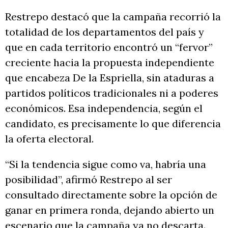
Restrepo destacó que la campaña recorrió la
totalidad de los departamentos del país y
que en cada territorio encontró un “fervor”
creciente hacia la propuesta independiente
que encabeza De la Espriella, sin ataduras a
partidos políticos tradicionales ni a poderes
económicos. Esa independencia, según el
candidato, es precisamente lo que diferencia
la oferta electoral.
“Si la tendencia sigue como va, habría una
posibilidad”, afirmó Restrepo al ser
consultado directamente sobre la opción de
ganar en primera ronda, dejando abierto un
escenario que la campaña ya no descarta.