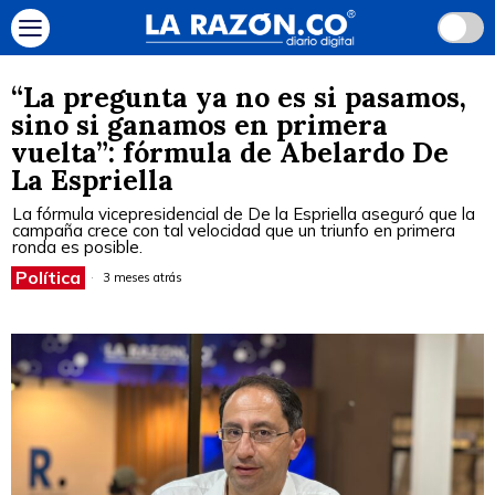
“La pregunta ya no es si pasamos,
sino si ganamos en primera
vuelta”: fórmula de Abelardo De
La Espriella
La fórmula vicepresidencial de De la Espriella aseguró que la
campaña crece con tal velocidad que un triunfo en primera
ronda es posible.
Política
3 meses atrás