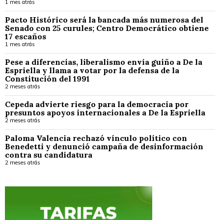
1 mes atrás
Pacto Histórico será la bancada más numerosa del
Senado con 25 curules; Centro Democrático obtiene
17 escaños
1 mes atrás
Pese a diferencias, liberalismo envía guiño a De la
Espriella y llama a votar por la defensa de la
Constitución del 1991
2 meses atrás
Cepeda advierte riesgo para la democracia por
presuntos apoyos internacionales a De la Espriella
2 meses atrás
Paloma Valencia rechazó vínculo político con
Benedetti y denunció campaña de desinformación
contra su candidatura
2 meses atrás