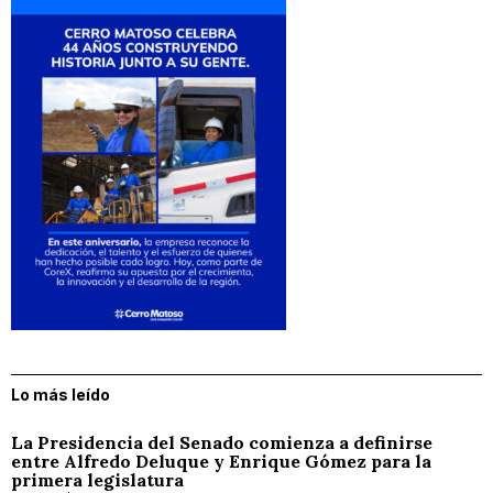
Lo más leído
La Presidencia del Senado comienza a definirse
entre Alfredo Deluque y Enrique Gómez para la
primera legislatura