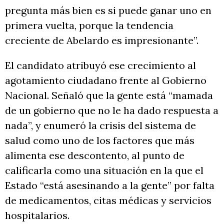
pregunta más bien es si puede ganar uno en
primera vuelta, porque la tendencia
creciente de Abelardo es impresionante”.
El candidato atribuyó ese crecimiento al
agotamiento ciudadano frente al Gobierno
Nacional. Señaló que la gente está “mamada
de un gobierno que no le ha dado respuesta a
nada”, y enumeró la crisis del sistema de
salud como uno de los factores que más
alimenta ese descontento, al punto de
calificarla como una situación en la que el
Estado “está asesinando a la gente” por falta
de medicamentos, citas médicas y servicios
hospitalarios.