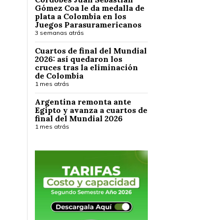
Gómez Coa le da medalla de
plata a Colombia en los
Juegos Parasuramericanos
3 semanas atrás
Cuartos de final del Mundial
2026: así quedaron los
cruces tras la eliminación
de Colombia
1 mes atrás
Argentina remonta ante
Egipto y avanza a cuartos de
final del Mundial 2026
1 mes atrás