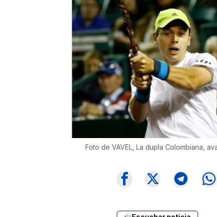
Foto de VAVEL, La dupla Colombiana, avan
Escuchar noticia