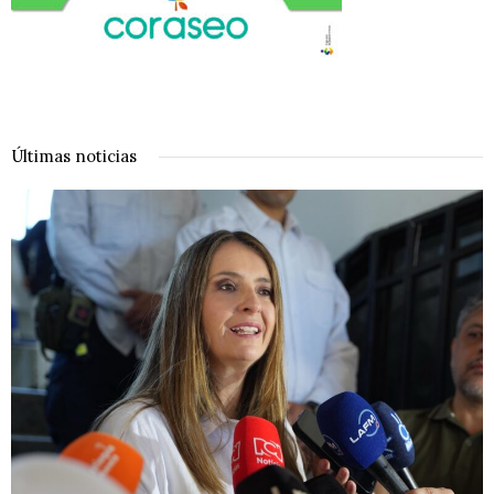
Últimas noticias