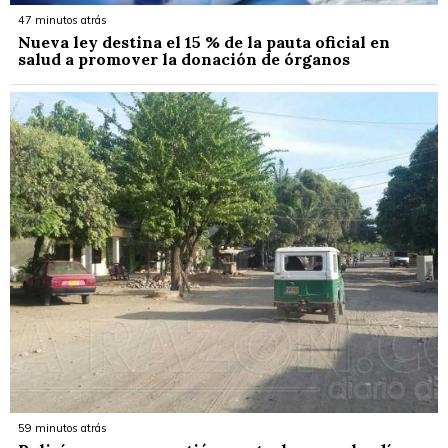
47 minutos atrás
Nueva ley destina el 15 % de la pauta oficial en
salud a promover la donación de órganos
59 minutos atrás