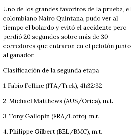
Uno de los grandes favoritos de la prueba, el
colombiano Nairo Quintana, pudo ver al
tiempo el bolardo y evitó el accidente pero
perdió 20 segundos sobre más de 30
corredores que entraron en el pelotón junto
al ganador.
Clasificación de la segunda etapa
1. Fabio Felline (ITA/Trek), 4h32:32
2. Michael Matthews (AUS/Orica), m.t.
3. Tony Gallopin (FRA/Lotto), m.t.
4. Philippe Gilbert (BEL/BMC), m.t.