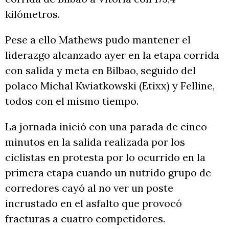
kilómetros.
Pese a ello Mathews pudo mantener el
liderazgo alcanzado ayer en la etapa corrida
con salida y meta en Bilbao, seguido del
polaco Michal Kwiatkowski (Etixx) y Felline,
todos con el mismo tiempo.
La jornada inició con una parada de cinco
minutos en la salida realizada por los
ciclistas en protesta por lo ocurrido en la
primera etapa cuando un nutrido grupo de
corredores cayó al no ver un poste
incrustado en el asfalto que provocó
fracturas a cuatro competidores.