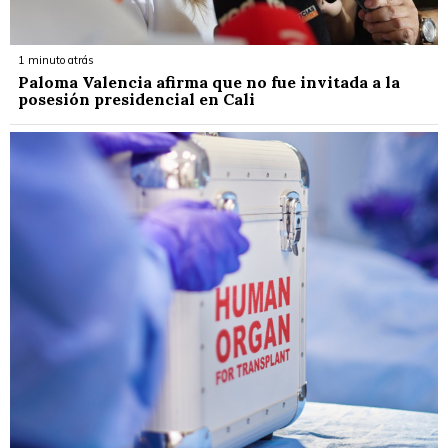
1 minuto atrás
Paloma Valencia afirma que no fue invitada a la
posesión presidencial en Cali