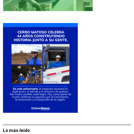
Lo más leído