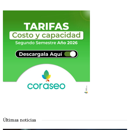
Últimas noticias