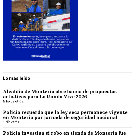
Lo más leído
Alcaldía de Montería abre banco de propuestas
artísticas para La Ronda Vive 2026
5 horas atrás
Policía recuerda que la ley seca permanece vigente
en Montería por jornada de seguridad nacional
1 día atrás
Policía investiga si robo en tienda de Montería fue