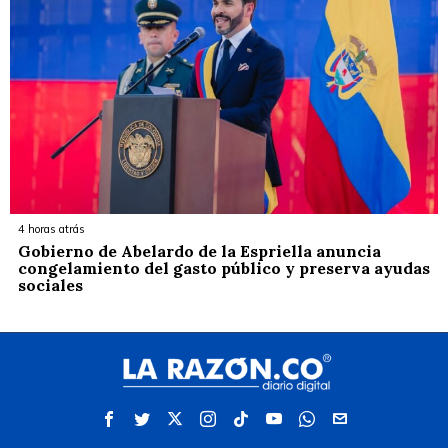
4 horas atrás
Gobierno de Abelardo de la Espriella anuncia
congelamiento del gasto público y preserva ayudas
sociales