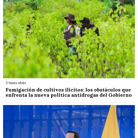
3 horas atrás
Fumigación de cultivos ilícitos: los obstáculos que
enfrenta la nueva política antidrogas del Gobierno