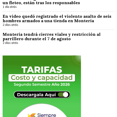
un fleteo, están tras los responsables
1 día atrás
En video quedó registrado el violento asalto de seis
hombres armados a una tienda en Montería
2 días atrás
Montería tendrá cierres viales y restricción al
parrillero durante el 7 de agosto
2 días atrás