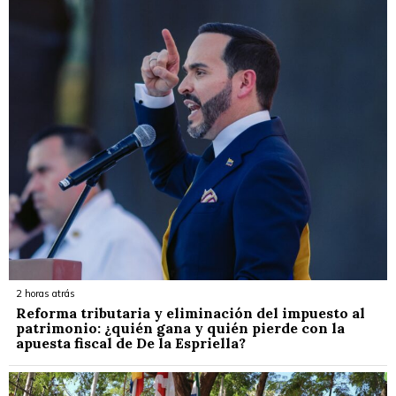
2 horas atrás
Reforma tributaria y eliminación del impuesto al
patrimonio: ¿quién gana y quién pierde con la
apuesta fiscal de De la Espriella?