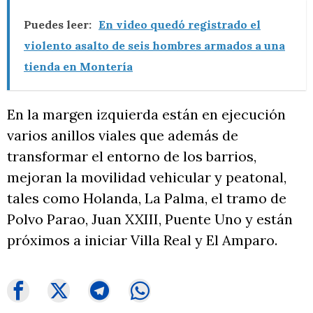
Puedes leer:
En video quedó registrado el
violento asalto de seis hombres armados a una
tienda en Montería
En la margen izquierda están en ejecución
varios anillos viales que además de
transformar el entorno de los barrios,
mejoran la movilidad vehicular y peatonal,
tales como Holanda, La Palma, el tramo de
Polvo Parao, Juan XXIII, Puente Uno y están
próximos a iniciar Villa Real y El Amparo.