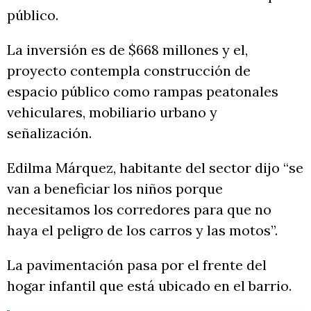
público.
La inversión es de $668 millones y el,
proyecto contempla construcción de
espacio público como rampas peatonales
vehiculares, mobiliario urbano y
señalización.
Edilma Márquez, habitante del sector dijo “se
van a beneficiar los niños porque
necesitamos los corredores para que no
haya el peligro de los carros y las motos”.
La pavimentación pasa por el frente del
hogar infantil que está ubicado en el barrio.