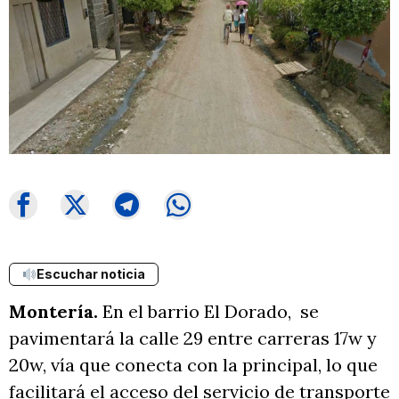
Escuchar noticia
Montería.
En el barrio El Dorado, se
pavimentará la calle 29 entre carreras 17w y
20w, vía que conecta con la principal, lo que
facilitará el acceso del servicio de transporte