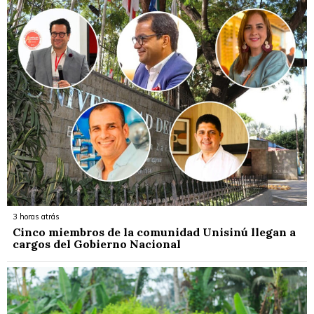
3 horas atrás
Cinco miembros de la comunidad Unisinú llegan a
cargos del Gobierno Nacional