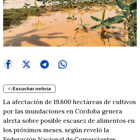
Escuchar noticia
La afectación de 19.800 hectáreas de cultivos
por las inundaciones en Córdoba genera
alerta sobre posible escasez de alimentos en
los próximos meses, según reveló la
Federación Nacional de Comerciantes