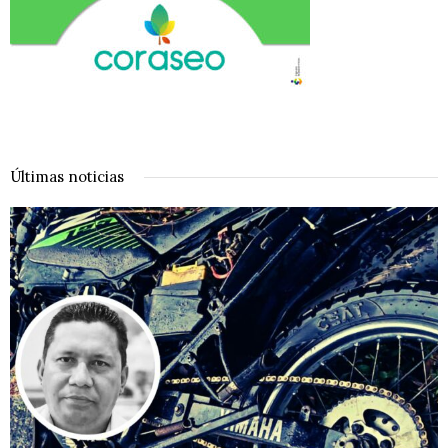
Últimas noticias