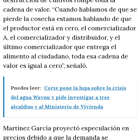
cadena de valor. “Cuando hablamos de que se
pierde la cosecha estamos hablando de que
el productor está en cero, el comercializador
A, el comercializador y distribuidor, y el
último comercializador que entrega el
alimento al ciudadano, toda esa cadena de
valor es igual a cero”, señaló.
Puedes leer:
Corte pone la lupa sobre la crisis
del agua Wayuu y pide investigar a tres
alcaldías y al Ministerio de Vivienda
Martínez García proyectó especulación en
precios debido a que la demanda se