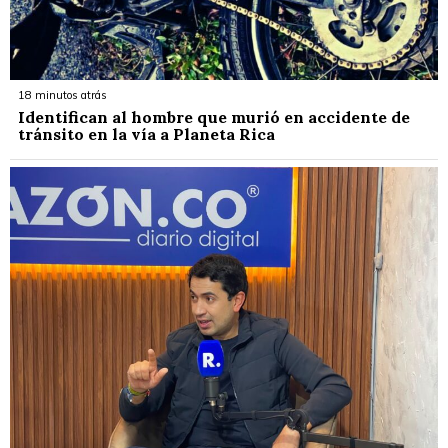
18 minutos atrás
Identifican al hombre que murió en accidente de
tránsito en la vía a Planeta Rica