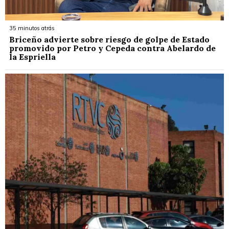
35 minutos atrás
Briceño advierte sobre riesgo de golpe de Estado
promovido por Petro y Cepeda contra Abelardo de
la Espriella