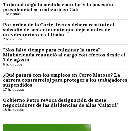
Tribunal negó la medida cautelar y la posesión
presidencial se realizará en Cali
1 hora atrás
Por orden de la Corte, Icetex deberá restituir el
subsidio de sostenimiento que dejó a miles de
universitarios en el limbo
2 horas atrás
“Nos faltó tiempo para culminar la tarea”:
Minhacienda renunció al cargo con efectos desde el
7 de agosto
5 horas atrás
¿Qué pasará con los empleos en Cerro Matoso? La
carrera contrarreloj para proteger a los trabajadores
suspendidos
17 horas atrás
Gobierno Petro revoca designación de siete
negociadores de las disidencias de alias ‘Calarcá’
18 horas atrás