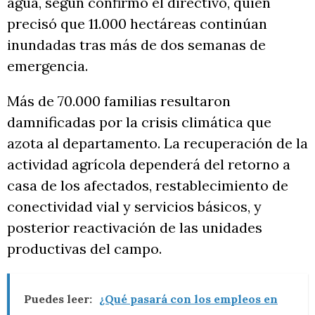
agua, según confirmó el directivo, quien
precisó que 11.000 hectáreas continúan
inundadas tras más de dos semanas de
emergencia.
Más de 70.000 familias resultaron
damnificadas por la crisis climática que
azota al departamento. La recuperación de la
actividad agrícola dependerá del retorno a
casa de los afectados, restablecimiento de
conectividad vial y servicios básicos, y
posterior reactivación de las unidades
productivas del campo.
Puedes leer:
¿Qué pasará con los empleos en