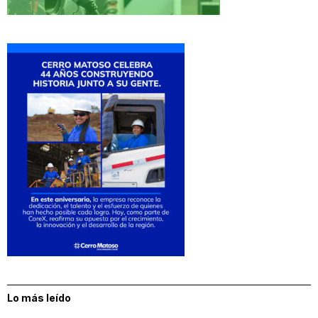
Lo más leído