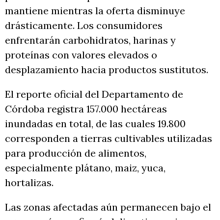
mantiene mientras la oferta disminuye
drásticamente. Los consumidores
enfrentarán carbohidratos, harinas y
proteínas con valores elevados o
desplazamiento hacia productos sustitutos.
El reporte oficial del Departamento de
Córdoba registra 157.000 hectáreas
inundadas en total, de las cuales 19.800
corresponden a tierras cultivables utilizadas
para producción de alimentos,
especialmente plátano, maiz, yuca,
hortalizas.
Las zonas afectadas aún permanecen bajo el