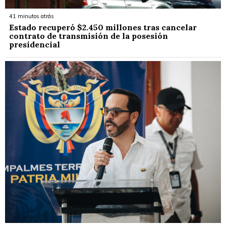
41 minutos atrás
Estado recuperó $2.450 millones tras cancelar
contrato de transmisión de la posesión
presidencial