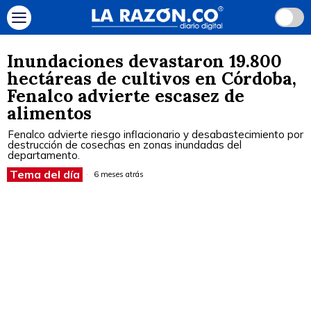
Inundaciones devastaron 19.800
hectáreas de cultivos en Córdoba,
Fenalco advierte escasez de
alimentos
Fenalco advierte riesgo inflacionario y desabastecimiento por
destrucción de cosechas en zonas inundadas del
departamento.
Tema del día
6 meses atrás