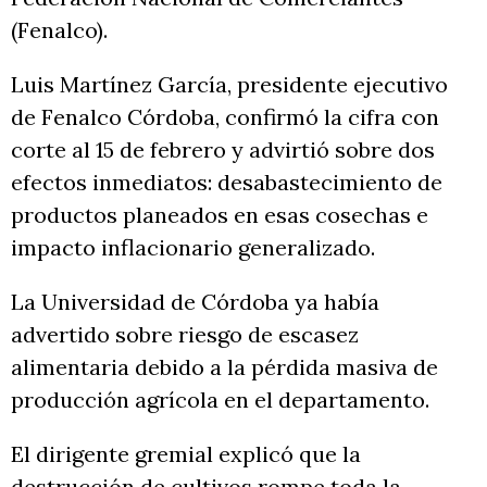
(Fenalco).
Luis Martínez García, presidente ejecutivo
de Fenalco Córdoba, confirmó la cifra con
corte al 15 de febrero y advirtió sobre dos
efectos inmediatos: desabastecimiento de
productos planeados en esas cosechas e
impacto inflacionario generalizado.
La Universidad de Córdoba ya había
advertido sobre riesgo de escasez
alimentaria debido a la pérdida masiva de
producción agrícola en el departamento.
El dirigente gremial explicó que la
destrucción de cultivos rompe toda la