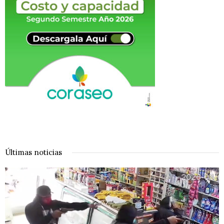
Últimas noticias