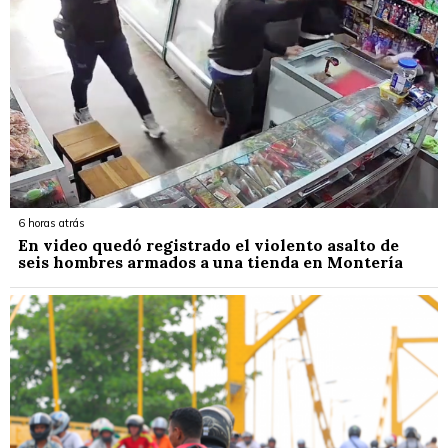
6 horas atrás
En video quedó registrado el violento asalto de
seis hombres armados a una tienda en Montería