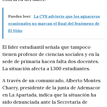
Puedes leer:
La CVS advierte que los aguaceros
ocasionales no marcan el final del fenómeno de
El Niño
El líder estudiantil señala que tampoco
tienen profesor de ciencias sociales y en la
sede de primaria hacen falta dos docentes.
La situación afecta a 1.300 estudiantes.
A través de un comunicado, Alberto Montes
Charry, presidente de la junta de Ademacor
en La Apartada, indica que la situación ha
sido denunciada ante la Secretaría de