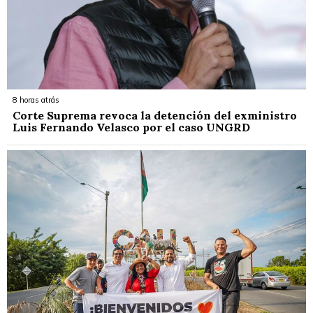
8 horas atrás
Corte Suprema revoca la detención del exministro
Luis Fernando Velasco por el caso UNGRD