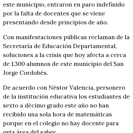
este municipio, entraron en paro indefinido
por la falta de docentes que se viene
presentando desde principios de año.
Con manifestaciones públicas reclaman de la
Secretaría de Educación Departamental,
soluciones a la crisis que hoy afecta a cerca
de 1.300 alumnos de este municipio del San
Jorge Cordobés.
De acuerdo con Néstor Valencia, personero
de la institución educativa los estudiantes de
sexto a décimo grado este año no han
recibido una sola hora de matemáticas
porque en el colegio no hay docente para
esta área del saber.