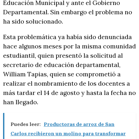
Educación Municipal y ante el Gobierno
Departamental. Sin embargo el problema no
ha sido solucionado.
Esta problemática ya había sido denunciada
hace algunos meses por la misma comunidad
estudiantil, quien presentó la solicitud al
secretario de educación departamental,
William Tapias, quien se comprometió a
realizar el nombramiento de los docentes a
más tardar el 14 de agosto y hasta la fecha no
han llegado.
Puedes leer:
Productoras de arroz de San
Carlos recibieron un molino para transformar