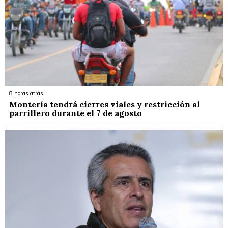
8 horas atrás
Montería tendrá cierres viales y restricción al
parrillero durante el 7 de agosto