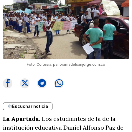
Foto: Cortesía: panoramadelsanjorge.com.co
Escuchar noticia
La Apartada.
Los estudiantes de la de la
institución educativa Daniel Alfonso Paz de