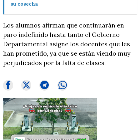
su cosecha
Los alumnos afirman que continuarán en
paro indefinido hasta tanto el Gobierno
Departamental asigne los docentes que les
han prometido, ya que se están viendo muy
perjudicados por la falta de clases.