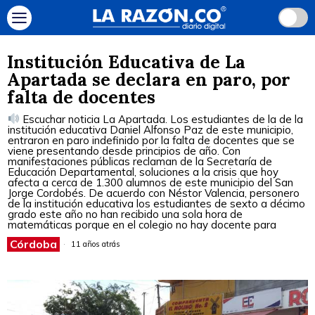
Institución Educativa de La
Apartada se declara en paro, por
falta de docentes
Escuchar noticia La Apartada. Los estudiantes de la de la
institución educativa Daniel Alfonso Paz de este municipio,
entraron en paro indefinido por la falta de docentes que se
viene presentando desde principios de año. Con
manifestaciones públicas reclaman de la Secretaría de
Educación Departamental, soluciones a la crisis que hoy
afecta a cerca de 1.300 alumnos de este municipio del San
Jorge Cordobés. De acuerdo con Néstor Valencia, personero
de la institución educativa los estudiantes de sexto a décimo
grado este año no han recibido una sola hora de
matemáticas porque en el colegio no hay docente para
Córdoba
11 años atrás