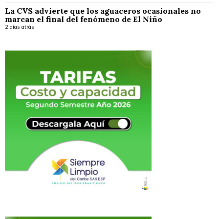
La CVS advierte que los aguaceros ocasionales no
marcan el final del fenómeno de El Niño
2 días atrás