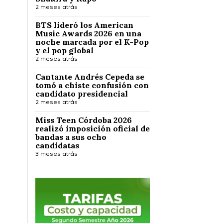
2 meses atrás
BTS lideró los American
Music Awards 2026 en una
noche marcada por el K-Pop
y el pop global
2 meses atrás
Cantante Andrés Cepeda se
tomó a chiste confusión con
candidato presidencial
2 meses atrás
Miss Teen Córdoba 2026
realizó imposición oficial de
bandas a sus ocho
candidatas
3 meses atrás