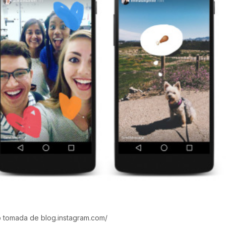
o tomada de blog.instagram.com/