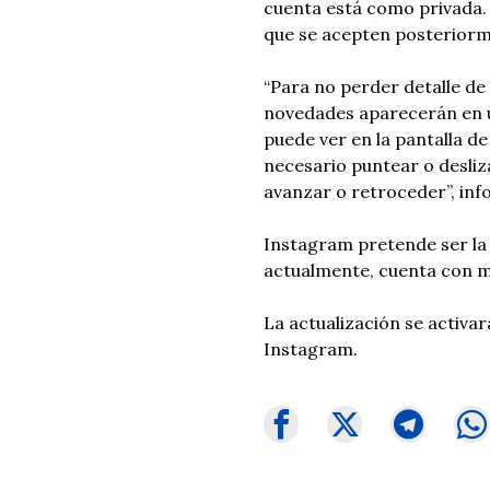
cuenta está como privada. 
que se acepten posteriorm
“Para no perder detalle de 
novedades aparecerán en un
puede ver en la pantalla de 
necesario puntear o desliza
avanzar o retroceder”, in
Instagram pretende ser la 
actualmente, cuenta con m
La actualización se activa
Instagram.